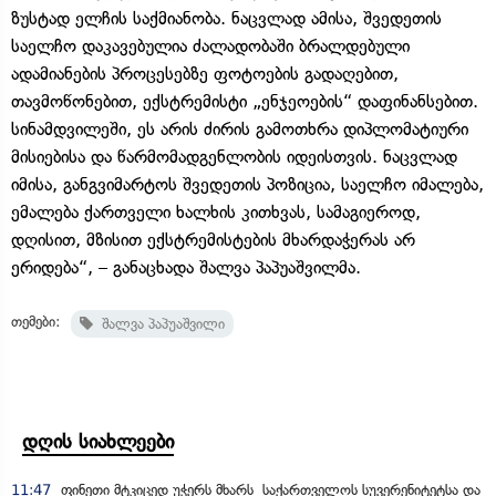
ზუსტად ელჩის საქმიანობა. ნაცვლად ამისა, შვედეთის
საელჩო დაკავებულია ძალადობაში ბრალდებული
ადამიანების პროცესებზე ფოტოების გადაღებით,
თავმოწონებით, ექსტრემისტი „ენჯეოების“ დაფინანსებით.
სინამდვილეში, ეს არის ძირის გამოთხრა დიპლომატიური
მისიებისა და წარმომადგენლობის იდეისთვის. ნაცვლად
იმისა, განგვიმარტოს შვედეთის პოზიცია, საელჩო იმალება,
ემალება ქართველი ხალხის კითხვას, სამაგიეროდ,
დღისით, მზისით ექსტრემისტების მხარდაჭერას არ
ერიდება“, – განაცხადა შალვა პაპუაშვილმა.
თემები:
შალვა პაპუაშვილი
დღის სიახლეები
11:47
ფინეთი მტკიცედ უჭერს მხარს საქართველოს სუვერენიტეტსა და