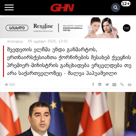
12+
პოლიტიკა
05 აგვისტო 2025, 13:01
შვედეთის ელჩმა უნდა განმარტოს,
ერთნაირსქესიანთა ქორწინების შესახებ ქვეყნის
პრემიერ-მინისტრის განცხადება ვრცელდება თუ
არა საქართველოზეც - შალვა პაპუაშვილი
868