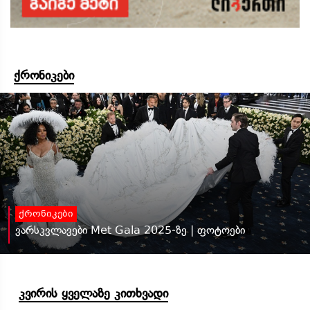
ქრონიკები
ქრონიკები
ვარსკვლავები Met Gala 2025-ზე | ფოტოები
კვირის ყველაზე კითხვადი