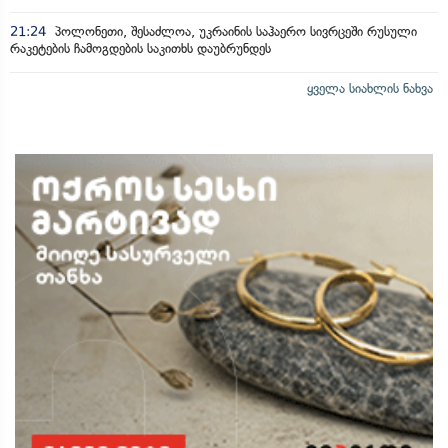
21:24
პოლონეთი, შესაძლოა, უკრაინის საჰაერო სივრცეში რუსული
რაკეტების ჩამოგდების საკითხს დაუბრუნდეს
ყველა სიახლის ნახვა