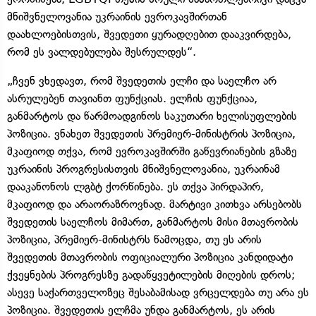
მნიშვნელოვანია უკრაინის ევროკავშირთან
დაახლოებისთვის, შვედეთი ყურადღებით დააკვირდება,
რომ ეს ვალდებულება შესრულდეს“.
„ჩვენ ვხედავთ, რომ შვედეთის ელჩი და საელჩო არ
ასრულებენ თავიანთ ფუნქციას. ელჩის ფუნქციაა,
განმარტოს და წარმოადგინოს საკუთარი ხელისუფლების
პოზიცია. ვნახეთ შვედეთის პრემიერ-მინისტრის პოზიცია,
მკაფიოდ თქვა, რომ ევროკავშირში გაწევრიანების გზაზე
უკრაინის პროგრესისთვის მნიშვნელოვანია, უკრაინამ
დააკანონოს ლგბტ ქორწინება. ეს თქვა პირდაპირ,
მკაფიოდ და არაორაზროვნად. მარტივი კითხვა არსებობს
შვედეთის საელჩოს მიმართ, განმარტოს მისი მთავრობის
პოზიცია, პრემიერ-მინისტრს წამოცდა, თუ ეს არის
შვედეთის მთავრობის ოფიციალური პოზიცია კანდიდატი
ქვეყნების პროგრესზე გადაწყვეტილების მიღების დროს;
ასევე საქართველოზეც შესაბამისად ვრცელდება თუ არა ეს
პოზიცია. შვედეთის ელჩმა უნდა განმარტოს, ეს არის