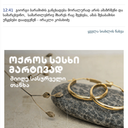
12:41
გიორგი ბარამიძის განცხადება მორალურად არის ამაზრზენი და
სამარცხვინო, სამართლებრივ მხარეს რაც შეეხება, ამას შესაბამისი
უწყებები დაადგენენ - ირაკლი კობახიძე
ყველა სიახლის ნახვა