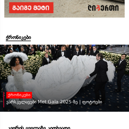
ქრონიკები
ქრონიკები
ვარსკვლავები Met Gala 2025-ზე | ფოტოები
კვირის ყველაზე კითხვადი