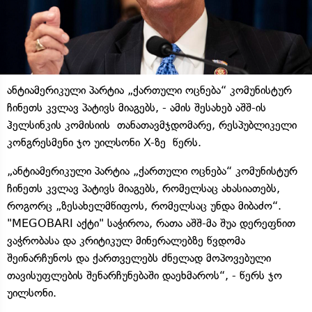
ანტიამერიკული პარტია „ქართული ოცნება“ კომუნისტურ
ჩინეთს კვლავ პატივს მიაგებს, - ამის შესახებ აშშ-ის
ჰელსინკის კომისიის თანათავმჯდომარე, რესპუბლიკელი
კონგრესმენი ჯო უილსონი X-ზე წერს.
„ანტიამერიკული პარტია „ქართული ოცნება“ კომუნისტურ
ჩინეთს კვლავ პატივს მიაგებს, რომელსაც ახასიათებს,
როგორც „ზესახელმწიფოს, რომელსაც უნდა მიბაძო“.
"MEGOBARI აქტი" საჭიროა, რათა აშშ-მა შუა დერეფნით
ვაჭრობასა და კრიტიკულ მინერალებზე წვდომა
შეინარჩუნოს და ქართველებს ძნელად მოპოვებული
თავისუფლების შენარჩუნებაში დაეხმაროს“, - წერს ჯო
უილსონი.