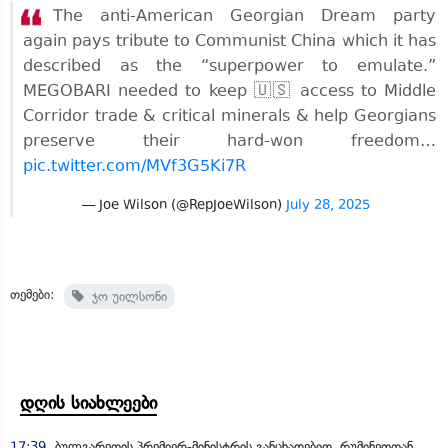
The anti-American Georgian Dream party
again pays tribute to Communist China which it has
described as the “superpower to emulate.”
MEGOBARI needed to keep 🇺🇸 access to Middle
Corridor trade & critical minerals & help Georgians
preserve their hard-won freedom…
pic.twitter.com/MVf3G5Ki7R
— Joe Wilson (@RepJoeWilson)
July 28, 2025
თემები:
ჯო უილსონი
დღის სიახლეები
17:39
ბულგარეთის პრემიერ-მინისტრის განცხადებით, რუმინეთთან