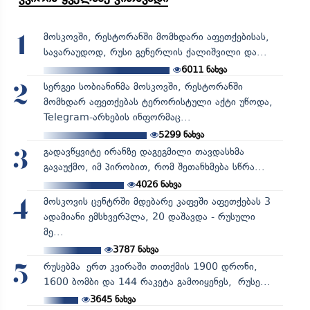
მოსკოვში, რესტორანში მომხდარი აფეთქებისას,
1
სავარაუდოდ, რუსი გენერლის ქალიშვილი და...
6011
ნახვა
სერგეი სობიანინმა მოსკოვში, რესტორანში
2
მომხდარ აფეთქებას ტერორისტული აქტი უწოდა,
Telegram-არხების ინფორმაც...
5299
ნახვა
გადავწყვიტე ირანზე დაგეგმილი თავდასხმა
3
გავაუქმო, იმ პირობით, რომ შეთანხმება სწრა...
4026
ნახვა
მოსკოვის ცენტრში მდებარე კაფეში აფეთქებას 3
4
ადამიანი ემსხვერპლა, 20 დაშავდა - რუსული
მე...
3787
ნახვა
რუსებმა ერთ კვირაში თითქმის 1900 დრონი,
5
1600 ბომბი და 144 რაკეტა გამოიყენეს, რუსე...
3645
ნახვა