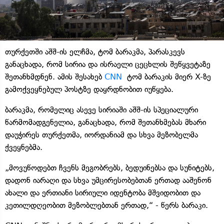
თურქეთში აშშ-ის ელჩმა, ტომ ბარაკმა, პარასკევს
განაცხადა, რომ სირია და ისრაელი ცეცხლის შეწყვეტაზე
შეთანხმდნენ. ამის შესახებ
CNN
ტომ ბარაკის მიერ X-ზე
გამოქვეყნებულ პოსტზე დაყრდნობით იუწყება.
ბარაკმა, რომელიც ასევე სირიაში აშშ-ის სპეციალური
წარმომადგენელია, განაცხადა, რომ შეთანხმებას მხარი
დაუჭირეს თურქეთმა, იორდანიამ და სხვა მეზობელმა
ქვეყნებმა.
„მოვუწოდებთ ჩვენს მეგობრებს, ბედუინებსა და სუნიტებს,
დადონ იარაღი და სხვა უმცირესობებთან ერთად ააშენონ
ახალი და ერთიანი სირიული იდენტობა მშვიდობით და
კეთილდღეობით მეზობლებთან ერთად,“ - წერს ბარაკი.