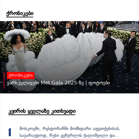
ქრონიკები
ქრონიკები
ვარსკვლავები Met Gala 2025-ზე | ფოტოები
კვირის ყველაზე კითხვადი
მოსკოვში, რესტორანში მომხდარი აფეთქებისას,
1
სავარაუდოდ, რუსი გენერლის ქალიშვილი და...