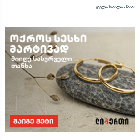
ყველა სიახლის ნახვა