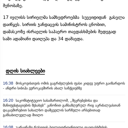
შენობაზე.
17 ივლისს სირიელმა სამხედროებმა სუვეიდიდან გასვლა
დაიწყეს. სირიის ჯანდაცვის სამინისტროს ცნობით,
დამასკოზე ისრაელის საჰაერო თავდასხმების შედეგად
სამი ადამიანი დაიღუპა და 34 დაშავდა.
დღის სიახლეები
16:38
მოსკოვისთვის ომის გაგრძელების ფასი კიდევ უფრო გაიზარდოს
- ანდრი სიბიჰა ევროკავშირის ახალ სანქციებზე
16:20
საკონსტიტუციო სასამართლომ, „შეკრებებისა და
მანიფესტაციების შესახებ“ კანონით განსაზღვრულ რიგ აკრძალვასთან
დაკავშირებით სახალხო დამცველის სარჩელი არსებითად
განსახილველად მიიღო
16:08
უკრაინაზე რუსეთის ბოლოდროინდელი თავდასხმების