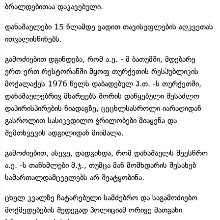
ბრალდებითაა დაკავებული.
დანაშაულები 15 წლამდე ვადით თავისუფლების აღკვეთას
ითვალისწინებს.
გამოძიებით დგინდება, რომ ა.ე. - მ ბათუმში, მდებარე
ერთ-ერთ რესტორანში მყოფ თურქეთის რესპუბლიკის
მოქალაქეს 1976 წელს დაბადებულ ჰ.თ. -ს თურქეთში,
დანაშაულებრივ მხარეებს შორის დაწყებული შესაძლო
დაპირისპირების ნიადაგზე, ცეცხლსასროლი იარაღიდან
გასროლით სასიკვდილო ჭრილობები მიაყენა და
შემთხვევის ადგილიდან მიიმალა.
გამოძიებით, ასევე, დადგინდა, რომ დანაშაულს შეესწრო
ა.ე. -ს თანხმლები მ.ჯ., თუმცა მან მომხდარის შესახებ
სამართალდამცველებს არ შეატყობინა.
ცხელ კვალზე ჩატარებული სამძებრო და საგამოძიებო
მოქმედებების შედეგად პოლიციამ ორივე მათგანი