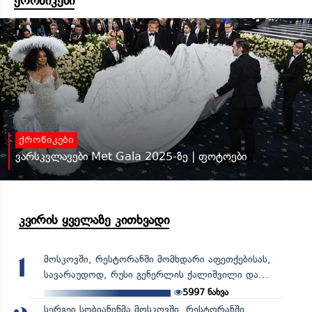
ქრონიკები
ქრონიკები
ვარსკვლავები Met Gala 2025-ზე | ფოტოები
კვირის ყველაზე კითხვადი
მოსკოვში, რესტორანში მომხდარი აფეთქებისას,
1
სავარაუდოდ, რუსი გენერლის ქალიშვილი და...
5997
ნახვა
სერგეი სობიანინმა მოსკოვში, რესტორანში