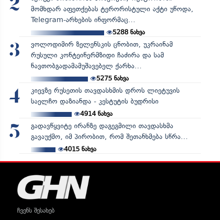
2
მომხდარ აფეთქებას ტერორისტული აქტი უწოდა,
Telegram-არხების ინფორმაც...
5288
ნახვა
ვოლოდიმირ ზელენსკის ცნობით, უკრაინამ
3
რუსული კონტეინერმზიდი ჩაძირა და სამ
ნავთობგადამამუშავებელ ქარხა...
5275
ნახვა
კიევზე რუსეთის თავდასხმის დროს ლიეტუვის
4
საელჩო დაზიანდა - კესტუტის ბუდრისი
4914
ნახვა
გადავწყვიტე ირანზე დაგეგმილი თავდასხმა
5
გავაუქმო, იმ პირობით, რომ შეთანხმება სწრა...
4015
ნახვა
ჩვენს შესახებ