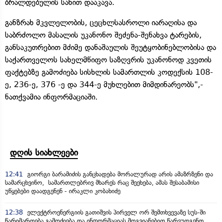
ბრალდებულის სახით დააკავა.
განზრახ მკვლელობის, ცეცხლსასროლი იარაღისა და
საბრძოლო მასალის უკანონო შეძენა-შენახვა ტარების,
განსაკუთრებით მძიმე დანაშაულის შეუტყობინებლობისა და
საქართველოს სახელმწიფო საზღვრის უკანონოდ კვეთის
ფაქტებზე გამოძიება სისხლის სამართლის კოდექსის 108-
ე, 236-ე, 376 -ე და 344-ე მუხლებით მიმდინარეობს",-
ნათქვამია ინფორმაციაში.
დღის სიახლეები
12:41
გიორგი ბარამიძის განცხადება მორალურად არის ამაზრზენი და
სამარცხვინო, სამართლებრივ მხარეს რაც შეეხება, ამას შესაბამისი
უწყებები დაადგენენ - ირაკლი კობახიძე
12:38
ელექტროენერგიის გათიშვის პირველ ორ შემთხვევაზე სუს-ში
წარიმართება გამოძიება და ინფორმაციას მოგვიანებით წარვუდგენთ