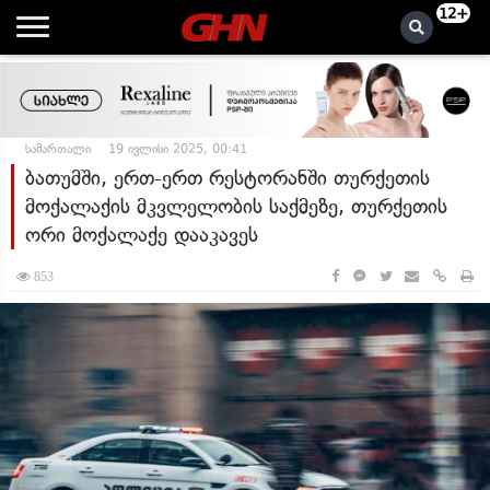
12+
სამართალი
19 ივლისი 2025, 00:41
ბათუმში, ერთ-ერთ რესტორანში თურქეთის
მოქალაქის მკვლელობის საქმეზე, თურქეთის
ორი მოქალაქე დააკავეს
853