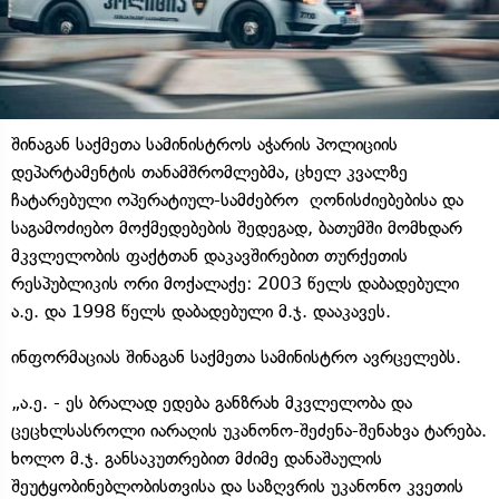
შინაგან საქმეთა სამინისტროს აჭარის პოლიციის
დეპარტამენტის თანამშრომლებმა, ცხელ კვალზე
ჩატარებული ოპერატიულ-სამძებრო ღონისძიებებისა და
საგამოძიებო მოქმედებების შედეგად, ბათუმში მომხდარ
მკვლელობის ფაქტთან დაკავშირებით თურქეთის
რესპუბლიკის ორი მოქალაქე: 2003 წელს დაბადებული
ა.ე. და 1998 წელს დაბადებული მ.ჯ. დააკავეს.
ინფორმაციას შინაგან საქმეთა სამინისტრო ავრცელებს.
„ა.ე. - ეს ბრალად ედება განზრახ მკვლელობა და
ცეცხლსასროლი იარაღის უკანონო-შეძენა-შენახვა ტარება.
ხოლო მ.ჯ. განსაკუთრებით მძიმე დანაშაულის
შეუტყობინებლობისთვისა და საზღვრის უკანონო კვეთის