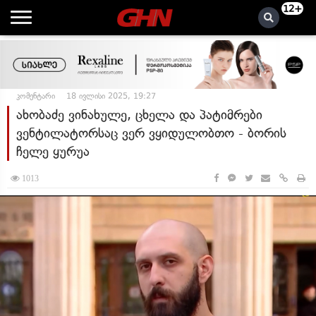
12+
კომენტარი
18 ივლისი 2025, 19:27
ახობაძე ვინახულე, ცხელა და პატიმრები
ვენტილატორსაც ვერ ვყიდულობთო - ბორის
ჩელე ყურუა
1013