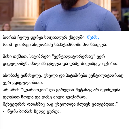
ბორის ჩელე ყურუა სოციალურ ქსელში
წერს,
რომ გიორგი ახლობაძე საპატიმროში მოინახულა.
მისი თქმით, პატიმრები "ვენტილატორებსაც" ვერ
ყიდულობენ. ძალიან ცხელა და ღამე ძილისც კი უჭირთ.
ახობაძე ვინახულე. ცხელა და პატიმრები ვენტილატორსაც
ვერ ვყიდულობთო.
არ არის “ლარიოკში” და გარედან შეტანაც არ შეიძლება.
დღისით წოლა და ღამე ძილი გვიჭირსო.
შეხვედრის ოთახშიც ისე ცხელოდა ძლივს ვძლებდით,"
- წერს ბორის ჩელე ყურუა.