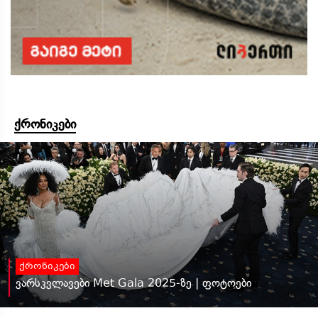
ქრონიკები
ქრონიკები
ვარსკვლავები Met Gala 2025-ზე | ფოტოები