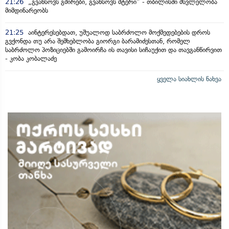
21:26
„გვახსოვს გმირები, გვახსოვს მტერი” - თბილისში მსვლელობა
მიმდინარეობს
21:25
აინტერესებდათ, უშუალოდ საბრძოლო მოქმედებების დროს
გვქონდა თუ არა შემხებლობა გიორგი ბარამიძესთან, რომელ
საბრძოლო პოზიციებში გამოირჩა ის თავისი სიჩაუქით და თავგანწირვით
- კობა კობალაძე
ყველა სიახლის ნახვა