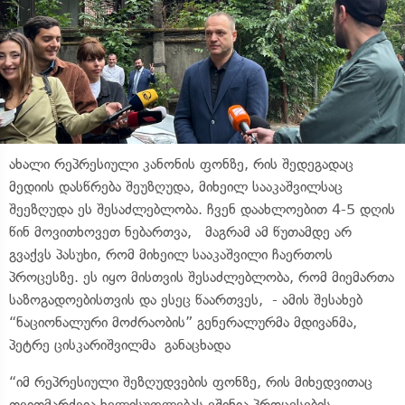
ახალი რეპრესიული კანონის ფონზე, რის შედეგადაც
მედიის დასწრება შეუზღუდა, მიხეილ სააკაშვილსაც
შეეზღუდა ეს შესაძლებლობა. ჩვენ დაახლოებით 4-5 დღის
წინ მოვითხოვეთ ნებართვა, მაგრამ ამ წუთამდე არ
გვაქვს პასუხი, რომ მიხეილ სააკაშვილი ჩაერთოს
პროცესზე. ეს იყო მისთვის შესაძლებლობა, რომ მიემართა
საზოგადოებისთვის და ესეც წაართვეს, - ამის შესახებ
“ნაციონალური მოძრაობის” გენერალურმა მდივანმა,
პეტრე ცისკარიშვილმა განაცხადა
“იმ რეპრესიული შეზღუდვების ფონზე, რის მიხედვითაც
თვითმარქვია ხელისუფლებას ეშინია პროცესების