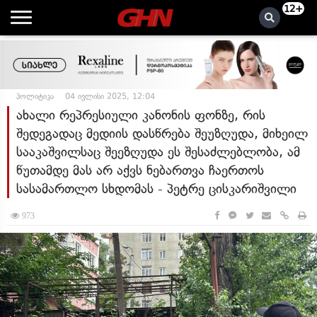
12+
პოლიტიკა
04 ივლისი 2025, 12:04
ახალი რეპრესიული კანონის ფონზე, რის
შედეგადაც მედიის დასწრება შეუზღუდა, მიხეილ
სააკაშვილსაც შეეზღუდა ეს შესაძლებლობა, ამ
წუთამდე მას არ აქვს ნებართვა ჩაერთოს
სასამართლო სხდომას - პეტრე ცისკარიშვილი
973