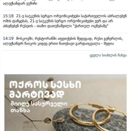
ალექსანდარ ვუჩიჩი
15:18
21-ე საუკუნის სერგო ორჯონიკიძეები საქართველოს აბრალებენ
ომის დაწყებას, 21-ე საუკუნის სერგო ორჯონიკიძეები ვერ და არ
ახსენებენ რუსეთს - თაზო დათუნაშვილი "ქართულ ოცნებაზე"
14:19
მოსკოვში, რესტორანში აფეთქების შედეგად, რუსი გენერლის,
ალექსანდრ ჩაიკოს კიდევ ერთი ნათესავი გარდაიცვალა - მედია
ყველა სიახლის ნახვა