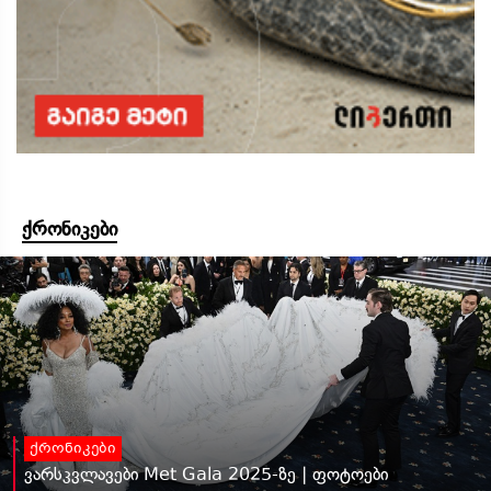
ქრონიკები
ქრონიკები
ვარსკვლავები Met Gala 2025-ზე | ფოტოები