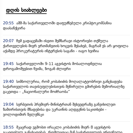
დღის სიახლეები
20:55
აშშ-მა საქართველოში დაფუძნებული კრიპტოკომპანია
დაასანქცირა
20:07
ჩემ გადაცემაში ისეთი შემზარავი ისტორიები თქმულა
ქართველების მიერ ერთმანეთის ხოცვის შესახებ, მაგრამ ეს არ ყოფილა
აქამდე პროკურატურის ინტერესის საგანი - იაგო ხვიჩია
19:45
საქართველოში 9-11 აგვისტოს მოსალოდნელია
დროგამოშვებით წვიმა, ზოგან ძლიერი
19:40
სიმბოლურია, რომ კობახიძის მოღალატეობრივი განცხადება
საქართველოს თავისუფლებისთვის შეწირული გმირების მემორიალზე
გაკეთდა - „ნაციონალური მოძრაობა“
19:04
სერბეთის პრემიერ-მინისტრთან შეხვედრაზე განვიხილეთ
ზამთრისთვის მზადებისა და უკრაინის აღდგენის საკითხები -
ვოლოდიმირ ზელენსკი
18:55
მკაცრად ვგმობთ ირაკლი კობახიძის მიერ 8 აგვისტოს
გაკეთებულ განცხადებას, რომლითაც მან საქართველოს ეროვნული