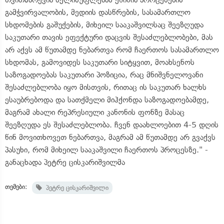
გამჭვირვალობის, მედიის დასწრების, სასამართლო
სხდომების გაშუქების, მიხეილ სააკაშვილსაც შეეზღუდა
საკუთარი თავის ეფექტური დაცვის შესაძლებლობები, მას
არ აქვს ამ წუთამდე ნებართვა რომ ჩაერთოს სასამართლო
სხდომას, გამოვიდეს საკუთარი სიტყვით, მოახსენოს
საზოგადოებას საკუთარი პოზიცია, რაც მნიშვნელოვანი
შესაძლებლობა იყო მისთვის, რითაც ის საკუთარ ხალხს
ესაუბრებოდა და სათქმელი მიჰქონდა საზოგადოებამდე,
მაგრამ ახალი რეპრესიული კანონის ფონზე მასაც
შეეზღუდა ეს შესაძლებლობა. ჩვენ დაახლოებით 4-5 დღის
წინ მოვითხოვეთ ნებართვა, მაგრამ ამ წუთამდე არ გვაქვს
პასუხი, რომ მიხეილ სააკაშვილი ჩაერთოს პროცესზე." -
განაცხადა პეტრე ცისკარიშვილმა
თემები:
პეტრე ცისკარიშვილი