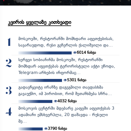
კვირის ყველაზე კითხვადი
მოსკოვში, რესტორანში მომხდარი აფეთქებისას,
1
სავარაუდოდ, რუსი გენერლის ქალიშვილი და...
6014
ნახვა
სერგეი სობიანინმა მოსკოვში, რესტორანში
2
მომხდარ აფეთქებას ტერორისტული აქტი უწოდა,
Telegram-არხების ინფორმაც...
5301
ნახვა
გადავწყვიტე ირანზე დაგეგმილი თავდასხმა
3
გავაუქმო, იმ პირობით, რომ შეთანხმება სწრა...
4032
ნახვა
მოსკოვის ცენტრში მდებარე კაფეში აფეთქებას 3
4
ადამიანი ემსხვერპლა, 20 დაშავდა - რუსული
მე...
3790
ნახვა