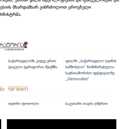
კლესიის მხარდამხარ ვიბრძოლოთ ეროვნული
მინისტრმა.
საქართველოში კიდევ ერთი
ფილმი „საქართველო ღვინის
დაცული ტერიტორია შეიქმნა
სამშობლო“ ნომინირებულია
საერთაშორისო ფესტივალზე
„Oenovideo“
თეთრი ფოთოლი
საკუთარი თავის ღმერთი