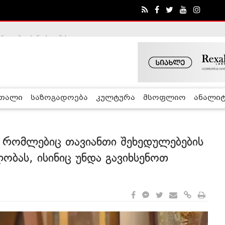
ა - ჰელსინკის კომისია
რთალი
საზოგადოება
კულტურა
მსოფლიო
ანალიტ
, რომლებიც თავიანთი შეხედულებების
ობას, ისინიც უნდა გავიხსენოთ