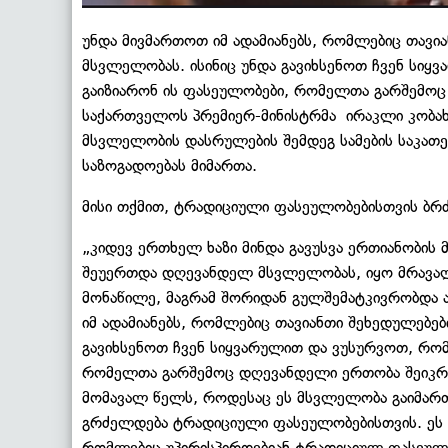
უნდა მივმართოთ იმ ადამიანებს, რომლებიც თავი
მსვლელობას. ისინიც უნდა გავიხსენოთ ჩვენ სიყ
გაიზიარონ ის ფასეულობები, რომელთა გარშემოც 
საქართველოს პრემიერ-მინისტრმა ირაკლი კობახ
მსვლელობის დასრულების შემდეგ სამების საკათე
საზოგადოებას მიმართა.
მისი თქმით, ტრადიციული ფასეულობებისთვის ბ
„კიდევ ერთხელ ხაზი მინდა გავუსვა ერთიანობის 
შეუერთდა დღევანდელ მსვლელობას, იყო მრავალ
მონაწილე, მაგრამ შორიდან გულშემატკივრობდა ა
იმ ადამიანებს, რომლებიც თავიანთი შეხედულებებ
გავიხსენოთ ჩვენ სიყვარულით და ვუსურვოთ, რომ
რომელთა გარშემოც დღევანდელი ერთობა შეიკრიბა
მომავალ წელს, როდესაც ეს მსვლელობა გაიმართ
გრძელდება ტრადიციული ფასეულობებისთვის. ეს 
რომლებიც უპირისპირდებიან ტრადიციულ ფასეულო