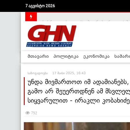
7 აგვისტო 2026
საქართველოს დე-ფაქტო მთავრობა არალეგიტიმური
მთავარი
პოლიტიკა
ეკონომიკა
სამა
საზოგადოება
17 მაისი 2025, 16:43
უნდა მივმართოთ იმ ადამიანებს
გამო არ შეუერთდნენ ამ მსვლელ
სიყვარულით - ირაკლი კობახიძე
792