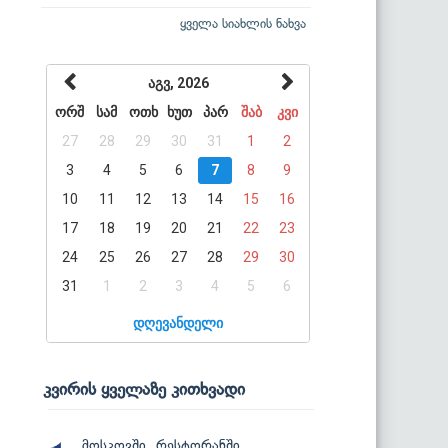
ყველა სიახლის ნახვა
აგვ, 2026
ორშ
სამ
ოთხ
ხუთ
პარ
შაბ
კვი
27
28
29
30
31
1
2
3
4
5
6
7
8
9
10
11
12
13
14
15
16
17
18
19
20
21
22
23
24
25
26
27
28
29
30
31
1
2
3
4
5
6
დღევანდელი
კვირის ყველაზე კითხვადი
მოსკოვში, რესტორანში