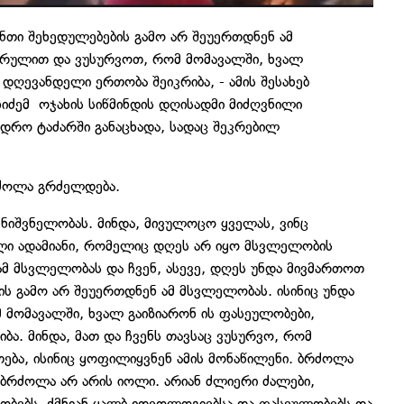
ანთი შეხედულებების გამო არ შეუერთდნენ ამ
ვარულით და ვუსურვოთ, რომ მომავალში, ხვალ
დღევანდელი ერთობა შეიკრიბა, - ამის შესახებ
იძემ ოჯახის სიწმინდის დღისადმი მიძღვნილი
დრო ტაძარში განაცხადა, სადაც შეკრებილ
რძოლა გრძელდება.
მნიშვნელობას. მინდა, მივულოცო ყველას, ვინც
ი ადამიანი, რომელიც დღეს არ იყო მსვლელობის
მ მსვლელობას და ჩვენ, ასევე, დღეს უნდა მივმართოთ
ის გამო არ შეუერთდნენ ამ მსვლელობას. ისინიც უნდა
 მომავალში, ხვალ გაიზიარონ ის ფასეულობები,
. მინდა, მათ და ჩვენს თავსაც ვუსურვო, რომ
ება, ისინიც ყოფილიყვნენ ამის მონაწილენი. ბრძოლა
ბრძოლა არ არის იოლი. არიან ძლიერი ძალები,
ბებს, ქმნიან ყალბ იდეოლოგიებსა და ფასეულობებს და