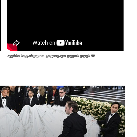
ავერსი სიყვარულით გილოცავთ დედის დღეს ❤️