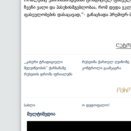
ჩვენი ვალი და პასუხისმგებლობაა, რომ დედა ე
ფასეულობების დასაცავად,“- განაცხადა პრემიერ-
„კახური ტრადიციული
რუსეთმა ქართულ ღვინოზე
მეღვინეობის“ ქარხანაზე
კონტროლი გაამკაცრა
რუსეთის დროშა ფრიალებს
სახლი
ო დედოფალო!
მულტიმედია