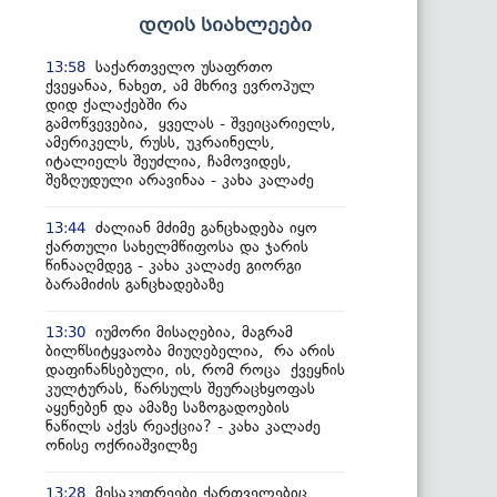
დღის სიახლეები
საქართველო უსაფრთო
13:58
ქვეყანაა, ნახეთ, ამ მხრივ ევროპულ
დიდ ქალაქებში რა
გამოწვევებია, ყველას - შვეიცარიელს,
ამერიკელს, რუსს, უკრაინელს,
იტალიელს შეუძლია, ჩამოვიდეს,
შეზღუდული არავინაა - კახა კალაძე
ძალიან მძიმე განცხადება იყო
13:44
ქართული სახელმწიფოსა და ჯარის
წინააღმდეგ - კახა კალაძე გიორგი
ბარამიძის განცხადებაზე
იუმორი მისაღებია, მაგრამ
13:30
ბილწსიტყვაობა მიუღებელია, რა არის
დაფინანსებული, ის, რომ როცა ქვეყნის
კულტურას, წარსულს შეურაცხყოფას
აყენებენ და ამაზე საზოგადოების
ნაწილს აქვს რეაქცია? - კახა კალაძე
ონისე ოქრიაშვილზე
მესაკუთრეები ქართველებიც
13:28