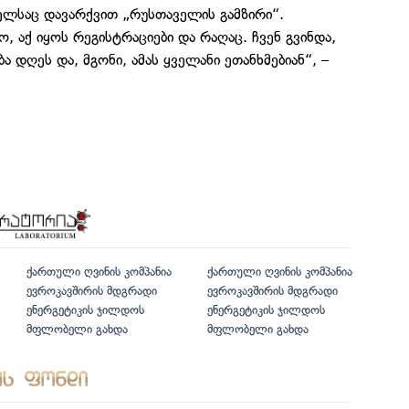
მელსაც დავარქვით „რუსთაველის გამზირი“.
, აქ იყოს რეგისტრაციები და რაღაც. ჩვენ გვინდა,
 დღეს და, მგონი, ამას ყველანი ეთანხმებიან“, –
ქართული ღვინის კომპანია
ქართული ღვინის კომპანია
ევროკავშირის მდგრადი
ევროკავშირის მდგრადი
ენერგეტიკის ჯილდოს
ენერგეტიკის ჯილდოს
მფლობელი გახდა
მფლობელი გახდა