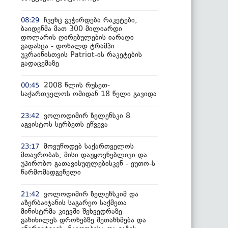
ჩვენც გვჭირდება რაკეტები,
08:29
ბაიდენმა მათ 300 მილიარდი
დოლარის ღირებულების იარაღი
გადასცა - დონალდ ტრამპი
უკრაინისთვის Patriot-ის რაკეტების
გადაცემაზე
2008 წლის რუსეთ-
00:45
საქართველოს ომიდან 18 წელი გავიდა
ვოლოდიმირ ზელენსკი 8
23:42
აგვისტოს სერბეთს ეწვევა
მოვუწოდებ საქართველოს
23:17
მთავრობას, მისი დაუყოვნებლივი და
უპირობო გათავისუფლებისკენ - ეუთო-ს
წარმომადგენელი
ვოლოდიმირ ზელენსკიმ და
21:42
აზერბაიჯანის საგარეო საქმეთა
მინისტრმა კიევში შეხვედრაზე
განიხილეს დრონებზე შეთანხმება და