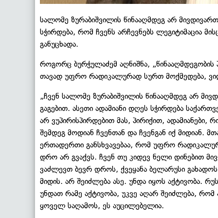
სალომე ზურაბიშვილის წინააღმდეგ არ მივდივართ
სჭირდება, რომ ჩვენს არჩევნებს ლეგიტიმაცია მის
განუცხადა.
როგორც ბურჭულაძემ აღნიშნა, „წინააღმდეგობის
თავად უფრო რადიკალურად სურთ მოქმედება, ვიდ
„ჩვენ სალომე ზურაბიშვილის წინააღმდეგ არ მივდი
გაგებით. ასეთი ადამიანი დღეს სჭირდება საქართვ
არ ვუპირისპირდებით მას, პირიქით, ადამიანები,
შემდეგ მოდიან ჩვენთან და ჩვენგან იქ მიდიან. მთა
ერთადერთი განსხვავებაა, რომ უფრო რადიკალურა
დრო არ გვაქვს. ჩვენ თუ კიდევ ნელი დინებით მივ
ვაძლევთ ბევრ დროს, ქვეყანა ბელარუსი გახადოს.
მიდის. არ შეიძლება ასე. უნდა იყოს აქტივობა. 
უნდათ რამე აქტივობა, უკვე აღარ შეიძლება, რომ
ყოველ საღამოს, ეს აუცილებელია.