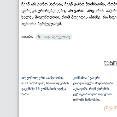
ჩვენ არ ვართ პარტია, ჩვენ ვართ მოძრაობა, რო
დარეგისტრირებულებიც არ ვართ, არც არის საჭირო
ხალხს მოვუწოდოთ, რომ მოვიდეს აზრზე, რა ხდება
აღნიშნა ბურჭულაძემ.
თემები:
პაატა ბურჭულაძე
ალკოჰოლური სასმელების
კომპანია “კახური
400 ნიმუშიდან, სერთიფიკატის
ტრადიციული მეღვინეობა”
გაცემაზე 15 კომპანიას ეთქვა
აცხადებს, რომ ქარხნის
უარი
ტერიტორიიდან რუსეთის
დროშა ჩამოხსნეს