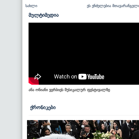
სახლი
ეს ენძელებია მთავარანგელ
მულტიმედია
ანა ონიანი ვერბიეს მუსიკალურ ფესტივალზე
ქრონიკები