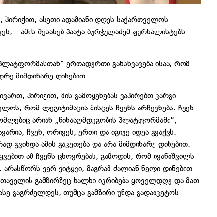
, პირიქით, ასეთი ადამიანი დღეს საქართველოს
ცეს, – ამის შესახებ პაატა ბურჭულაძემ ჟურნალისტებს
 პლატფორმასთან“ ერთადერთი განსხვავება ისაა, რომ
რე მიმდინარე დინებით.
ვართ, პირიქით, მის გამოყენებას ვაპირებთ კარგი
ელოს, რომ ლეგიტიმაცია მისცეს ჩვენს არჩევნებს. ჩვენ
 რომლებიც არიან „წინააღმდეგობის პლატფორმაში“,
ვარია, ჩვენ, ორივეს, ერთი და იგივე იდეა გვაქვს.
დ გვინდა ამის გაკეთება და არა მიმდინარე დინებით.
ყვებით ამ ჩვენს ცხოვრებას, გამოდის, რომ ივანიშვილს
 არასწორს ვერ ვიტყვი, მაგრამ ძალიან ნელი დინებით
რუსთაველის გამზირზეც ხალხი იკრიბება ყოველდღე და მათ
 ასე გაგრძელდეს, თუმცა გამზირი უნდა გადაიკეტოს