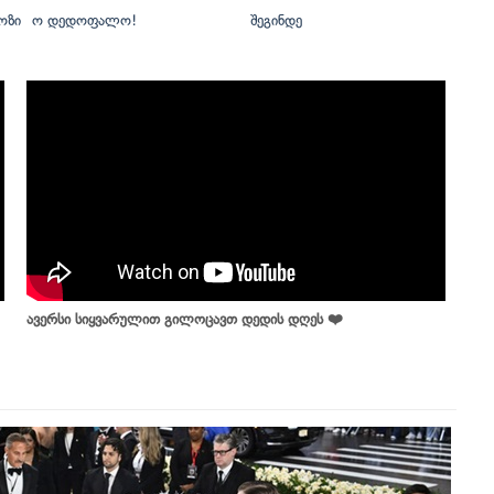
ოზი
ო დედოფალო!
შეგინდე
ავერსი სიყვარულით გილოცავთ დედის დღეს ❤️