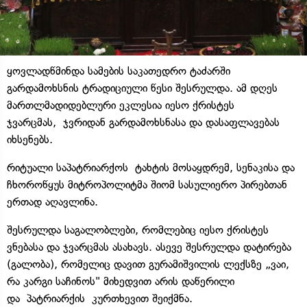
ყოვლადწმინდა სამების საკათედრო ტაძარში
გარდამოხსნის ტრადიციული წესი შესრულდა. ამ დღეს
მართლმადიდებლური ეკლესია იესო ქრისტეს
ჯვარცმას, ჯვრიდან გარდამოხსნასა და დასაფლავებას
იხსენებს.
რიტუალი საპატრიარქოს ტახტის მოსაყდრემ, სენაკისა და
ჩხოროწყუს მიტროპოლიტმა შიომ სასულიერო პირებთან
ერთად აღავლინა.
შესრულდა საგალობლები, რომლებიც იესო ქრისტეს
ვნებასა და ჯვარცმას ასახავს. ასევე შესრულდა დატირება
(გალობა), რომელიც დავით გურამიშვილის ლექსზე „ვაი,
რა კარგი საჩინოს" მიხედვით არის დაწერილი
და პატრიარქის კურთხევით შეიქმნა.