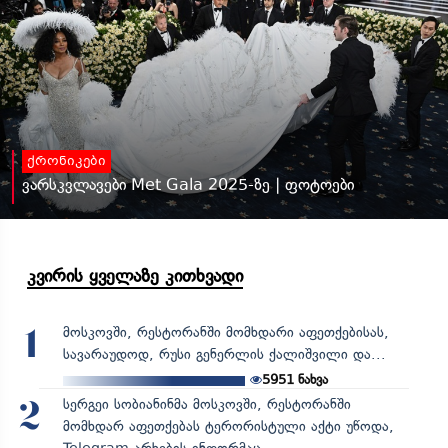
ქრონიკები
ვარსკვლავები Met Gala 2025-ზე | ფოტოები
კვირის ყველაზე კითხვადი
მოსკოვში, რესტორანში მომხდარი აფეთქებისას,
1
სავარაუდოდ, რუსი გენერლის ქალიშვილი და...
5951
ნახვა
სერგეი სობიანინმა მოსკოვში, რესტორანში
2
მომხდარ აფეთქებას ტერორისტული აქტი უწოდა,