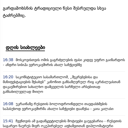
გარდამოხსნის ტრადიციული წესი შესრულდა სხვა
ტაძრებშიც.
დღის სიახლეები
16:38
მოსკოვისთვის ომის გაგრძელების ფასი კიდევ უფრო გაიზარდოს
- ანდრი სიბიჰა ევროკავშირის ახალ სანქციებზე
16:20
საკონსტიტუციო სასამართლომ, „შეკრებებისა და
მანიფესტაციების შესახებ“ კანონით განსაზღვრულ რიგ აკრძალვასთან
დაკავშირებით სახალხო დამცველის სარჩელი არსებითად
განსახილველად მიიღო
16:08
უკრაინაზე რუსეთის ბოლოდროინდელი თავდასხმების
საპასუხოდ ევროკავშირმა ახალი სანქციები დააწესა - კაია კალასი
15:41
ჩვენთვის ამ გადაწყვეტილების მოტივები გაუგებარია - რუსეთის
საგარეო ნაურუს მიერ ოკუპირებულ აფხაზეთთან დიპლომატიური