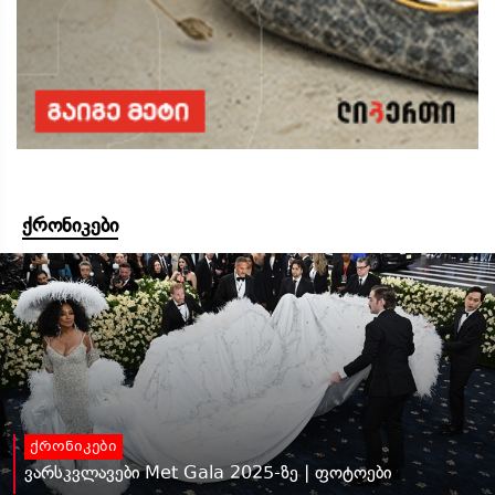
ქრონიკები
ქრონიკები
ვარსკვლავები Met Gala 2025-ზე | ფოტოები