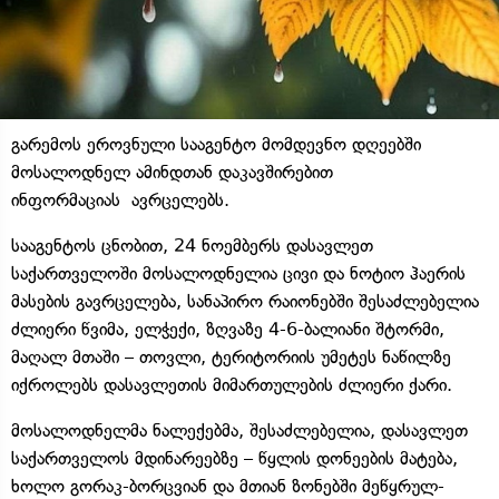
გარემოს ეროვნული სააგენტო მომდევნო დღეებში
მოსალოდნელ ამინდთან დაკავშირებით
ინფორმაციას ავრცელებს.
სააგენტოს ცნობით, 24 ნოემბერს დასავლეთ
საქართველოში მოსალოდნელია ცივი და ნოტიო ჰაერის
მასების გავრცელება, სანაპირო რაიონებში შესაძლებელია
ძლიერი წვიმა, ელჭექი, ზღვაზე 4-6-ბალიანი შტორმი,
მაღალ მთაში – თოვლი, ტერიტორიის უმეტეს ნაწილზე
იქროლებს დასავლეთის მიმართულების ძლიერი ქარი.
მოსალოდნელმა ნალექებმა, შესაძლებელია, დასავლეთ
საქართველოს მდინარეებზე – წყლის დონეების მატება,
ხოლო გორაკ-ბორცვიან და მთიან ზონებში მეწყრულ-