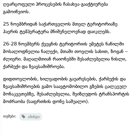
ღვარცოფული პროცესების ჩასახვა-გააქტიურება
გამოიწვიოს.
25 ნოემბრიდან საქართველოს მთელ ტერიტორიაზე
ჰაერის ტემპერატურა მნიშვნელოვნად დაიკლებს.
26-28 ნოემბერს ქვეყნის ტერიტორიის უმეტეს ნაწილში
მოსალოდნელია ნალექი, მთაში თოვლის სახით, ზოგან –
ძლიერი. მაღალმთიან რაიონებში შესაძლებელია ნისლი,
ქარბუქი და ზვავსაშიშროება.
დიდთოვლობის, ხილვადობის გაუარესების, ქარბუქის და
ზვავსაშიშროების გამო საავტომობილო გზების ცალკეულ
მონაკვეთებზე, შესაძლებელია, შეიზღუდოს ტრანსპორტის
მოძრაობა (საფრთხის დონე საშუალო).
თემები:
ამინდი