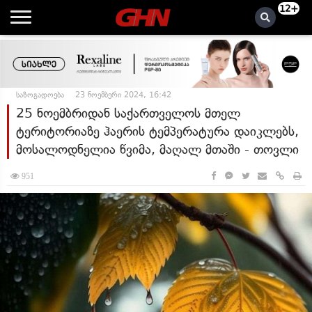
12+
საზოგადოება
23 ნოემბერი 2024, 16:42
25 ნოემბრიდან საქართველოს მთელ
ტერიტორიაზე ჰაერის ტემპერატურა დაიკლებს,
მოსალოდნელია წვიმა, მაღალ მთაში - თოვლი
951