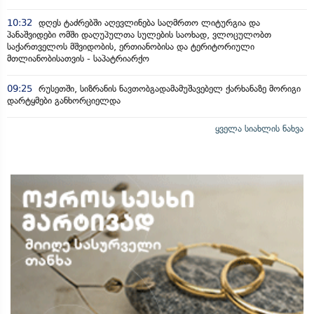
10:32
დღეს ტაძრებში აღევლინება საღმრთო ლიტურგია და
პანაშვიდები ომში დაღუპულთა სულების საოხად, ვლოცულობთ
საქართველოს მშვიდობის, ერთიანობისა და ტერიტორიული
მთლიანობისათვის - საპატრიარქო
09:25
რუსეთში, სიზრანის ნავთობგადამამუშავებელ ქარხანაზე მორიგი
დარტყმები განხორციელდა
ყველა სიახლის ნახვა