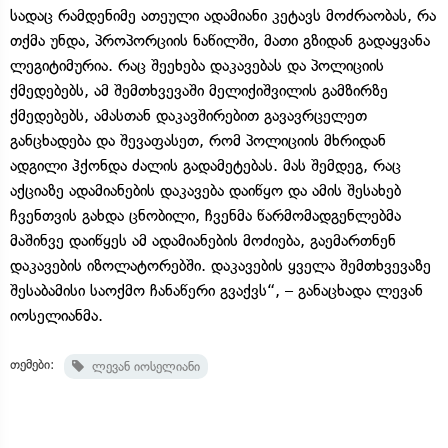
სადაც რამდენიმე ათეული ადამიანი კეტავს მოძრაობას, რა
თქმა უნდა, პროპორციის ნაწილში, მათი გზიდან გადაყვანა
ლეგიტიმურია. რაც შეეხება დაკავებას და პოლიციის
ქმედებებს, ამ შემთხვევაში მელიქიშვილის გამზირზე
ქმედებებს, ამასთან დაკავშირებით გავავრცელეთ
განცხადება და შევაფასეთ, რომ პოლიციის მხრიდან
ადგილი ჰქონდა ძალის გადამეტებას. მას შემდეგ, რაც
აქციაზე ადამიანების დაკავება დაიწყო და ამის შესახებ
ჩვენთვის გახდა ცნობილი, ჩვენმა წარმომადგენლებმა
მაშინვე დაიწყეს ამ ადამიანების მოძიება, გაემართნენ
დაკავების იზოლატორებში. დაკავების ყველა შემთხვევაზე
შესაბამისი საოქმო ჩანაწერი გვაქვს“, – განაცხადა ლევან
იოსელიანმა.
თემები:
ლევან იოსელიანი