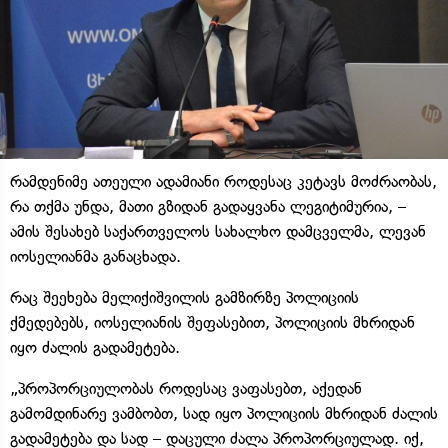
რამდენიმე ათეული ადამიანი როდესაც კეტავს მოძრაობას,
რა თქმა უნდა, მათი გზიდან გადაყვანა ლეგიტიმურია, –
ამის შესახებ საქართველოს სახალხო დამცველმა, ლევან
იოსელიანმა განაცხადა.
რაც შეეხება მელიქიშვილის გამზირზე პოლიციის
ქმედებებს, იოსელიანის შეფასებით, პოლიციის მხრიდან
იყო ძალის გადამეტება.
„პროპორციულობას როდესაც ვაფასებთ, აქედან
გამომდინარე ვამბობთ, სად იყო პოლიციის მხრიდან ძალის
გადამეტება და სად – დაცული ძალა პროპორციულად. იქ,