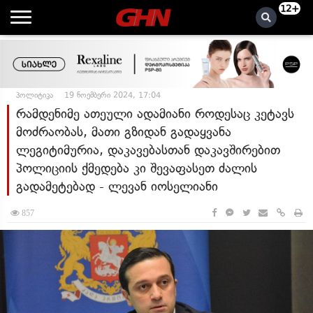
12+
პოლიტიკა
19 ნოემბერი 2024, 17:04
რამდენიმე ათეული ადამიანი როდესაც კეტავს
მოძრაობას, მათი გზიდან გადაყვანა
ლეგიტიმურია, დაკავებასთან დაკავშირებით
პოლიციის ქმედება კი შევაფასეთ ძალის
გადამეტებად - ლევან იოსელიანი
857