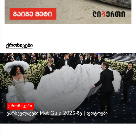
ქრონიკები
ქრონიკები
ვარსკვლავები Met Gala 2025-ზე | ფოტოები