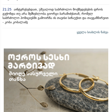
21:25
აინტერესებდათ, უშუალოდ საბრძოლო მოქმედებების დროს
გვქონდა თუ არა შემხებლობა გიორგი ბარამიძესთან, რომელ
საბრძოლო პოზიციებში გამოირჩა ის თავისი სიჩაუქით და თავგანწირვით
- კობა კობალაძე
ყველა სიახლის ნახვა