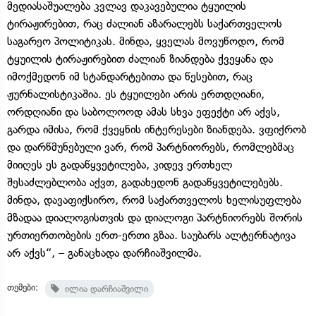
მედიასაშუალება კვლავ დაკავებულია ტყუილის
ტირაჟირებით, რაც ძალიან აზარალებს საქართველოს
საგარეო პოლიტიკას. მინდა, ყველას მოვუწოდო, რომ
ტყუილის ტირაჟირებით ძალიან ზიანდება ქვეყანა და
იმოქმედონ იმ სტანდარტებითა და წესებით, რაც
ჟურნალისტიკაშია. ეს ტყუილები არის ერთდღიანი,
ორდღიანი და საბოლოოდ ამას სხვა ეფექტი არ აქვს,
გარდა იმისა, რომ ქვეყნის ინტერესები ზიანდება. ვფიქრობ
და დარწმუნებული ვარ, რომ პარტნიორებს, რომლებმაც
მიიღეს ეს გადაწყვეტილება, კიდევ ერთხელ
შესაძლებლობა აქვთ, გადახედონ გადაწყვეტილებებს.
მინდა, დავაფიქსირო, რომ საქართველოს ხელისუფლება
მზადაა დიალოგისთვის და დიალოგი პარტნიორებს შორის
ურთიერთობების ერთ-ერთი გზაა. საუბარს ალტერნატივა
არ აქვს“, – განაცხადა დარჩიაშვილმა.
თემები:
ილია დარჩიაშვილი