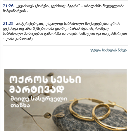
21:26
„გვახსოვს გმირები, გვახსოვს მტერი” - თბილისში მსვლელობა
მიმდინარეობს
21:25
აინტერესებდათ, უშუალოდ საბრძოლო მოქმედებების დროს
გვქონდა თუ არა შემხებლობა გიორგი ბარამიძესთან, რომელ
საბრძოლო პოზიციებში გამოირჩა ის თავისი სიჩაუქით და თავგანწირვით
- კობა კობალაძე
ყველა სიახლის ნახვა