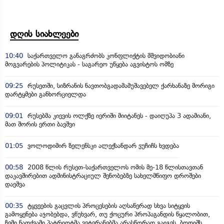
დღის სიახლეები
10:40
საქართველო განაგრძობს კონფლიქტის მშვიდობიანი
მოგვარების პოლიტიკას - საგარეო უწყება აგვისტოს ომზე
09:25
რუსეთში, სიზრანის ნავთობგადამამუშავებელ ქარხანაზე მორიგი
დარტყმები განხორციელდა
09:01
რუსებმა კიევის ოლქზე იერიში მიიტანეს - დაიღუპა 3 ადამიანი,
მათ შორის ერთი ბავშვი
01:05
ვოლოდიმირ ზელენსკი ალექსანდარ ვუჩიჩს ხვდება
00:58
2008 წლის რუსეთ-საქართველოს ომის მე-18 წლისთავთან
დაკავშირებით ადმინისტრაციულ შენობებზე სახელმწიფო დროშები
დაეშვა
00:35
ტყვეების გაცვლის პროცესების აღსაწერად სხვა სიტყვის
გამოყენება აჯობებდა, ვწუხვარ, თუ ქოცური პროპაგანდის წყალობით,
ჩემი ნათქვამი პატრიოტმა ვეტერანებმა არასწორად გაიგეს, ბოდიშს