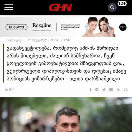
12+
პოლიტიკა
25 სექტემბერი 2024, 20:50
გადაწყვეტილება, რომელიც აშშ-ის მხრიდან
არის მიღებული, ძალიან სამწუხაროა, ჩვენ
ყოველთვის გამოვხატავდით მზადყოფნას ღია,
გულწრფელი დიალოგისთვის და დღესაც იმავე
პოზიციას ვინარჩუნებთ - ილია დარჩიაშვილი
828