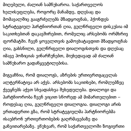
მიღებული, ძალიან სამწუხაროა. საქართველოს
ხელისუფლება, როგორც მანამდე, დღესაც და
მომავალშიც გააგრძელებს მზადყოფნას, ჰქონდეს
სტრატეგიულ პარტნიორთან ღია, გულწრფელი დისკუსია იმ
საკითხებთან დაკავშირებით, რომელიც არსებობს ორმხრივ
ფორმატში. ჩვენ ყოველთვის გამოვხატავდით მზადყოფნას
ღია, გახსნილი, გულწრფელი დიალოგისთვის და დღესაც
იმავე პოზიციას ვინარჩუნებთ, მიუხედავად ამ ძალიან
სამწუხარო გადაწყვეტილებისა.
მიგვაჩნია, რომ დიალოგს, აზრების ურთიერთგაცვლას
ალტერნატივა არ აქვს. არსებობს საკითხები, რომლებზეც
ქვეყნებს აქვთ სხვადასხვა შეხედულება. დიალოგი და
პარტნიორობა ჩვენ ვიცით სწორედ ამ მიმართულებით –
როდესაც ღია, გულწრფელი დიალოგია. დიალოგი არის
ერთადერთი გზა, რომ სტრატეგიულმა პარტნიორებმა
ისაუბრონ ურთიერთობების გაღრმავებაზე და
განვითარებაზე. ვწუხვარ, რომ საქართველოში ზოგიერთი