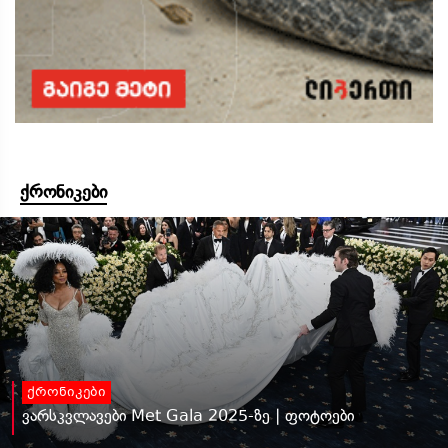
ქრონიკები
ქრონიკები
ვარსკვლავები Met Gala 2025-ზე | ფოტოები