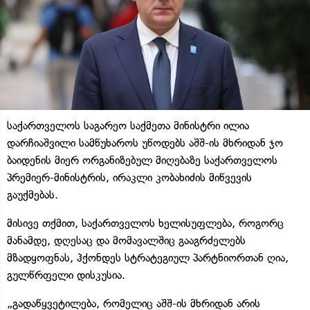
საქართველოს საგარეო საქმეთა მინისტრი ილია
დარჩიაშვილი სამწუხაროს უწოდებს აშშ-ის მხრიდან ჯო
ბაიდენის მიერ ორგანიზებულ მიღებაზე საქართველოს
პრემიერ-მინისტრის, ირაკლი კობახიძის მიწვევის
გაუქმებას.
მისივე თქმით, საქართველოს ხელისუფლება, როგორც
მანამდე, დღესაც და მომავალშიც გააგრძელებს
მზადყოფნას, ჰქონდეს სტრატეგიულ პარტნიორთან ღია,
გულწრფელი დისკუსია.
„გადაწყვეტილება, რომელიც აშშ-ის მხრიდან არის