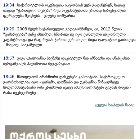
19:34
საქართველოს ოკუპაციის ისტორიას ვერ გადაწერენ, სადაც
თავად "ქართული ოცნება" რუს ოკუპანტებთან ერთად სირცხვილის
ფურცლებს შეავსებს - ელენე ხოშტარია
19:29
2008 წელს საქართველო გადავარჩინეთ, აი, 2012 წლის
"გამარჯვება" ვინც იზეიმეთ, სწორედ ეგ იყო ქართული ისტორიული
კატასტროფა და რაც რუსმა ჯარით ვერ აიღო, შიდა ღალატით გაინაღდა
- მიხეილ სააკაშვილი
18:57
გიგა ავალიანის საქმეზე დაკავებულ ნია იმნაძესა და ანასტასია
ბერუაშვილს პატიმრობა შეეფარდათ
18:46
მსოფლიომ არასწორი დასკვნები გამოიტანა, საქართველო
გაფრთხილება იყო - ყირიმი, დონბასი და უკრაინის წინააღმდეგ
სრულმასშტაბიანი ომი კრემლის იგივე იმპერიალისტურ გეგმას მოყვა -
რასა იუკნევიჩიენე
ყველა სიახლის ნახვა