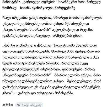
მინისტრმა „ქართული ოცნების“ საარჩევნო სიის პირველ
ნომრად ბიძინა ივანიშვილის წარდგენაზე.
რატი ბრეგაძის განცხადებით, სწორედ ბიძინა ივანიშვილის
უშუალო ხელმძღვანელობით გახდა შესაძლებელი
„ნაციონალური მოძრაობის“ ავტოკრატიული რეჟიმის
დამარცხება დემოკრატიული არჩევნების გზით.
„ბიძინა ივანიშვილი ქართულ პოლიტიკაში ძალიან დიდ
ავტორიტეტს წარმოადგენს. სწორედ მისი მეშვეობით და
უშუალო ხელმძღვანელობით გახდა შესაძლებელი 2012
წელს იმ ავტოკრატიული რეჟიმის, რომელიც უკვე
ტოტალიტარულისკენ იძვრებოდა, დამარცხება, რასაც
„ნაციონალური მოძრაობის“ მმართველობა ერქვა. მისი
უშუალო ხელმძღვანელობით გახდა შესაძლებელი, რომ
დამარცხებულიყო ეს რეჟიმი დემოკრატიული არჩევნების
გზით“, – განაცხადა იუსტიციის მინისტრმა.
თემები:
რატი ბრეგაძე