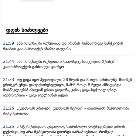
დღის სიახლეები
21:59
აშშ-ის სენატმა რუსეთისა და ირანის წინააღმდეგ სანქციების
შესახებ კანონპროექტს მხარი დაუჭირა
21:44
აშშ-ის სენატში რუსეთის წინააღმდეგ სანქციების შესახებ
კანონპროექტის განხილვა დაიწყო
21:33
თუ გიგა იყო პედოფილი, 28 წლის და 8 თვის მანძილზე, მინიმუმ
ერთჯერ უნდა დაფიქსირებულიყო, მაშინ როცა 8 წელი ამზადებდა
მოსწავლეებს! იპოვონ ერთი გოგონა, ვისაც გიგა სექსუალურად
ავიწროებდა - გიგა ავალიანის დედა
21:26
„გვახსოვს გმირები, გვახსოვს მტერი” - თბილისში მსვლელობა
მიმდინარეობს
21:25
აინტერესებდათ, უშუალოდ საბრძოლო მოქმედებების დროს
გვქონდა თუ არა შემხებლობა გიორგი ბარამიძესთან, რომელ