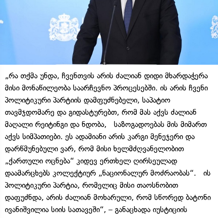
„რა თქმა უნდა, ჩვენთვის არის ძალიან დიდი მხარდაჭერა
მისი მონაწილეობა საარჩევნო პროცესებში. ის არის ჩვენი
პოლიტიკური პარტიის დამფუძნებელი, საპატიო
თავმჯდომარე და გიდასტურებთ, რომ მას აქვს ძალიან
მაღალი რეიტინგი და ნდობა, საზოგადოებას მის მიმართ
აქვს სიმპათიები. ეს ადამიანი არის კარგი მენეჯერი და
დარწმუნებული ვარ, რომ მისი ხელმძღვანელობით
„ქართული ოცნება“ კიდევ ერთხელ ღირსეულად
დაამარცხებს კოლექტიურ „ნაციონალურ მოძრაობას“. ის
პოლიტიკური პარტია, რომელიც მისი თაოსნობით
დაფუძნდა, არის ძალიან მოხარული, რომ სწორედ ბატონი
ივანიშვილია სიის სათავეში“, – განაცხადა იუსტიციის