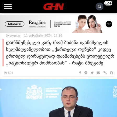
12+
პოლიტიკა
11 სექტემბერი 2024, 17:16
დარწმუნებული ვარ, რომ ბიძინა ივანიშვილის
ხელმძღვანელობით „ქართული ოცნება“ კიდევ
ერთხელ ღირსეულად დაამარცხებს კოლექტიურ
„ნაციონალურ მოძრაობას“ - რატი ბრეგაძე
824