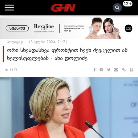
12+
პოლიტიკა
18 ივლისი 2024, 21:37
ორი სხვადასხვა ფრონტით ჩვენ შევცვლით ამ
ხელისუფლებას - ანა დოლიძე
1113