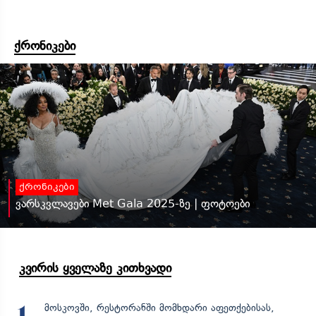
ქრონიკები
ქრონიკები
ვარსკვლავები Met Gala 2025-ზე | ფოტოები
კვირის ყველაზე კითხვადი
მოსკოვში, რესტორანში მომხდარი აფეთქებისას,