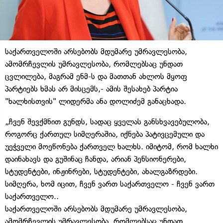
საქართველოში არსებობს მდუმარე უმრავლესობა,
ამომრჩევლის უმრავლესობა, რომლებსაც უნდათ
ცვლილება, მაგრამ ენმ-ს და მათთან ახლოს მყოფ
პარტიებს ხმას არ მისცემს,- ამის შესახებ პარტია
"ხალხისთვის" ლიდერმა ანა დოლიძემ განაცხადა.
„ჩვენ შევქმნით გუნდს, სადაც ყველას განსხვავებულობა,
როგორც ქართულ სიმღერაშია, იქნება პატივცემული და
უეჭველი მოეწონება ქართველ ხალხს. იმიტომ, რომ ხალხი
დაინახავს და გუშინაც ჩანდა, არიან პენსიონერები,
სტუდენტები, ინჟინრები, სტუდენტები, ახალგაზრდები.
სიმღერა, ხომ იცით, ჩვენ ვართ საქართველო - ჩვენ ვართ
საქართველო..
საქართველოში არსებობს მდუმარე უმრავლესობა,
ამომრჩევლის უმრავლესობა, რომლებსაც უნდათ