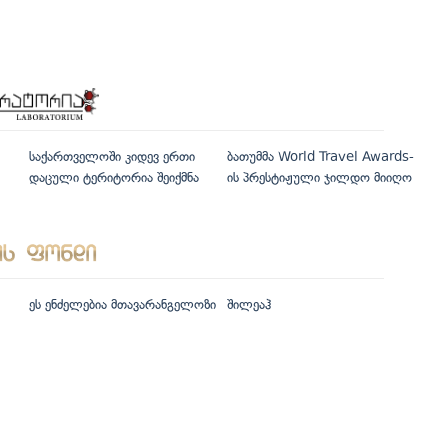
საქართველოში კიდევ ერთი
ბათუმმა World Travel Awards-
დაცული ტერიტორია შეიქმნა
ის პრესტიჟული ჯილდო მიიღო
ეს ენძელებია მთავარანგელოზი
შილეაჰ