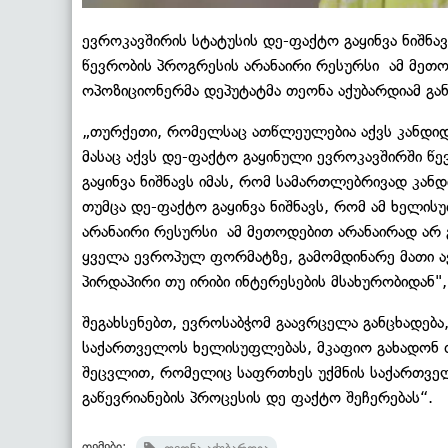
ევროკავშირის სტატუსის დე-ფაქტო გაყინვა ნიშნა
წევრობის პროგრესის არანაირი რესურსი ამ მეთოდე
ოპოზიციონერმა დეპუტატმა თეონა აქუბარდიამ გან
„თურქეთი, რომელსაც ათწლეულებია აქვს კანდიდატ
მასაც აქვს დე-ფაქტო გაყინული ევროკავშირში წე
გაყინვა ნიშნავს იმას, რომ სამართლებრივად კა
თუმცა დე-ფაქტო გაყინვა ნიშნავს, რომ ამ ხელის
არანაირი რესურსი ამ მეთოდებით არანაირად არ 
ყველა ევროპულ ფორმატზე, გამომდინარე მათი ა
პირდაპირი თუ ირიბი ინტერესების მსახურობიდან",
შეგახსენებთ, ევროსაბჭომ გაავრცელა განცხადებ
საქართველოს ხელისუფლებას, მკაფიო გახადონ თ
შეცვლით, რომელიც საფრთხეს უქმნის საქართველო
გაწევრიანების პროცესის დე ფაქტო შეჩერებას“.
თემები: