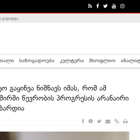
ე გადადგა
რთალი
საზოგადოება
კულტურა
მსოფლიო
ანალიტ
 გაყინვა ნიშნავს იმას, რომ ამ
შირში წევრობის პროგრესის არანაირი
უბარდია