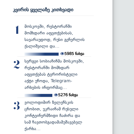
კვირის ყველაზე კითხვადი
მოსკოვში, რესტორანში
1
მომხდარი აფეთქებისას,
სავარაუდოდ, რუსი გენერლის
ქალიშვილი და...
5985
ნახვა
სერგეი სობიანინმა მოსკოვში,
2
რესტორანში მომხდარ
აფეთქებას ტერორისტული
აქტი უწოდა, Telegram-
არხების ინფორმაც...
5276
ნახვა
ვოლოდიმირ ზელენსკის
3
ცნობით, უკრაინამ რუსული
კონტეინერმზიდი ჩაძირა და
სამ ნავთობგადამამუშავებელ
ქარხა...