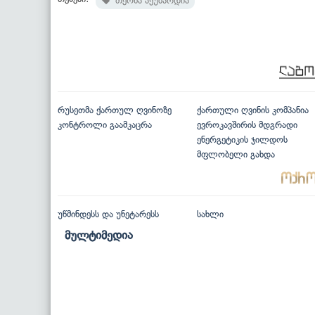
თეონა აქუბარდია
რუსეთმა ქართულ ღვინოზე
ქართული ღვინის კომპანია
კონტროლი გაამკაცრა
ევროკავშირის მდგრადი
ენერგეტიკის ჯილდოს
მფლობელი გახდა
უწმინდესს და უნეტარესს
სახლი
მულტიმედია