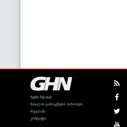
ჩვენს შესახებ
მასალის გამოყენების პირობები
რეკლამა
კონტაქტი