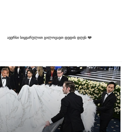
ავერსი სიყვარულით გილოცავთ დედის დღეს ❤️