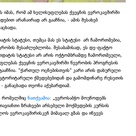
ვს იმას, რომ ამ ხელისუფლებას ქვეყნის ევროკავშირში
ბით არანაირად არ გააჩნია, - ამის შესახებ
აცხადა.
ის სტატუსი, თუმცა მას ეს სტატუსი არ ჩამორთმებია,
ვრობის შესაძლებლობა. შესაბამისად, ეს დე-ფაქტო
ნდიდატის სტატუსი არ არის ოქტომბრამდე ჩამორთმეული,
უფლებას ქვეყნის ევროკავშირში წევრობის პროგრესის
გააჩნია. "ქართულ ოცნებისთვის" კარი არის დახურული
ვტორიტარული ქმედებებიდან და გამომდინარე რუსეთის
 - განაცხადა თეონა აქუბარდიამ.
ა, რომელშიც
ნათქვამია:
„ევროსაბჭო მოუწოდებს
ავიანთი ზრახვები არსებული მოქმედების კურსის
ს ევროკავშირისკენ მიმავალ გზას და იწვევს