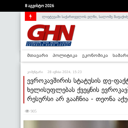
8 აგვისტო 2026
ლიეტუვაში საქართველოს ელჩი, სალომე შაფაქიძ
მთავარი
პოლიტიკა
ეკონომიკა
სამა
კომენტარი
28 ივნისი 2024, 15:23
ევროკავშირის სტატუსის დე-ფაქტო
ხელისუფლებას ქვეყნის ევროკავ
რესურსი არ გააჩნია - თეონა აქ
905