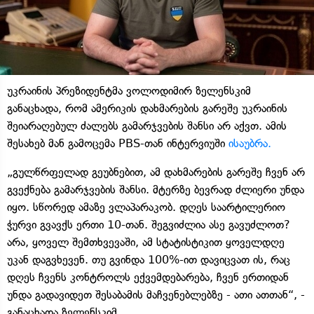
უკრაინის პრეზიდენტმა ვოლოდიმირ ზელენსკიმ
განაცხადა, რომ ამერიკის დახმარების გარეშე უკრაინის
შეიარაღებულ ძალებს გამარჯვების შანსი არ აქვთ. ამის
შესახებ მან გამოცემა PBS-თან ინტერვიუში
ისაუბრა.
„გულწრფელად გეუბნებით, ამ დახმარების გარეშე ჩვენ არ
გვექნება გამარჯვების შანსი. მტერზე ბევრად ძლიერი უნდა
იყო. სწორედ ამაზე ვლაპარაკობ. დღეს საარტილერიო
ჭურვი გვავქს ერთი 10-თან. შეგვიძლია ასე გავუძლოთ?
არა, ყოველ შემთხვევაში, ამ სტატისტიკით ყოველდღე
უკან დაგვხევენ. თუ გვინდა 100%-ით დავიცვათ ის, რაც
დღეს ჩვენს კონტროლს ექვემდებარება, ჩვენ ერთიდან
უნდა გადავიდეთ შესაბამის მაჩვენებლებზე - ათი ათთან“, -
განაცხადა ზელენსკიმ.