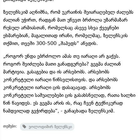
ზელენსკიმ აღნიშნა, რომ უკრაინის შეიარაღებულ ძალებს
ძალიან უჭირთ, რადგან მათ უწევთ ბრძოლა უზარმაზარ
რუსულ არმიასთან, რომელსაც ასევე სხვა ქვეყნები
ეხმარებიან, მაგალითად ირანი, რომელმაც, ზელენსკის
თქმით, თვეში 300-500 „შაჰედს“ აწვდის.
„როგორ უნდა ებრძოლო ამას თუ იარაღი არ გაქვს.
როგორ შეიძლება მათი განადგურება? გეგმა ძალიან
მარტივია. გასაგებია და ის არსებობს. არსებობს
კონკრეტული იარაღი წინსვლისთვის. და არსებობს
კონკრეტული იარაღი ცის დასაცავად. არსებობს
კონკრეტული საშუალებები ცის გასახსნელად, რათა ხალხი
წინ წავიდეს. ეს გეგმა არის ის, რაც ჩვენ ტექნიკურად
ნამდვილად გვჭირდება“, - განაცხადა ზელენსკიმ.
თემები:
ვოლოდიმირ ზელენსკი