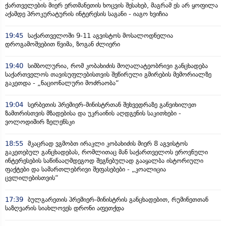
ქართველების მიერ ერთმანეთის ხოცვის შესახებ, მაგრამ ეს არ ყოფილა
აქამდე პროკურატურის ინტერესის საგანი - იაგო ხვიჩია
19:45
საქართველოში 9-11 აგვისტოს მოსალოდნელია
დროგამოშვებით წვიმა, ზოგან ძლიერი
19:40
სიმბოლურია, რომ კობახიძის მოღალატეობრივი განცხადება
საქართველოს თავისუფლებისთვის შეწირული გმირების მემორიალზე
გაკეთდა - „ნაციონალური მოძრაობა“
19:04
სერბეთის პრემიერ-მინისტრთან შეხვედრაზე განვიხილეთ
ზამთრისთვის მზადებისა და უკრაინის აღდგენის საკითხები -
ვოლოდიმირ ზელენსკი
18:55
მკაცრად ვგმობთ ირაკლი კობახიძის მიერ 8 აგვისტოს
გაკეთებულ განცხადებას, რომლითაც მან საქართველოს ეროვნული
ინტერესების საწინააღმდეგოდ შეგნებულად გააყალბა ისტორიული
ფაქტები და სამართლებრივი შეფასებები - „კოალიცია
ცვლილებისთვის“
17:39
ბულგარეთის პრემიერ-მინისტრის განცხადებით, რუმინეთთან
საზღვარის სიახლოვეს დრონი აფეთქდა