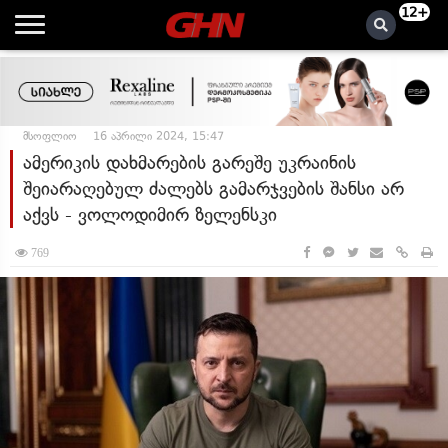
12+
მსოფლიო
16 აპრილი 2024, 15:47
ამერიკის დახმარების გარეშე უკრაინის
შეიარაღებულ ძალებს გამარჯვების შანსი არ
აქვს - ვოლოდიმირ ზელენსკი
769