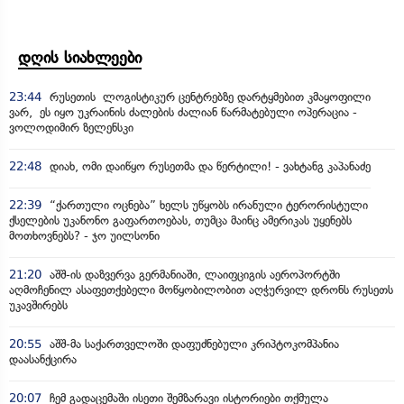
დღის სიახლეები
23:44
რუსეთის ლოგისტიკურ ცენტრებზე დარტყმებით კმაყოფილი
ვარ, ეს იყო უკრაინის ძალების ძალიან წარმატებული ოპერაცია -
ვოლოდიმირ ზელენსკი
22:48
დიახ, ომი დაიწყო რუსეთმა და წერტილი! - ვახტანგ კაპანაძე
22:39
“ქართული ოცნება” ხელს უწყობს ირანული ტერორისტული
ქსელების უკანონო გაფართოებას, თუმცა მაინც ამერიკას უყენებს
მოთხოვნებს? - ჯო უილსონი
21:20
აშშ-ის დაზვერვა გერმანიაში, ლაიფციგის აეროპორტში
აღმოჩენილ ასაფეთქებელი მოწყობილობით აღჭურვილ დრონს რუსეთს
უკავშირებს
20:55
აშშ-მა საქართველოში დაფუძნებული კრიპტოკომპანია
დაასანქცირა
20:07
ჩემ გადაცემაში ისეთი შემზარავი ისტორიები თქმულა