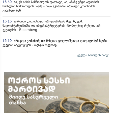
16:50
აი, ეს არის სამშობლოს ღალატი, აი, ამაზე უნდა აღიძრას
სისხლის სამართლის საქმე - ნიკა გვარამია ირაკლი კობახიძის
განცხადებაზე
16:16
უკრაინა დათანხმდა, არ დაარტყას შავი ზღვაში
ნავთობტანკერებსა და ინფრასტრუქტურას, რომლებიც რუსეთს არ
ეკუთვნის - Bloomberg
16:10
ირაკლი კობახიძე და მიხეილ ყაველაშვილი ღალატობენ ჩვენი
ქვეყნის ინტერესებს - თენგო თევზაძე
ყველა სიახლის ნახვა