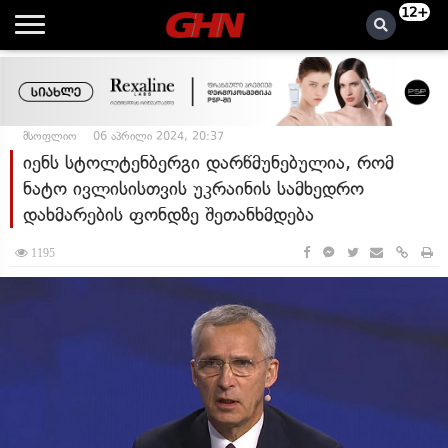
12+
მსოფლიო
06 აპრილი 2024, 20:37
იენს სტოლტენბერგი დარწმუნებულია, რომ
ნატო ივლისისთვის უკრაინის სამხედრო
დახმარების ფონდზე შეთანხმდება
1195