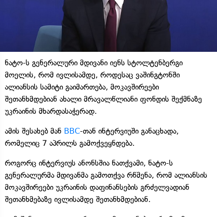
ნატო-ს გენერალური მდივანი იენს სტოლტენბერგი
მოელის, რომ ივლისამდე, როდესაც ვაშინგტონში
ალიანსის სამიტი გაიმართება, მოკავშირეები
შეთანხმდებიან ახალი მრავალწლიანი ფონდის შექმნაზე
უკრაინის მხარდასაჭერად.
ამის შესახებ მან
BBC
-თან ინტერვიუში განაცხადა,
რომელიც 7 აპრილს გამოქვეყნდება.
როგორც ინტერვიუს ანონსშია ნათქვამი, ნატო-ს
გენერალურმა მდივანმა გამოთქვა რწმენა, რომ ალიანსის
მოკავშირეები უკრაინის დაფინანსების გრძელვადიან
შეთანხმებაზე ივლისამდე შეთანხმდებიან.