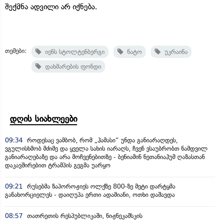
შექმნა ადვილი არ იქნება.
თემები:
იენს სტოლტენბერგი
ნატო
უკრაინა
დახმარების ფონდი
დღის სიახლეები
09:34
როდესაც ვამბობ, რომ „ჰამასი“ უნდა განიარაღდეს,
ვგულისხმობ მძიმე და ყველა სახის იარაღს, ჩვენ ვსაუბრობთ ნამდვილ
განიარაღებაზე და არა მოჩვენებითზე - ბენიამინ ნეთანიაჰუმ ღაზასთან
დაკავშირებით ტრამპის გეგმა უარყო
09:21
რუსებმა ზაპოროჟიეს ოლქზე 800-ზე მეტი დარტყმა
განახორციელეს - დაიღუპა ერთი ადამიანი, ოთხი დაშავდა
08:57
თათრეთის რესპუბლიკაში, ნიჟნეკამსკის