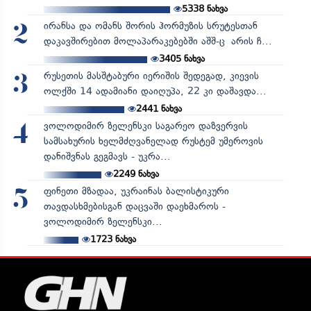
5338
ნახვა
ირანსა და ომანს შორის ჰორმუზის სრუტესთან
2
დაკავშირებით მოლაპარაკებებში აშშ-ც არის ჩ...
3405
ნახვა
რუსეთის მასშტაბური იერიშის შედეგად, კიევის
3
ოლქში 14 ადამიანი დაიღუპა, 22 კი დაშავდა...
2441
ნახვა
ვოლოდიმირ ზელენსკი საგარეო დაზვერვის
4
სამსახურის ხელმძღვანელად რუსტემ უმეროვის
დანიშვნას გეგმავს - უკრა...
2249
ნახვა
ფინეთი მზადაა, უკრაინას ბალისტიკური
5
თავდასხმებისგან დაცვაში დაეხმაროს -
ვოლოდიმირ ზელენსკი...
1723
ნახვა