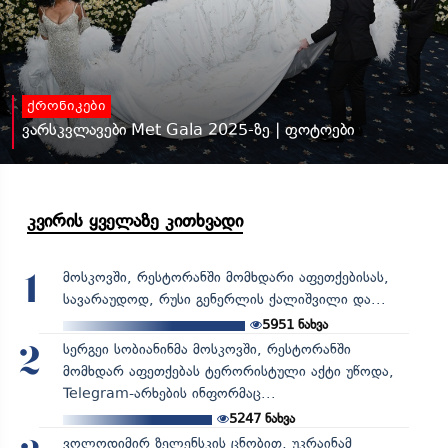
ქრონიკები
ვარსკვლავები Met Gala 2025-ზე | ფოტოები
კვირის ყველაზე კითხვადი
მოსკოვში, რესტორანში მომხდარი აფეთქებისას,
1
სავარაუდოდ, რუსი გენერლის ქალიშვილი და...
5951
ნახვა
სერგეი სობიანინმა მოსკოვში, რესტორანში
2
მომხდარ აფეთქებას ტერორისტული აქტი უწოდა,
Telegram-არხების ინფორმაც...
5247
ნახვა
ვოლოდიმირ ზელენსკის ცნობით, უკრაინამ