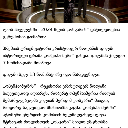
ლოს ანჯელესში 2024 წლის „ოსკარის“ დაჯილდოების
ცერემონია გაიმართა.
პრემიის ტრიუმფატორი კრისტოფერ ნოლანის ფილმი
ისტორიული დრამა „ოპენჰაიმერი“ გახდა. ფილმმა ჯილდო
7 ნომინაციაში მოიპოვა.
ფილმი სულ 13 ნომინაციაზე იყო წარდგენილი.
„ოპენჰაიმერის“ რეჟისორი კრისტოფერ ნოლანი
საუკეთესოდ აღიარეს. რობერტ ოპენჰაიმერის როლის
შემსრულებელმა კილიან მერფიმ „ოსკარი“ მიიღო,
როგორც საუკეთესო მსახიობმა კაცმა. „ოპენჰაიმერში“
ატომური ენერგიის კომისიის ხელმძღვანელ ლუის
შტრაუსის როლისთვის „ოსკარი“ მიიღო უმცროსმა