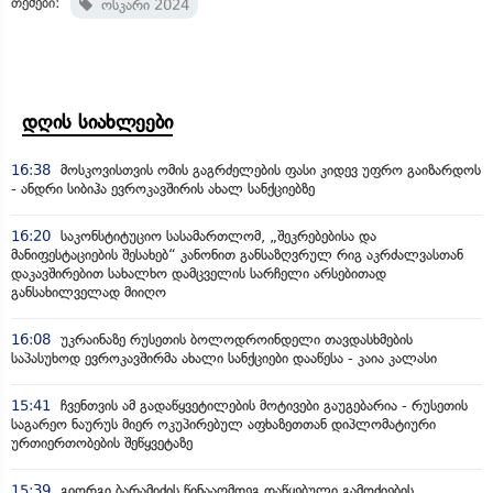
თემები:
ოსკარი 2024
დღის სიახლეები
16:38
მოსკოვისთვის ომის გაგრძელების ფასი კიდევ უფრო გაიზარდოს
- ანდრი სიბიჰა ევროკავშირის ახალ სანქციებზე
16:20
საკონსტიტუციო სასამართლომ, „შეკრებებისა და
მანიფესტაციების შესახებ“ კანონით განსაზღვრულ რიგ აკრძალვასთან
დაკავშირებით სახალხო დამცველის სარჩელი არსებითად
განსახილველად მიიღო
16:08
უკრაინაზე რუსეთის ბოლოდროინდელი თავდასხმების
საპასუხოდ ევროკავშირმა ახალი სანქციები დააწესა - კაია კალასი
15:41
ჩვენთვის ამ გადაწყვეტილების მოტივები გაუგებარია - რუსეთის
საგარეო ნაურუს მიერ ოკუპირებულ აფხაზეთთან დიპლომატიური
ურთიერთობების შეწყვეტაზე
15:39
გიორგი ბარამიძის წინააღმდეგ დაწყებული გამოძიების