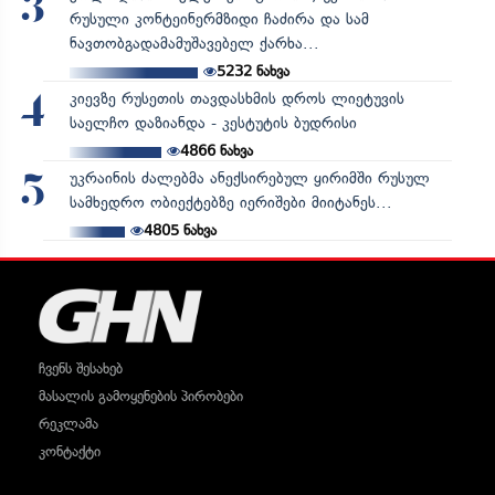
3
რუსული კონტეინერმზიდი ჩაძირა და სამ
ნავთობგადამამუშავებელ ქარხა...
5232
ნახვა
კიევზე რუსეთის თავდასხმის დროს ლიეტუვის
4
საელჩო დაზიანდა - კესტუტის ბუდრისი
4866
ნახვა
უკრაინის ძალებმა ანექსირებულ ყირიმში რუსულ
5
სამხედრო ობიექტებზე იერიშები მიიტანეს...
4805
ნახვა
ჩვენს შესახებ
მასალის გამოყენების პირობები
რეკლამა
კონტაქტი