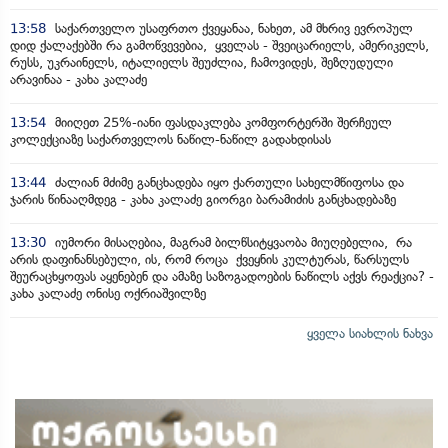
13:58
საქართველო უსაფრთო ქვეყანაა, ნახეთ, ამ მხრივ ევროპულ
დიდ ქალაქებში რა გამოწვევებია, ყველას - შვეიცარიელს, ამერიკელს,
რუსს, უკრაინელს, იტალიელს შეუძლია, ჩამოვიდეს, შეზღუდული
არავინაა - კახა კალაძე
13:54
მიიღეთ 25%-იანი ფასდაკლება კომფორტერში შერჩეულ
კოლექციაზე საქართველოს ნაწილ-ნაწილ გადახდისას
13:44
ძალიან მძიმე განცხადება იყო ქართული სახელმწიფოსა და
ჯარის წინააღმდეგ - კახა კალაძე გიორგი ბარამიძის განცხადებაზე
13:30
იუმორი მისაღებია, მაგრამ ბილწსიტყვაობა მიუღებელია, რა
არის დაფინანსებული, ის, რომ როცა ქვეყნის კულტურას, წარსულს
შეურაცხყოფას აყენებენ და ამაზე საზოგადოების ნაწილს აქვს რეაქცია? -
კახა კალაძე ონისე ოქრიაშვილზე
ყველა სიახლის ნახვა