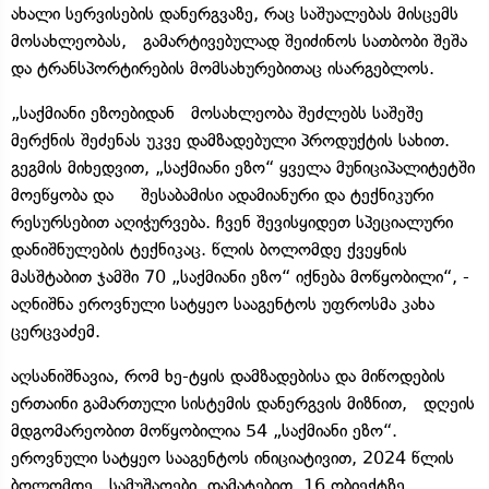
ახალი სერვისების დანერგვაზე, რაც საშუალებას მისცემს
მოსახლეობას, გამარტივებულად შეიძინოს სათბობი შეშა
და ტრანსპორტირების მომსახურებითაც ისარგებლოს.
„საქმიანი ეზოებიდან მოსახლეობა შეძლებს საშეშე
მერქნის შეძენას უკვე დამზადებული პროდუქტის სახით.
გეგმის მიხედვით, „საქმიანი ეზო“ ყველა მუნიციპალიტეტში
მოეწყობა და შესაბამისი ადამიანური და ტექნიკური
რესურსებით აღიჭურვება. ჩვენ შევისყიდეთ სპეციალური
დანიშნულების ტექნიკაც. წლის ბოლომდე ქვეყნის
მასშტაბით ჯამში 70 „საქმიანი ეზო“ იქნება მოწყობილი“, -
აღნიშნა ეროვნული სატყეო სააგენტოს უფროსმა კახა
ცერცვაძემ.
აღსანიშნავია, რომ ხე-ტყის დამზადებისა და მიწოდების
ერთაინი გამართული სისტემის დანერგვის მიზნით, დღეის
მდგომარეობით მოწყობილია 54 „საქმიანი ეზო“.
ეროვნული სატყეო სააგენტოს ინიციატივით, 2024 წლის
ბოლომდე სამუშაოები, დამატებით, 16 ობიექტზე