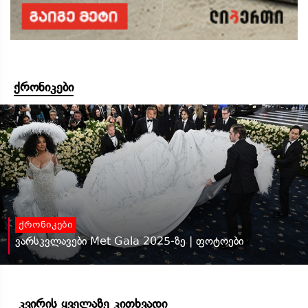
ქრონიკები
ქრონიკები
ვარსკვლავები Met Gala 2025-ზე | ფოტოები
კვირის ყველაზე კითხვადი