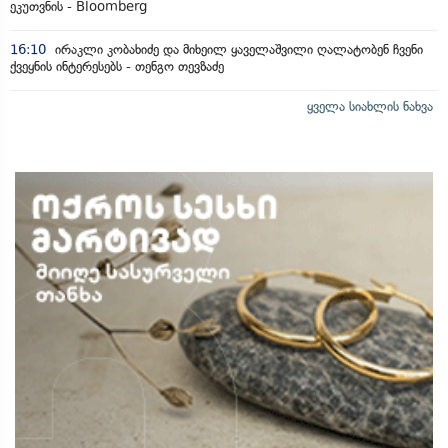
ეკუთვნის - Bloomberg
16:10
ირაკლი კობახიძე და მიხეილ ყაველაშვილი ღალატობენ ჩვენი
ქვეყნის ინტერესებს - თენგო თევზაძე
ყველა სიახლის ნახვა