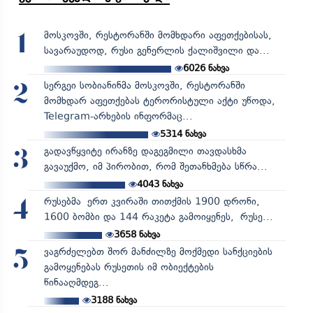
მოსკოვში, რესტორანში მომხდარი აფეთქებისას,
1
სავარაუდოდ, რუსი გენერლის ქალიშვილი და...
6026
ნახვა
სერგეი სობიანინმა მოსკოვში, რესტორანში
2
მომხდარ აფეთქებას ტერორისტული აქტი უწოდა,
Telegram-არხების ინფორმაც...
5314
ნახვა
გადავწყვიტე ირანზე დაგეგმილი თავდასხმა
3
გავაუქმო, იმ პირობით, რომ შეთანხმება სწრა...
4043
ნახვა
რუსებმა ერთ კვირაში თითქმის 1900 დრონი,
4
1600 ბომბი და 144 რაკეტა გამოიყენეს, რუსე...
3658
ნახვა
ვაგრძელებთ შორ მანძილზე მოქმედი სანქციების
5
გამოყენებას რუსეთის იმ ობიექტების
წინააღმდეგ...
3188
ნახვა