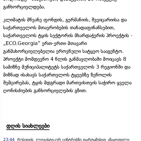
განხორციელდება.
კლიმატის მწვანე ფონდის, გერმანიის, შვეიცარიისა და
საქართველოს მთავრობების თანადაფინანსებით,
საქართველოს ტყის სექტორის მხარდაჭერის პროექტის -
„ECO.Georgia” ერთ-ერთი მთავარი
განმახორციელებელია ეროვნული სატყეო სააგენტო.
პროექტი მომდევნო 4 წლის განმავლობაში მოიცავს 8
სამიზნე მუნიციპალიტეტს საქართველოს 3 რეგიონში და
მიზნად ისახავს საქართვლოს ტყეებზე ზეწოლის
შემცირებას, ტყის მდგრადი მართვისთვის საჭირო ყველა
ღონისძიების განხორციელების გზით.
დღის სიახლეები
23:44
რუსეთის ლოგისტიკურ ცენტრებზე დარტყმებით კმაყოფილი