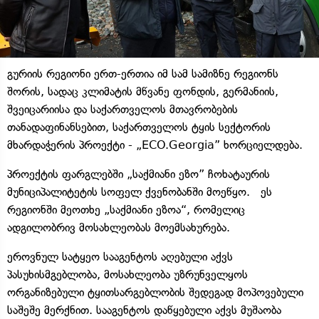
გურიის რეგიონი ერთ-ერთია იმ სამ სამიზნე რეგიონს
შორის, სადაც კლიმატის მწვანე ფონდის, გერმანიის,
შვეიცარიისა და საქართველოს მთავრობების
თანადაფინანსებით, საქართველოს ტყის სექტორის
მხარდაჭერის პროექტი - „ECO.Georgia” ხორციელდება.
პროექტის ფარგლებში „საქმიანი ეზო” ჩოხატაურის
მუნიციპალიტეტის სოფელ ქვენობანში მოეწყო. ეს
რეგიონში მეოთხე „საქმიანი ეზოა“, რომელიც
ადგილობრივ მოსახლეობას მოემსახურება.
ეროვნულ სატყეო სააგენტოს აღებული აქვს
პასუხისმგებლობა, მოსახლეობა უზრუნველყოს
ორგანიზებული ტყითსარგებლობის შედეგად მოპოვებული
საშეშე მერქნით. სააგენტოს დაწყებული აქვს მუშაობა