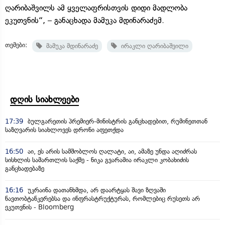
ღარიბაშვილს ამ ყველაფრისთვის დიდი მადლობა
ეკუთვნის“, – განაცხადა მამუკა მდინარაძემ
.
თემები:
მამუკა მდინარაძე
ირაკლი ღარიბაშვილი
დღის სიახლეები
17:39
ბულგარეთის პრემიერ-მინისტრის განცხადებით, რუმინეთთან
საზღვარის სიახლოვეს დრონი აფეთქდა
16:50
აი, ეს არის სამშობლოს ღალატი, აი, ამაზე უნდა აღიძრას
სისხლის სამართლის საქმე - ნიკა გვარამია ირაკლი კობახიძის
განცხადებაზე
16:16
უკრაინა დათანხმდა, არ დაარტყას შავი ზღვაში
ნავთობტანკერებსა და ინფრასტრუქტურას, რომლებიც რუსეთს არ
ეკუთვნის - Bloomberg