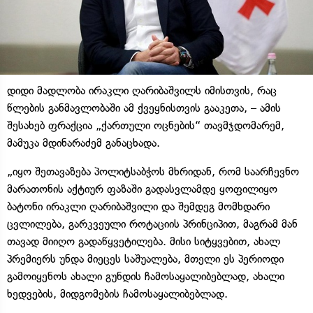
დიდი მადლობა ირაკლი ღარიბაშვილს იმისთვის, რაც
წლების განმავლობაში ამ ქვეყნისთვის გააკეთა, – ამის
შესახებ ფრაქცია „ქართული ოცნების“ თავმჯდომარემ,
მამუკა მდინარაძემ განაცხადა.
„იყო შეთავაზება პოლიტსაბჭოს მხრიდან, რომ საარჩევნო
მარათონის აქტიურ ფაზაში გადასვლამდე ყოფილიყო
ბატონი ირაკლი ღარიბაშვილი და შემდეგ მომხდარი
ცვლილება, გარკვეული როტაციის პრინციპით, მაგრამ მან
თავად მიიღო გადაწყვეტილება. მისი სიტყვებით, ახალ
პრემიერს უნდა მიეცეს საშუალება, მთელი ეს პერიოდი
გამოიყენოს ახალი გუნდის ჩამოსაყალიბებლად, ახალი
ხედვების, მიდგომების ჩამოსაყალიბებლად.