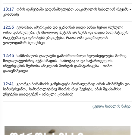
13:17
ომის დაწყებაში ვადანაშაულებთ სააკაშვილის სისხლიან რეჟიმს -
კობახიძე
12:56
ევროპას, ამერიკასა და უკრაინას დიდი ხანია სურთ რუსული
ომის დასრულება, ეს მხოლოდ პუტინს არ სურს და თავის ბალისტიკურ
რაკეტებსა და დრონებს ებღაუჭება, რათა ომი გააგრძელოს -
ვოლოდიმირ ზელენსკი
12:46
სამშობლოს ღალატში გამოწრთობილი ხელისუფლება მორიგ
მოღალატეობრივ აქტს სჩადის - საბოტაჟია და საქართველოს
ინტერესების მტრობა ანაკლიის პორტის დაპატარავება - თაზო
დათუნაშვილი
12:41
გიორგი ბარამიძის განცხადება მორალურად არის ამაზრზენი და
სამარცხვინო, სამართლებრივ მხარეს რაც შეეხება, ამას შესაბამისი
უწყებები დაადგენენ - ირაკლი კობახიძე
ყველა სიახლის ნახვა