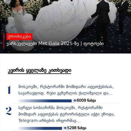
ქრონიკები
ვარსკვლავები Met Gala 2025-ზე | ფოტოები
კვირის ყველაზე კითხვადი
მოსკოვში, რესტორანში მომხდარი აფეთქებისას,
1
სავარაუდოდ, რუსი გენერლის ქალიშვილი და...
6009
ნახვა
სერგეი სობიანინმა მოსკოვში, რესტორანში
2
მომხდარ აფეთქებას ტერორისტული აქტი უწოდა,
Telegram-არხების ინფორმაც...
5298
ნახვა