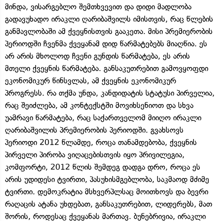
მინდა, ვისარგებლო შემთხვევით და დიდი მადლობა
გადავუხადო ირაკლი ღარიბაშვილს იმისთვის, რაც წლების
განმავლობაში ამ ქვეყნისთვის გააკეთა. მისი პრემიერობის
პერიოდში ჩვენმა ქვეყანამ დიდ წარმატებებს მიაღწია. ეს
არ არის მხოლოდ ჩვენი გუნდის წარმატება, ეს არის
მთელი ქვეყნის წარმატება. განსაკუთრებით გამოვყოფდი
ეკონომიკურ წინსვლას, ამ ქვეყნის ეკონომიკურ
პროგრესს. რა თქმა უნდა, კანდიდატის სტატუსი პირველია,
რაც შეიძლება, ამ კონტექსტში მოვიხსენიოთ და სხვა
უამრავი წარმატება, რაც საქართველომ მიიღო ირაკლი
ღარიბაშვილის პრემიერობის პერიოდში. გვახსოვს
პერიოდი 2012 წლამდე, როცა თანამდებობა, ქვეყნის
პირველი პირობა ვიღაცებისთვის იყო პრივილეგია,
კომფორტი, 2012 წლის შემდეგ დადგა დრო, როცა ეს
არის უდიდესი ტვირთი, პასუხისმგებლობა, საკმაოდ მძიმე
ტვირთი. დემოკრატია მსხვერპლსაც მოითხოვს და ბევრი
რაღაცის ატანა უხდებათ, განსაკუთრებით, ლიდერებს, მათ
შორის, როდესაც ქვეყანას მართავ. ბუნებრივია, ირაკლი