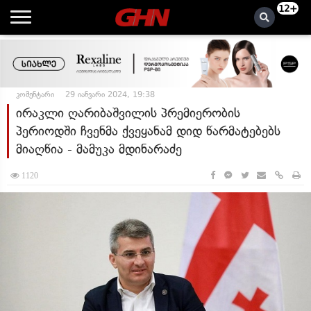
12+
კომენტარი
29 იანვარი 2024, 19:38
ირაკლი ღარიბაშვილის პრემიერობის
პერიოდში ჩვენმა ქვეყანამ დიდ წარმატებებს
მიაღწია - მამუკა მდინარაძე
1120