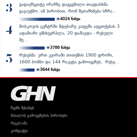
გადავწყვიტე ირანზე დაგეგმილი თავდასხმა
3
გავაუქმო, იმ პირობით, რომ შეთანხმება სწრა...
4024
ნახვა
მოსკოვის ცენტრში მდებარე კაფეში აფეთქებას 3
4
ადამიანი ემსხვერპლა, 20 დაშავდა - რუსული
მე...
3786
ნახვა
რუსებმა ერთ კვირაში თითქმის 1900 დრონი,
5
1600 ბომბი და 144 რაკეტა გამოიყენეს, რუსე...
3644
ნახვა
ჩვენს შესახებ
მასალის გამოყენების პირობები
რეკლამა
კონტაქტი