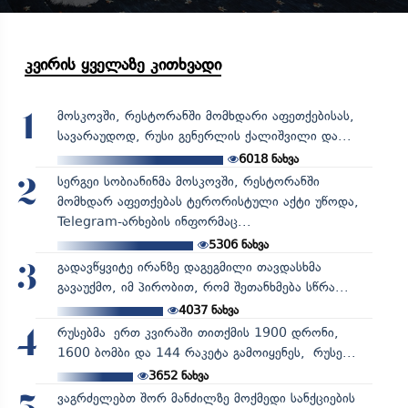
კვირის ყველაზე კითხვადი
მოსკოვში, რესტორანში მომხდარი აფეთქებისას,
1
სავარაუდოდ, რუსი გენერლის ქალიშვილი და...
6018
ნახვა
სერგეი სობიანინმა მოსკოვში, რესტორანში
2
მომხდარ აფეთქებას ტერორისტული აქტი უწოდა,
Telegram-არხების ინფორმაც...
5306
ნახვა
გადავწყვიტე ირანზე დაგეგმილი თავდასხმა
3
გავაუქმო, იმ პირობით, რომ შეთანხმება სწრა...
4037
ნახვა
რუსებმა ერთ კვირაში თითქმის 1900 დრონი,
4
1600 ბომბი და 144 რაკეტა გამოიყენეს, რუსე...
3652
ნახვა
ვაგრძელებთ შორ მანძილზე მოქმედი სანქციების