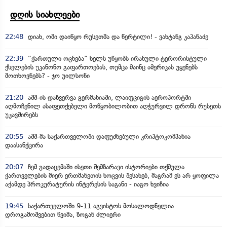
დღის სიახლეები
22:48
დიახ, ომი დაიწყო რუსეთმა და წერტილი! - ვახტანგ კაპანაძე
22:39
“ქართული ოცნება” ხელს უწყობს ირანული ტერორისტული
ქსელების უკანონო გაფართოებას, თუმცა მაინც ამერიკას უყენებს
მოთხოვნებს? - ჯო უილსონი
21:20
აშშ-ის დაზვერვა გერმანიაში, ლაიფციგის აეროპორტში
აღმოჩენილ ასაფეთქებელი მოწყობილობით აღჭურვილ დრონს რუსეთს
უკავშირებს
20:55
აშშ-მა საქართველოში დაფუძნებული კრიპტოკომპანია
დაასანქცირა
20:07
ჩემ გადაცემაში ისეთი შემზარავი ისტორიები თქმულა
ქართველების მიერ ერთმანეთის ხოცვის შესახებ, მაგრამ ეს არ ყოფილა
აქამდე პროკურატურის ინტერესის საგანი - იაგო ხვიჩია
19:45
საქართველოში 9-11 აგვისტოს მოსალოდნელია
დროგამოშვებით წვიმა, ზოგან ძლიერი