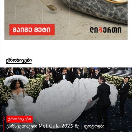
ქრონიკები
ქრონიკები
ვარსკვლავები Met Gala 2025-ზე | ფოტოები