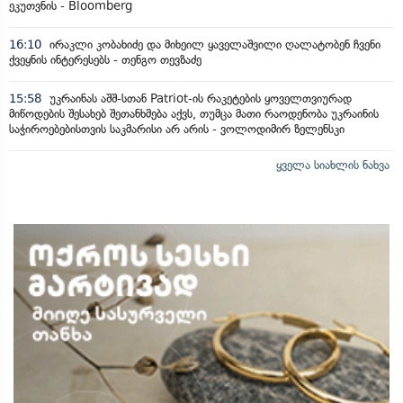
ეკუთვნის - Bloomberg
16:10
ირაკლი კობახიძე და მიხეილ ყაველაშვილი ღალატობენ ჩვენი
ქვეყნის ინტერესებს - თენგო თევზაძე
15:58
უკრაინას აშშ-სთან Patriot-ის რაკეტების ყოველთვიურად
მიწოდების შესახებ შეთანხმება აქვს, თუმცა მათი რაოდენობა უკრაინის
საჭიროებებისთვის საკმარისი არ არის - ვოლოდიმირ ზელენსკი
ყველა სიახლის ნახვა