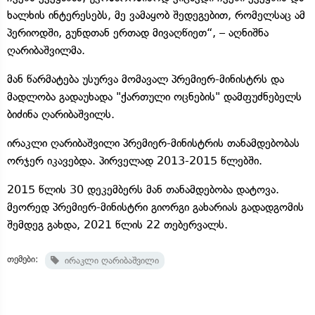
ხალხის ინტერესებს, მე ვამაყობ შედეგებით, რომელსაც ამ
პერიოდში, გუნდთან ერთად მივაღწიეთ“, – აღნიშნა
ღარიბაშვილმა.
მან წარმატება უსურვა მომავალ პრემიერ-მინისტრს და
მადლობა გადაუხადა "ქართული ოცნების" დამფუძნებელს
ბიძინა ღარიბაშვილს.
ირაკლი ღარიბაშვილი პრემიერ-მინისტრის თანამდებობას
ორჯერ იკავებდა. პირველად 2013-2015 წლებში.
2015 წლის 30 დეკემბერს მან თანამდებობა დატოვა.
მეორედ პრემიერ-მინისტრი გიორგი გახარიას გადადგომის
შემდეგ გახდა, 2021 წლის 22 თებერვალს.
თემები:
ირაკლი ღარიბაშვილი