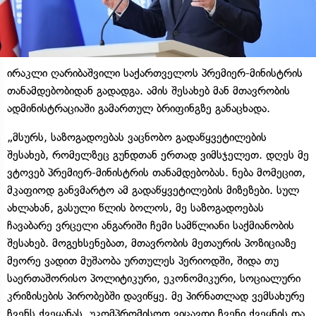
ირაკლი ღარიბაშვილი საქართველოს პრემიერ-მინისტრის
თანამდებობიდან გადადგა. ამის შესახებ მან მთავრობის
ადმინისტრაციაში გამართულ ბრიფინგზე განაცხადა.
„მსურს, საზოგადოებას ვაცნობო გადაწყვეტილების
შესახებ, რომელზეც გუნდთან ერთად ვიმსჯელეთ. დღეს მე
ვტოვებ პრემიერ-მინისტრის თანამდებობას. ნება მომეცით,
მკაფიოდ განვმარტო ამ გადაწყვეტილების მიზეზები. სულ
ახლახან, გასული წლის ბოლოს, მე საზოგადოებას
ჩავაბარე ვრცელი ანგარიში ჩემი სამწლიანი საქმიანობის
შესახებ. მოგეხსენებათ, მთავრობის მეთაურის პოზიციაზე
მეორე ვადით მუშაობა ურთულეს პერიოდში, შიდა თუ
საერთაშორისო პოლიტიკური, ეკონომიკური, სოციალური
კრიზისების პირობებში დავიწყე. მე პირნათლად ვემსახურე
ჩვენს ქვეყანას, უკომპრომისოდ ვიცავდი ჩვენი ქვეყნის და