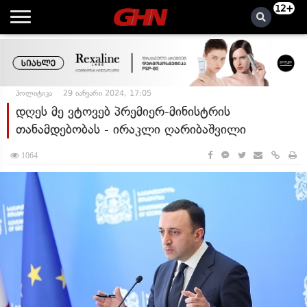
12+
პოლიტიკა
29 იანვარი 2024, 17:05
დღეს მე ვტოვებ პრემიერ-მინისტრის
თანამდებობას - ირაკლი ღარიბაშვილი
1064