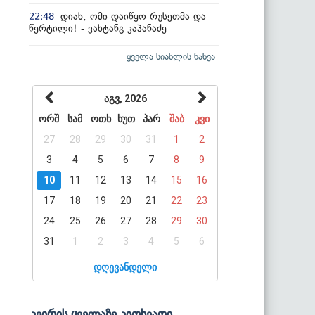
დიახ, ომი დაიწყო რუსეთმა და
22:48
წერტილი! - ვახტანგ კაპანაძე
ყველა სიახლის ნახვა
აგვ, 2026
ორშ
სამ
ოთხ
ხუთ
პარ
შაბ
კვი
27
28
29
30
31
1
2
3
4
5
6
7
8
9
10
11
12
13
14
15
16
17
18
19
20
21
22
23
24
25
26
27
28
29
30
31
1
2
3
4
5
6
დღევანდელი
კვირის ყველაზე კითხვადი