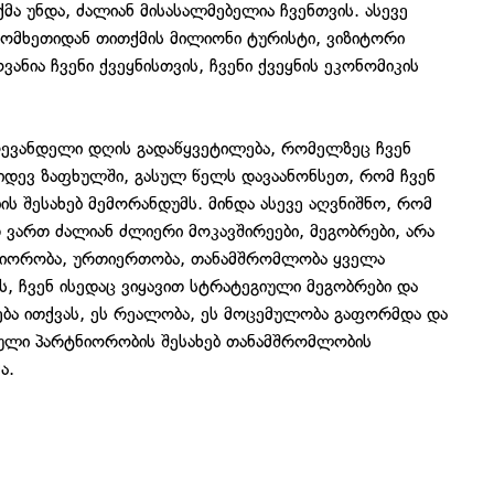
ქმა უნდა, ძალიან მისასალმებელია ჩვენთვის. ასევე
სომხეთიდან თითქმის მილიონი ტურისტი, ვიზიტორი
ანია ჩვენი ქვეყნისთვის, ჩვენი ქვეყნის ეკონომიკის
ღევანდელი დღის გადაწყვეტილება, რომელზეც ჩვენ
იდევ ზაფხულში, გასულ წელს დავაანონსეთ, რომ ჩვენ
 შესახებ მემორანდუმს. მინდა ასევე აღვნიშნო, რომ
 ვართ ძალიან ძლიერი მოკავშირეები, მეგობრები, არა
ტნიორობა, ურთიერთობა, თანამშრომლობა ყველა
, ჩვენ ისედაც ვიყავით სტრატეგიული მეგობრები და
ბა ითქვას, ეს რეალობა, ეს მოცემულობა გაფორმდა და
ლი პარტნიორობის შესახებ თანამშრომლობის
ა.