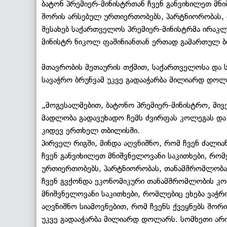
ბატონ პრემიერ-მინისტრთან ჩვენ განვიხილეთ მნი
შორის არსებულ ურთიერთობებს, პარტნიორობას,
შესახებ საქართველოს პრემიერ-მინისტრმა ირაკლ
მინისტრ ნიკოლ ფაშინიანთან ერთად გამართულ ბრ
მთავრობის მეთაურის თქმით, საქართველოსა და 
სავაჭრო ბრუნვამ უკვე გადააჭარბა მილიარდ დოლ
„მოგესალმებით, ბატონო პრემიერ-მინისტრო, მივ
მადლობა გადავუხადო ჩემს ძვირფას კოლეგას და 
კიდევ ერთხელ თბილისში.
პირველ რიგში, მინდა აღვნიშნო, რომ ჩვენ ძალია
ჩვენ განვიხილეთ მნიშვნელოვანი საკითხები, რომ
ურთიერთობებს, პარტნიორობას, თანამშრომლობას
ჩვენ გვქონდა ეკონომიკური თანამშრომლობის კომ
მნიშვნელოვანი საკითხები, რომლებიც ეხება ვაჭრ
აღვნიშნო სიამოვნებით, რომ ჩვენს ქვეყნებს შორ
უკვე გადააჭარბა მილიარდ დოლარს. სომხეთი არ