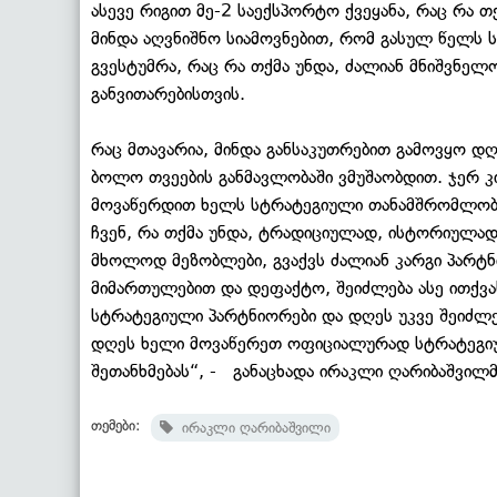
ასევე რიგით მე-2 საექსპორტო ქვეყანა, რაც რა თ
მინდა აღვნიშნო სიამოვნებით, რომ გასულ წელს 
გვესტუმრა, რაც რა თქმა უნდა, ძალიან მნიშვნელოვ
განვითარებისთვის.
რაც მთავარია, მინდა განსაკუთრებით გამოვყო დ
ბოლო თვეების განმავლობაში ვმუშაობდით. ჯერ კ
მოვაწერდით ხელს სტრატეგიული თანამშრომლობის
ჩვენ, რა თქმა უნდა, ტრადიციულად, ისტორიულად
მხოლოდ მეზობლები, გვაქვს ძალიან კარგი პარ
მიმართულებით და დეფაქტო, შეიძლება ასე ითქვას
სტრატეგიული პარტნიორები და დღეს უკვე შეიძლე
დღეს ხელი მოვაწერეთ ოფიციალურად სტრატეგიუ
შეთანხმებას“, - განაცხადა ირაკლი ღარიბაშვილმ
თემები:
ირაკლი ღარიბაშვილი