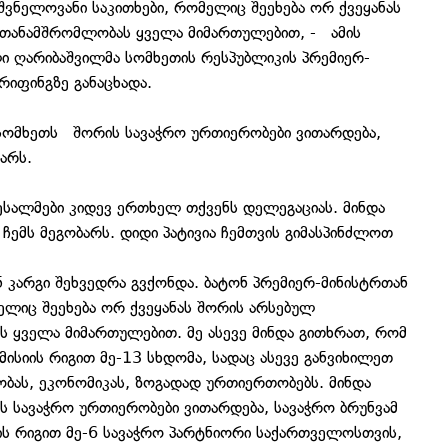
შვნელოვანი საკითხები, რომელიც შეეხება ორ ქვეყანას
 თანამშრომლობას ყველა მიმართულებით, - ამის
ი ღარიბაშვილმა სომხეთის რესპუბლიკის პრემიერ-
იფინგზე განაცხადა.
სომხეთს შორის სავაჭრო ურთიერობები ვითარდება,
არს.
ესალმები კიდევ ერთხელ თქვენს დელეგაციას. მინდა
ჩემს მეგობარს. დიდი პატივია ჩემთვის გიმასპინძლოთ
ნ კარგი შეხვედრა გვქონდა. ბატონ პრემიერ-მინისტრთან
ელიც შეეხება ორ ქვეყანას შორის არსებულ
 ყველა მიმართულებით. მე ასევე მინდა გითხრათ, რომ
ისიის რიგით მე-13 სხდომა, სადაც ასევე განვიხილეთ
ობას, ეკონომიკას, ზოგადად ურთიერთობებს. მინდა
ის სავაჭრო ურთიერობები ვითარდება, სავაჭრო ბრუნვამ
ის რიგით მე-6 სავაჭრო პარტნიორი საქართველოსთვის,