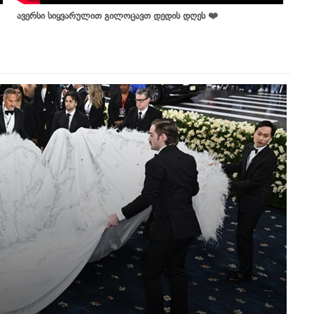
ავერსი სიყვარულით გილოცავთ დედის დღეს ❤️