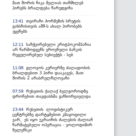
მათ შორის ნიკა მელიას თანმხლებ
პირებს ბრალდება წარუდგინა
თეირანი ჰორმუზის სრუტის
13:41
გახსნისთვის აშშ-ს ახალ პირობებს
უყენებს
სანქცირებული კრიტპოკომპანია
12:11
არ წარმოდგენს ეროვნული ბანკის
რეგულირებულ სუბიექტს - სებ
გლოვოს კურიერზე ძალადობის
11:08
ბრალდებით 3 პირი დააკავეს, მათ
შორის 2 არასრულწლოვანი
რუსეთის ქალაქ ბელგოროდზე
07:59
დრონებით თავდასხმა განხორციელდა
რუსეთის ლოგისტიკურ
23:44
ცენტრებზე დარტყმებით კმაყოფილი
ვარ, ეს იყო უკრაინის ძალების ძალიან
წარმატებული ოპერაცია - ვოლოდიმირ
ზელენსკი