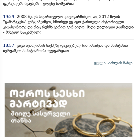
ფურცლებს შეავსებს - ელენე ხოშტარია
19:29
2008 წელს საქართველო გადავარჩინეთ, აი, 2012 წლის
"გამარჯვება" ვინც იზეიმეთ, სწორედ ეგ იყო ქართული ისტორიული
კატასტროფა და რაც რუსმა ჯარით ვერ აიღო, შიდა ღალატით გაინაღდა
- მიხეილ სააკაშვილი
18:57
გიგა ავალიანის საქმეზე დაკავებულ ნია იმნაძესა და ანასტასია
ბერუაშვილს პატიმრობა შეეფარდათ
ყველა სიახლის ნახვა