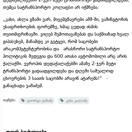
თუმცა სატრანსპორტო კოლაფსი არ იქმნება:
„კახი, ახლა გზაში ვარ, მივემგზავრები აშშ-ში, ვაშინგტონის
უსაფრთხოების ფორუმზე, ხმაც ცუდად ისმის
თვითმფრინავში. ვიღებ შემოთავაზებას და საქმიანად ხვალ
გიპასუხებ, მანამდე კი გეტყვი, რომ საცობები
არაკომპეტენტურობისა და არასწორი სატრანსპორტო
პოლიტიკის შედეგია და 600 ათასი ავტომობილი არც არის
ქალაქში. ევროპის დედაქალაქებში ამაზე 2-ჯერ მეტი
ტრანსპორტი გადაადგილდება და დღეში საშუალოდ
ცხოვრების 3 საათს საცობში არავინ ატარებს!“ -
განაცხადა ვაშაძემ.
თემები:
გიორგი ვაშაძე
კახა კალაძე
დღის სიახლეები