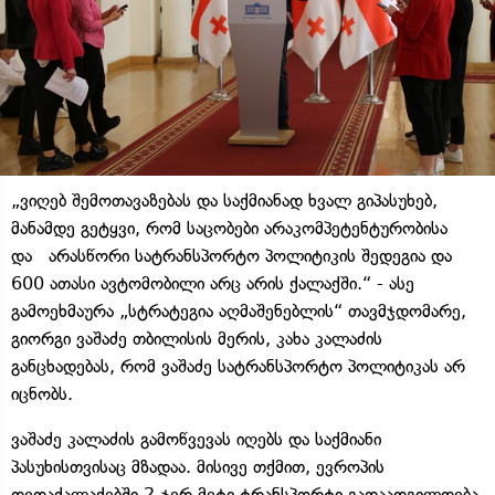
„ვიღებ შემოთავაზებას და საქმიანად ხვალ გიპასუხებ,
მანამდე გეტყვი, რომ საცობები არაკომპეტენტურობისა
და არასწორი სატრანსპორტო პოლიტიკის შედეგია და
600 ათასი ავტომობილი არც არის ქალაქში.“ - ასე
გამოეხმაურა „სტრატეგია აღმაშენებლის“ თავმჯდომარე,
გიორგი ვაშაძე თბილისის მერის, კახა კალაძის
განცხადებას, რომ ვაშაძე სატრანსპორტო პოლიტიკას არ
იცნობს.
ვაშაძე კალაძის გამოწვევას იღებს და საქმიანი
პასუხისთვისაც მზადაა. მისივე თქმით, ევროპის
დედაქალაქებში 2-ჯერ მეტი ტრანსპორტი გადაადგილდება,