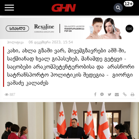
12+
პოლიტიკა
06 დეკემბერი 2023, 15:54
კახი, ახლა გზაში ვარ, მივემგზავრები აშშ-ში,
საქმიანად ხვალ გიპასუხებ, მანამდე გეტყვი -
საცობები არაკომპეტენტურობისა და არასწორი
სატრანსპორტო პოლიტიკის შედეგია - გიორგი
ვაშაძე კალაძეს
887