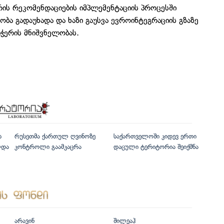
ის რეკომენდაციების იმპლემენტაციის პროცესში
ბა გადაუხადა და ხაზი გაუსვა ევროინტეგრაციის გზაზე
ჭერის მნიშვნელობას.
ს
რუსეთმა ქართულ ღვინოზე
საქართველოში კიდევ ერთი
ლდა
კონტროლი გაამკაცრა
დაცული ტერიტორია შეიქმნა
არავინ
შილეაჰ