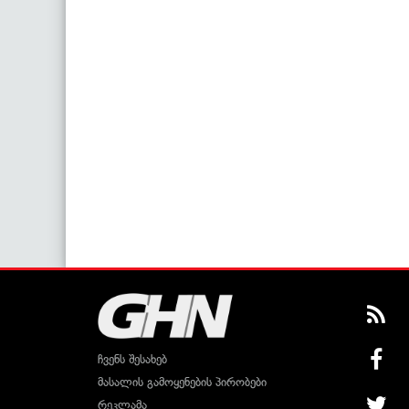
ჩვენს შესახებ
მასალის გამოყენების პირობები
რეკლამა