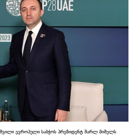
აშვილი ევროპული საბჭოს პრეზიდენტ შარლ მიშელს