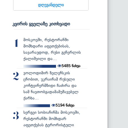
დღევანდელი
კვირის ყველაზე კითხვადი
მოსკოვში, რესტორანში
1
მომხდარი აფეთქებისას,
სავარაუდოდ, რუსი გენერლის
ქალიშვილი და...
5485
ნახვა
ვოლოდიმირ ზელენსკის
2
ცნობით, უკრაინამ რუსული
კონტეინერმზიდი ჩაძირა და
სამ ნავთობგადამამუშავებელ
ქარხა...
5194
ნახვა
სერგეი სობიანინმა მოსკოვში,
3
რესტორანში მომხდარ
აფეთქებას ტერორისტული