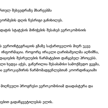
ართულ შეხვედრაზე მხარეებმა
ორმების დღის წესრიგი განიხილეს.
ტის სტატუსის მინიჭების შესახებ ევროკომისიის
ს ევროინტეგრაციის გზაზე საქართველოს მიერ უკვე
 ინფორმაცია. როგორც ირაკლი ღარიბაშვილმა აღნიშნა,
აციების შესრულების წარმატებით დაწყებულ პროცესს.
ხედვა აქვს, გაწერილია შესაბამისი სამოქმედო გეგმა,
ბა ევროკავშირის წარმომადგენლებთან კოორდინაციაში
 მიღწეული პროგრესი ევროკომისიამ დაადასტურა და
ადებით გადაწყვეტილებას ელის.