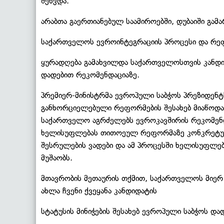
შეხვდა.
არაბთა გაერთიანებულ საამიროებში, დუბაიში გამ
საქართველოს ევროინტეგრაციის პროცესი და რეფ
ყურადღება გამახვილდა საქართველოსთვის კანდიდა
დადებით რეკომენდაციაზე.
პრემიერ-მინისტრმა ევროპული საბჭოს პრეზიდენტ
განხორციელებული რეფორმების შესახებ მიაწოდა
საქართველო აგრძელებს ევროკავშირის რეკომენდ
ხელისუფლებას თითოეულ რეფორმაზე კონკრეტული 
შესრულების ვადები და ამ პროცესში ხელისუფლე
მუშაობს.
მთავრობის მეთაურის თქმით, საქართველოს მიერ
ახლა ჩვენი ქვეყანა კანდიდატის
სტატუსის მინიჭების შესახებ ევროპული საბჭოს დ