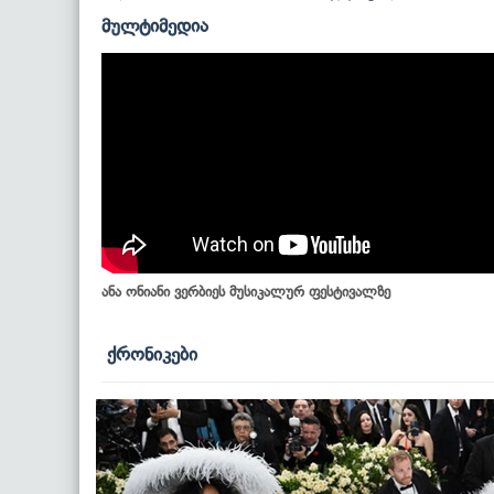
მულტიმედია
ანა ონიანი ვერბიეს მუსიკალურ ფესტივალზე
ქრონიკები