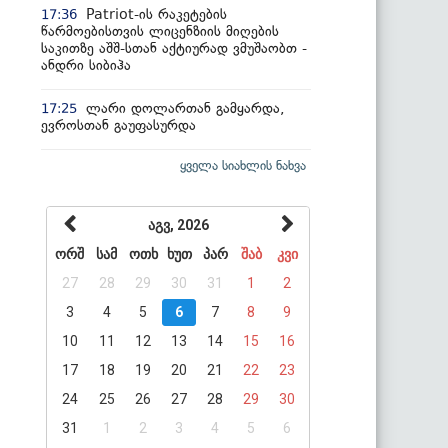
Patriot-ის რაკეტების
17:36
წარმოებისთვის ლიცენზიის მიღების
საკითზე აშშ-სთან აქტიურად ვმუშაობთ -
ანდრი სიბიჰა
ლარი დოლართან გამყარდა,
17:25
ევროსთან გაუფასურდა
ყველა სიახლის ნახვა
აგვ, 2026
ორშ
სამ
ოთხ
ხუთ
პარ
შაბ
კვი
27
28
29
30
31
1
2
3
4
5
6
7
8
9
10
11
12
13
14
15
16
17
18
19
20
21
22
23
24
25
26
27
28
29
30
31
1
2
3
4
5
6