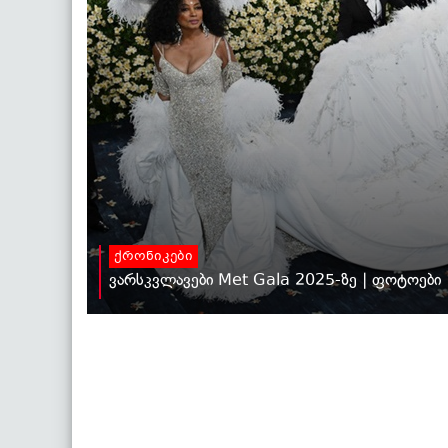
ქრონიკები
ვარსკვლავები Met Gala 2025-ზე | ფოტოები