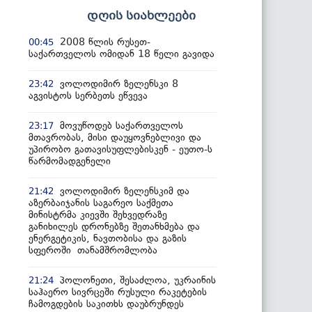
დღის სიახლეები
2008 წლის რუსეთ-
00:45
საქართველოს ომიდან 18 წელი გავიდა
ვოლოდიმირ ზელენსკი 8
23:42
აგვისტოს სერბეთს ეწვევა
მოვუწოდებ საქართველოს
23:17
მთავრობას, მისი დაუყოვნებლივი და
უპირობო გათავისუფლებისკენ - ეუთო-ს
წარმომადგენელი
ვოლოდიმირ ზელენსკიმ და
21:42
აზერბაიჯანის საგარეო საქმეთა
მინისტრმა კიევში შეხვედრაზე
განიხილეს დრონებზე შეთანხმება და
ენერგეტიკის, ნავთობისა და გაზის
სფეროში თანამშრომლობა
პოლონეთი, შესაძლოა, უკრაინის
21:24
საჰაერო სივრცეში რუსული რაკეტების
ჩამოგდების საკითხს დაუბრუნდეს