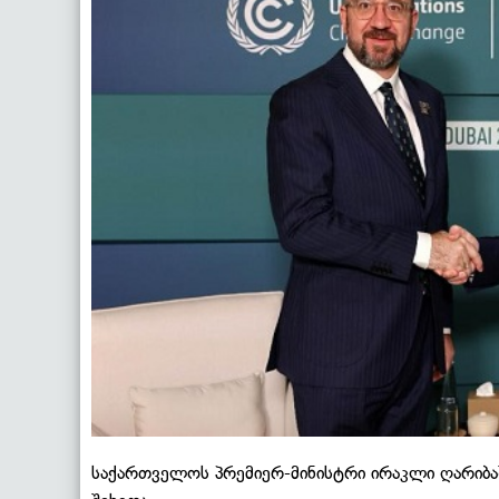
საქართველოს პრემიერ-მინისტრი ირაკლი ღარიბ