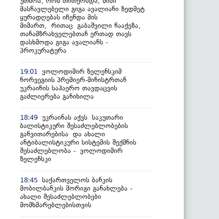
უთხრა, რომ თითქოსდა, მისი
მასწავლებელი გიგა ავალიანი ზედმეტ
ყურადღებას იჩენდა მის
მიმართ, რითაც გაბაშვილი წააქეზა,
თანამზრახველებთან ერთად თავს
დასხმოდა გიგა ავალიანს -
პროკურატურა
ვოლოდიმირ ზელენსკიმ
19:01
ნორვეგიის პრემიერ-მინისტრთან
უკრაინის საჰაერო თავდაცვის
გაძლიერება განიხილა
უკრაინას აქვს საკუთარი
18:49
ბალისტიკური შესაძლებლობების
განვითარებისა და ახალი
ანტიბალისტიკური სისტემის შექმნის
შესაძლებლობა - ვოლოდიმირ
ზელენსკი
საქართველოს ბანკის
18:45
მობილბანკის მორიგი განახლება -
ახალი შესაძლებლობები
მომხმარებლებისთვის