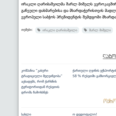
ირაკლი ღარიბაშვილმა შარლ მიშელს ევროკავშირ
გაწეული დახმარებისა და მხარდაჭერისთვის მადლო
ევროპული საბჭოს პრეზიდენტის შემდგომი მხარდა
თემები:
ირაკლი ღარიბაშვილი
შარლ მიშელი
კომპანია “კახური
ქართული ღვინის ექსპორტი
ტრადიციული მეღვინეობა”
58 % რუსეთში განხორციე
აცხადებს, რომ ქარხნის
ტერიტორიიდან რუსეთის
დროშა ჩამოხსნეს
სახლი
ო დედოფალო!