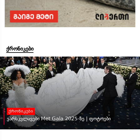
ქრონიკები
ქრონიკები
ვარსკვლავები Met Gala 2025-ზე | ფოტოები