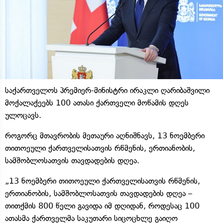
საქართველოს პრემიერ-მინისტრი ირაკლი ღარიბაშვილი
მოქალაქეებს 100 ათასი ქართველი მოწამის დღეს
ულოცავს.
როგორც მთავრობის მეთაური აღნიშნავს, 13 ნოემბერი
თითოეული ქართველისათვის რწმენის, ერთიანობის,
სამშობლოსათვის თავდადების დღეა.
„13 ნოემბერი თითოეული ქართველისათვის რწმენის,
ერთიანობის, სამშობლოსათვის თავდადების დღეა –
თითქმის 800 წელი გავიდა იმ დღიდან, როდესაც 100
ათასმა ქართველმა საკუთარი სიცოცხლე გაიღო