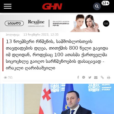
12+
პოლიტიკა
13 ნოემბერი 2023, 12:35
13 ნოემბერი რწმენის, სამშობლოსთვის
თავდადების დღეა, თითქმის 800 წელი გავიდა
იმ დღიდან, როდესაც 100 ათასმა ქართველმა
სიცოცხლე გაიღო სარწმუნოების დასაცავად -
ირაკლი ღარიბაშვილი
795