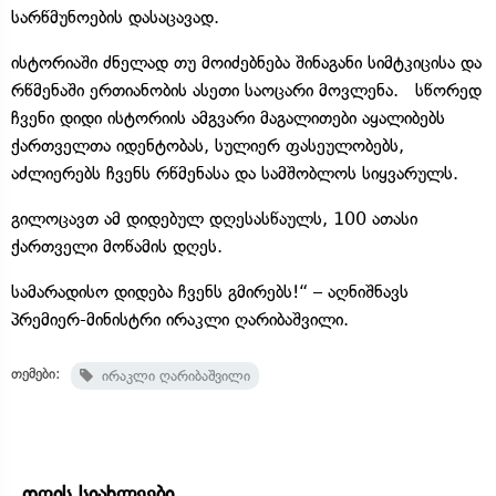
სარწმუნოების დასაცავად.
ისტორიაში ძნელად თუ მოიძებნება შინაგანი სიმტკიცისა და
რწმენაში ერთიანობის ასეთი საოცარი მოვლენა. სწორედ
ჩვენი დიდი ისტორიის ამგვარი მაგალითები აყალიბებს
ქართველთა იდენტობას, სულიერ ფასეულობებს,
აძლიერებს ჩვენს რწმენასა და სამშობლოს სიყვარულს.
გილოცავთ ამ დიდებულ დღესასწაულს, 100 ათასი
ქართველი მოწამის დღეს.
სამარადისო დიდება ჩვენს გმირებს!“ – აღნიშნავს
პრემიერ-მინისტრი ირაკლი ღარიბაშვილი.
თემები:
ირაკლი ღარიბაშვილი
დღის სიახლეები