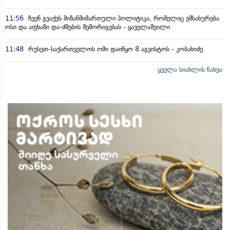
11:56
ჩვენ გვაქვს მიზანმიმართული პოლიტიკა, რომელიც ემსახურება
ოსი და აფხაზი და-ძმების შემორიგებას - ყაველაშვილი
11:48
რუსეთ-საქართველოს ომი დაიწყო 8 აგვისტოს - კობახიძე
ყველა სიახლის ნახვა