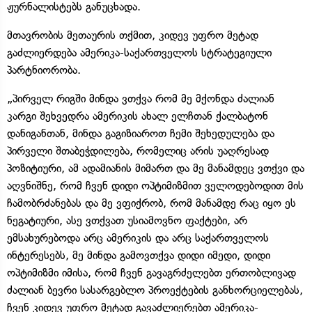
ჟურნალისტებს განუცხადა.
მთავრობის მეთაურის თქმით, კიდევ უფრო მეტად
გაძლიერდება ამერიკა-საქართველოს სტრატეგიული
პარტნიორობა.
„პირველ რიგში მინდა ვთქვა რომ მე მქონდა ძალიან
კარგი შეხვედრა ამერიკის ახალ ელჩთან ქალბატონ
დანიგანთან, მინდა გაგიზიაროთ ჩემი შეხედულება და
პირველი შთაბეჭდილება, რომელიც არის უაღრესად
პოზიტიური, ამ ადამიანის მიმართ და მე მანამდეც ვთქვი და
აღვნიშნე, რომ ჩვენ დიდი ოპტიმიზმით ველოდებოდით მის
ჩამობრძანებას და მე ვფიქრობ, რომ მანამდე რაც იყო ეს
ნეგატიური, ასე ვთქვათ უსიამოვნო ფაქტები, არ
ემსახურებოდა არც ამერიკის და არც საქართველოს
ინტერესებს, მე მინდა გამოვთქვა დიდი იმედი, დიდი
ოპტიმიზმი იმისა, რომ ჩვენ გავაგრძელებთ ერთობლივად
ძალიან ბევრი სასარგებლო პროექტების განხორციელებას,
ჩვენ კიდევ უფრო მეტად გავაძლიერებთ ამერიკა-