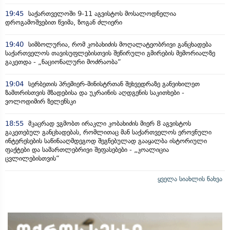
19:45
საქართველოში 9-11 აგვისტოს მოსალოდნელია
დროგამოშვებით წვიმა, ზოგან ძლიერი
19:40
სიმბოლურია, რომ კობახიძის მოღალატეობრივი განცხადება
საქართველოს თავისუფლებისთვის შეწირული გმირების მემორიალზე
გაკეთდა - „ნაციონალური მოძრაობა“
19:04
სერბეთის პრემიერ-მინისტრთან შეხვედრაზე განვიხილეთ
ზამთრისთვის მზადებისა და უკრაინის აღდგენის საკითხები -
ვოლოდიმირ ზელენსკი
18:55
მკაცრად ვგმობთ ირაკლი კობახიძის მიერ 8 აგვისტოს
გაკეთებულ განცხადებას, რომლითაც მან საქართველოს ეროვნული
ინტერესების საწინააღმდეგოდ შეგნებულად გააყალბა ისტორიული
ფაქტები და სამართლებრივი შეფასებები - „კოალიცია
ცვლილებისთვის“
ყველა სიახლის ნახვა