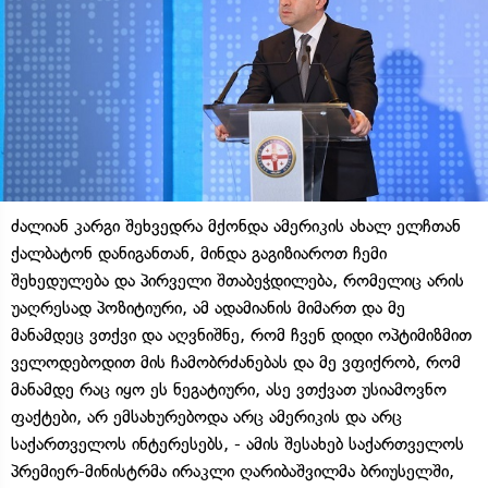
ძალიან კარგი შეხვედრა მქონდა ამერიკის ახალ ელჩთან
ქალბატონ დანიგანთან, მინდა გაგიზიაროთ ჩემი
შეხედულება და პირველი შთაბეჭდილება, რომელიც არის
უაღრესად პოზიტიური, ამ ადამიანის მიმართ და მე
მანამდეც ვთქვი და აღვნიშნე, რომ ჩვენ დიდი ოპტიმიზმით
ველოდებოდით მის ჩამობრძანებას და მე ვფიქრობ, რომ
მანამდე რაც იყო ეს ნეგატიური, ასე ვთქვათ უსიამოვნო
ფაქტები, არ ემსახურებოდა არც ამერიკის და არც
საქართველოს ინტერესებს, - ამის შესახებ საქართველოს
პრემიერ-მინისტრმა ირაკლი ღარიბაშვილმა ბრიუსელში,