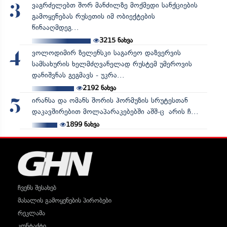
ვაგრძელებთ შორ მანძილზე მოქმედი სანქციების
3
გამოყენებას რუსეთის იმ ობიექტების
წინააღმდეგ...
3215
ნახვა
ვოლოდიმირ ზელენსკი საგარეო დაზვერვის
4
სამსახურის ხელმძღვანელად რუსტემ უმეროვის
დანიშვნას გეგმავს - უკრა...
2192
ნახვა
ირანსა და ომანს შორის ჰორმუზის სრუტესთან
5
დაკავშირებით მოლაპარაკებებში აშშ-ც არის ჩ...
1899
ნახვა
ჩვენს შესახებ
მასალის გამოყენების პირობები
რეკლამა
კონტაქტი