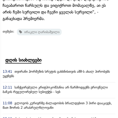
ჩავაბაროთ წარსულს და ვიფიქროთ მომავალზე, აი ეს
არის ჩემი სურვილი და ჩვენი ყველას სურვილი“, -
განაცხადა პრემიერმა.
თემები:
ირაკლი ღარიბაშვილი
დღის სიახლეები
13:41
თეირანი ჰორმუზის სრუტის გახსნისთვის აშშ-ს ახალ პირობებს
უყენებს
12:11
სანქცირებული კრიტპოკომპანია არ წარმოდგენს ეროვნული
ბანკის რეგულირებულ სუბიექტს - სებ
11:08
გლოვოს კურიერზე ძალადობის ბრალდებით 3 პირი დააკავეს,
მათ შორის 2 არასრულწლოვანი