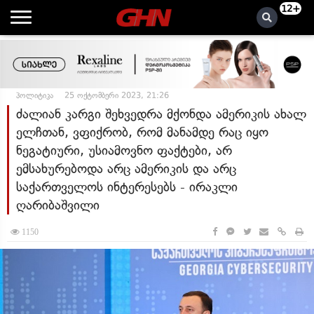
12+
პოლიტიკა
25 ოქტომბერი 2023, 21:26
ძალიან კარგი შეხვედრა მქონდა ამერიკის ახალ
ელჩთან, ვფიქრობ, რომ მანამდე რაც იყო
ნეგატიური, უსიამოვნო ფაქტები, არ
ემსახურებოდა არც ამერიკის და არც
საქართველოს ინტერესებს - ირაკლი
ღარიბაშვილი
1150