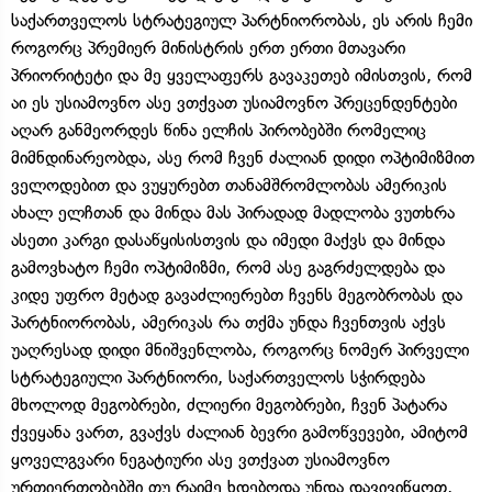
საქართველოს სტრატეგიულ პარტნიორობას, ეს არის ჩემი
როგორც პრემიერ მინისტრის ერთ ერთი მთავარი
პრიორიტეტი და მე ყველაფერს გავაკეთებ იმისთვის, რომ
აი ეს უსიამოვნო ასე ვთქვათ უსიამოვნო პრეცენდენტები
აღარ განმეორდეს წინა ელჩის პირობებში რომელიც
მიმნდინარეობდა, ასე რომ ჩვენ ძალიან დიდი ოპტიმიზმით
ველოდებით და ვუყურებთ თანამშრომლობას ამერიკის
ახალ ელჩთან და მინდა მას პირადად მადლობა ვუთხრა
ასეთი კარგი დასაწყისისთვის და იმედი მაქვს და მინდა
გამოვხატო ჩემი ოპტიმიზმი, რომ ასე გაგრძელდება და
კიდე უფრო მეტად გავაძლიერებთ ჩვენს მეგობრობას და
პარტნიორობას, ამერიკას რა თქმა უნდა ჩვენთვის აქვს
უაღრესად დიდი მნიშვენლობა, როგორც ნომერ პირველი
სტრატეგიული პარტნიორი, საქართველოს სჭირდება
მხოლოდ მეგობრები, ძლიერი მეგობრები, ჩვენ პატარა
ქვეყანა ვართ, გვაქვს ძალიან ბევრი გამოწვევები, ამიტომ
ყოველგვარი ნეგატიური ასე ვთქვათ უსიამოვნო
ურთიერთობებში თუ რაიმე ხდებოდა უნდა დავივიწყოთ,