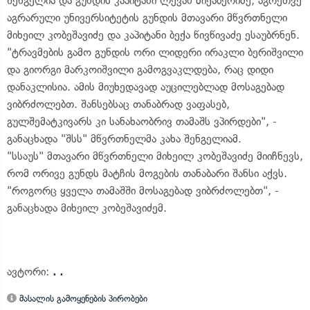
შენგელია და გუნდის კაპიტანი ლევან მიქაბერიძე, აგრეთვე
აგრარული უნივერსიტეტის გუნდის მთავარი მწვრთნელი
მიხეილ კობეშავიძე და კაპიტანი ბექა წივწივაძე ესაუბრნენ.
"ტრავმების გამო გუნდის ორი ლიდერი ირაკლი ბერიშვილი
და გიორგი მარკოიშვილი გამოგვაკლდება, რაც დიდი
დანაკლისია. ამის მიუხედავად აუცილებლად მოსაგებად
ვიბრძოლებთ. შანსებსაც თანაბრად ვაფასებ,
გულშემატკივარს კი სანახაობრივ თამაშს ვპირდები", -
განაცხადა "შსს" მწვრთნელმა კახა შენგელიამ.
"სსაუს" მთავარი მწვრთნელი მიხეილ კობეშავიძე მიიჩნევს,
რომ ორივე გუნდს მატჩის მოგების თანაბარი შანსი აქვს.
"როგორც ყველა თამაშში მოსაგებად ვიბრძოლებთ", -
განაცხადა მიხეილ კობეშავიძემ.
ავტორი:
. .
მასალის გამოყენების პირობები