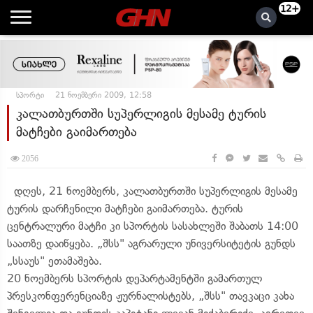
12+
სპორტი
21 ნოემბერი 2009, 12:58
კალათბურთში სუპერლიგის მესამე ტურის
მატჩები გაიმართება
2056
დღეს, 21 ნოემბერს, კალათბურთში სუპერლიგის მესამე
ტურის დარჩენილი მატჩები გაიმართება. ტურის
ცენტრალური მატჩი კი სპორტის სასახლეში შაბათს 14:00
საათზე დაიწყება. „შსს" აგრარული უნივერსიტეტის გუნდს
„სსაუს" ეთამაშება.
20 ნოემბერს სპორტის დეპარტამენტში გამართულ
პრესკონფერენციაზე ჟურნალისტებს, „შსს" თავკაცი კახა