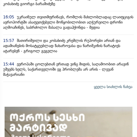
კობახიძე გიორგი ბარამიძეზე
16:05
უკრაინულ თვითმფრინავს, რომლის მახლობლადაც ლაიფციგის
აეროპორტში ასაფეთქებელი მოწყობილობით აღჭურვილი დრონი
აღმოაჩინეს, საბრძოლო მასალა გადაჰქონდა - მედია
15:57
შათირიშვილი და კობახიძე კრემლის რუპორები არიან და
ადამიანების მოსატყუებლად ზახაროვასა და ნარიშკინის ნარატივს
ატარებენ - გრიგოლ გეგელია
15:44
ევროპაში ცოლებთან ერთად ვინც მიდის, საღამოობით არავინ
უშვებს ხელს, საქართველოში ეგ პრობლემა არ არის - ლევან
მაჭავარიანი
ყველა სიახლის ნახვა