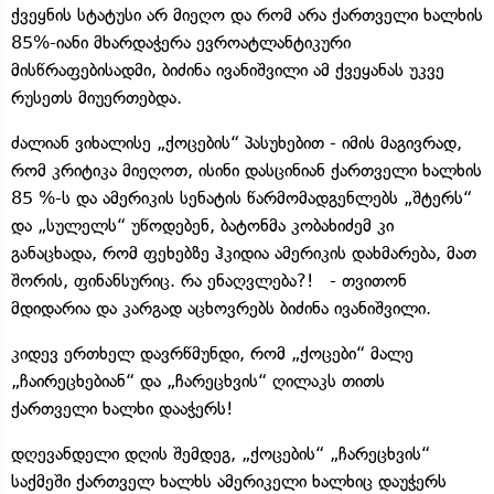
ქვეყნის სტატუსი არ მიეღო და რომ არა ქართველი ხალხის
85%-იანი მხარდაჭერა ევროატლანტიკური
მისწრაფებისადმი, ბიძინა ივანიშვილი ამ ქვეყანას უკვე
რუსეთს მიუერთებდა.
ძალიან ვიხალისე „ქოცების“ პასუხებით - იმის მაგივრად,
რომ კრიტიკა მიეღოთ, ისინი დასცინიან ქართველი ხალხის
85 %-ს და ამერიკის სენატის წარმომადგენლებს „შტერს“
და „სულელს“ უწოდებენ, ბატონმა კობახიძემ კი
განაცხადა, რომ ფეხებზე ჰკიდია ამერიკის დახმარება, მათ
შორის, ფინანსურიც. რა ენაღვლება?! - თვითონ
მდიდარია და კარგად აცხოვრებს ბიძინა ივანიშვილი.
კიდევ ერთხელ დავრწმუნდი, რომ „ქოცები“ მალე
„ჩაირეცხებიან“ და „ჩარეცხვის“ ღილაკს თითს
ქართველი ხალხი დააჭერს!
დღევანდელი დღის შემდეგ, „ქოცების“ „ჩარეცხვის“
საქმეში ქართველ ხალხს ამერიკელი ხალხიც დაუჭერს