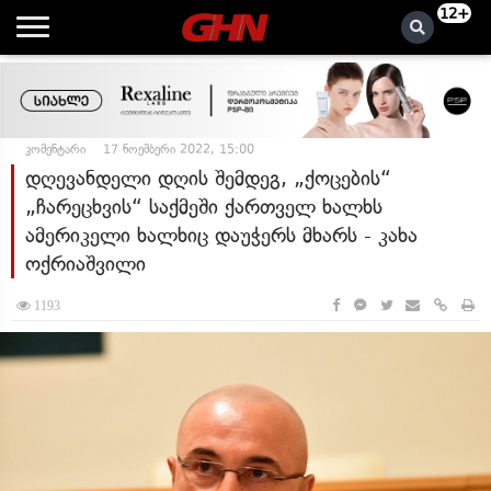
12+
კომენტარი
17 ნოემბერი 2022, 15:00
დღევანდელი დღის შემდეგ, „ქოცების“
„ჩარეცხვის“ საქმეში ქართველ ხალხს
ამერიკელი ხალხიც დაუჭერს მხარს - კახა
ოქრიაშვილი
1193