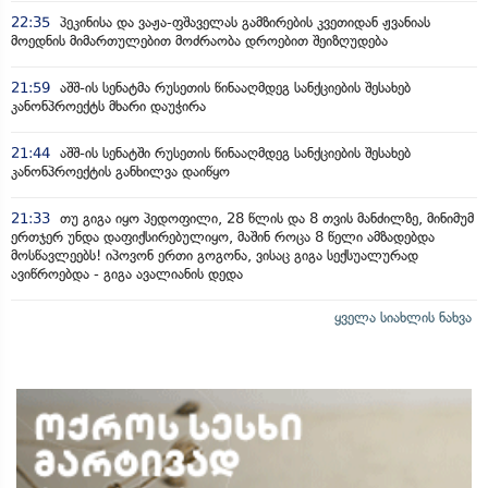
22:35
პეკინისა და ვაჟა-ფშაველას გამზირების კვეთიდან ჟვანიას
მოედნის მიმართულებით მოძრაობა დროებით შეიზღუდება
21:59
აშშ-ის სენატმა რუსეთის წინააღმდეგ სანქციების შესახებ
კანონპროექტს მხარი დაუჭირა
21:44
აშშ-ის სენატში რუსეთის წინააღმდეგ სანქციების შესახებ
კანონპროექტის განხილვა დაიწყო
21:33
თუ გიგა იყო პედოფილი, 28 წლის და 8 თვის მანძილზე, მინიმუმ
ერთჯერ უნდა დაფიქსირებულიყო, მაშინ როცა 8 წელი ამზადებდა
მოსწავლეებს! იპოვონ ერთი გოგონა, ვისაც გიგა სექსუალურად
ავიწროებდა - გიგა ავალიანის დედა
ყველა სიახლის ნახვა