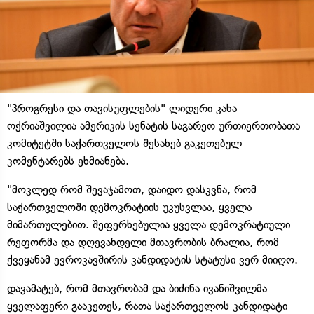
"პროგრესი და თავისუფლების" ლიდერი კახა
ოქრიაშვილია ამერიკის სენატის საგარეო ურთიერთობათა
კომიტეტში საქართველოს შესახებ გაკეთებულ
კომენტარებს ეხმიანება.
"მოკლედ რომ შევაჯამოთ, დაიდო დასკვნა, რომ
საქართველოში დემოკრატიის უკუსვლაა, ყველა
მიმართულებით. შეფერხებულია ყველა დემოკრატიული
რეფორმა და დღევანდელი მთავრობის ბრალია, რომ
ქვეყანამ ევროკავშირის კანდიდატის სტატუსი ვერ მიიღო.
დავამატებ, რომ მთავრობამ და ბიძინა ივანიშვილმა
ყველაფერი გააკეთეს, რათა საქართველოს კანდიდატი