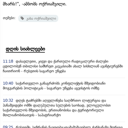
მხარს!", -ამბობს ოქრიაშვილი.
თემები:
კახა ოქრიაშვილი
დღის სიახლეები
11:18
დასავლეთი, კიევი და ქართული რადიკალური ძალები
ცდილობენ თბილისი სამხრეთ კავკასიაში ახალ სისხლიან ავანტიურებში
ჩაითრიონ - რუსეთის საგარეო უწყება
10:40
საქართველო განაგრძობს კონფლიქტის მშვიდობიანი
მოგვარების პოლიტიკას - საგარეო უწყება აგვისტოს ომზე
10:32
დღეს ტაძრებში აღევლინება საღმრთო ლიტურგია და
პანაშვიდები ომში დაღუპულთა სულების საოხად, ვლოცულობთ
საქართველოს მშვიდობის, ერთიანობისა და ტერიტორიული
მთლიანობისათვის - საპატრიარქო
09:25
რუსეთში, სიზრანის ნავთობგადამამუშავებელ ქარხანაზე მორიგი