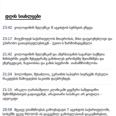
დღის სიახლეები
23:42
ვოლოდიმირ ზელენსკი 8 აგვისტოს სერბეთს ეწვევა
23:17
მოვუწოდებ საქართველოს მთავრობას, მისი დაუყოვნებლივი და
უპირობო გათავისუფლებისკენ - ეუთო-ს წარმომადგენელი
21:42
ვოლოდიმირ ზელენსკიმ და აზერბაიჯანის საგარეო საქმეთა
მინისტრმა კიევში შეხვედრაზე განიხილეს დრონებზე შეთანხმება და
ენერგეტიკის, ნავთობისა და გაზის სფეროში თანამშრომლობა
21:24
პოლონეთი, შესაძლოა, უკრაინის საჰაერო სივრცეში რუსული
რაკეტების ჩამოგდების საკითხს დაუბრუნდეს
21:15
ირაკლი ღარიბაშვილი კლინიკაში გეგმური სამედიცინო
შემოწმებისთვის გადაიყვანეს, არავითარი საპანიკო არ ყოფილა -
ადვოკატი
20:58
მტკიცე უთანხმოებას გამოვხატავთ 7 აგვისტოს საქართველოში,
სოხუმში ჯგუფ Morandi-ის დაგეგმილ გამოსვლასთან დაკავშირებით,