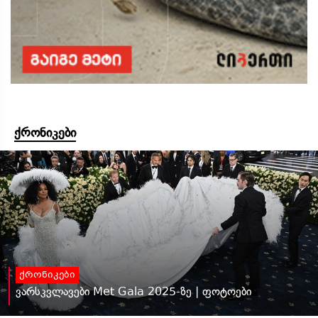
ქრონიკები
ქრონიკები
ვარსკვლავები Met Gala 2025-ზე | ფოტოები