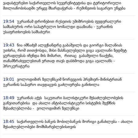
ვადასტურებთ საქართველოს სუვერენიტეტისა და ტერიტორიული
მთლიანობისადმი ურყევ მხარდაჭერას - რუმინეთის საგარეო უწყება
19:54
უკრაინამ დრონებით რუსეთის უშიშროების ფედერალური
სამსახურის ორი საპატრულო ხომალდი დააზიანა - უკრაინის
უსაფრთხოების სამსახური
19:43
ნია იმნაძემ ალექსანდრე გაბაშვილს და გიორგი მალანიას
უთხრა, რომ თითქოსდა, მისი მასწავლებელი გიგა ავალიანი ზედმეტ
ყურადღებას იჩენდა მის მიმართ, რითაც გაბაშვილი წააქეზა,
თანამზრახველებთან ერთად თავს დასხმოდა გიგა ავალიანს -
პროკურატურა
19:01
ვოლოდიმირ ზელენსკიმ ნორვეგიის პრემიერ-მინისტრთან
უკრაინის საჰაერო თავდაცვის გაძლიერება განიხილა
18:49
უკრაინას აქვს საკუთარი ბალისტიკური შესაძლებლობების
განვითარებისა და ახალი ანტიბალისტიკური სისტემის შექმნის
შესაძლებლობა - ვოლოდიმირ ზელენსკი
18:45
საქართველოს ბანკის მობილბანკის მორიგი განახლება - ახალი
შესაძლებლობები მომხმარებლებისთვის