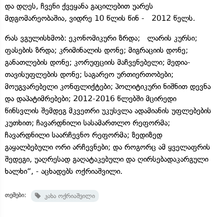
და დღეს, ჩვენი ქვეყანა გაცილებით უარეს
მდგომარეობაშია, ვიდრე 10 წლის წინ - 2012 წელს.
რას ვგულისხმობ: ეკონომიკური ზრდა; ლარის კურსი;
ფასების ზრდა; კრიმინალის დონე; მიგრაციის დონე;
განათლების დონე; კორუფციის მაჩვენებელი; მედია-
თავისუფლების დონე; საგარეო ურთიერთობები;
მოუგვარებელი კონფლიქტები; პოლიტიკური ნიშნით დევნა
და დაპატიმრებები; 2012-2016 წლებში მცირედი
წინსვლის შემდეგ მკვეთრი უკუსვლა ადამიანის უფლებების
კუთხით; ჩავარდნილი სასამართლო რეფორმა;
ჩავარდნილი საარჩევნო რეფორმა; ზედიზედ
გაყალბებული ორი არჩევნები; და როგორც ამ ყველაფრის
შედეგი, უაღრესად გაღატაკებული და ღირსებადაკარგული
ხალხი“, - აცხადებს ოქრიაშვილი.
თემები:
კახა ოქრიაშვილი