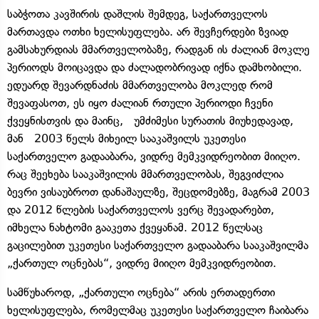
საბჭოთა კავშირის დაშლის შემდეგ, საქართველოს
მართავდა ოთხი ხელისუფლება. არ შევჩერდები ზვიად
გამსახურდიას მმართველობაზე, რადგან ის ძალიან მოკლე
პერიოდს მოიცავდა და ძალადობრივად იქნა დამხობილი.
ედუარდ შევარდნაძის მმართველობა მოკლედ რომ
შევაფასოთ, ეს იყო ძალიან რთული პერიოდი ჩვენი
ქვეყნისთვის და მაინც, უმძიმესი სურათის მიუხედავად,
მან 2003 წელს მიხეილ სააკაშვილს უკეთესი
საქართველო გადააბარა, ვიდრე მემკვიდრეობით მიიღო.
რაც შეეხება სააკაშვილის მმართველობას, შეგვიძლია
ბევრი ვისაუბროთ დანაშაულზე, შეცდომებზე, მაგრამ 2003
და 2012 წლების საქართველოს ვერც შევადარებთ,
იმხელა ნახტომი გააკეთა ქვეყანამ. 2012 წელსაც
გაცილებით უკეთესი საქართველო გადააბარა სააკაშვილმა
„ქართულ ოცნებას“, ვიდრე მიიღო მემკვიდრეობით.
სამწუხაროდ, „ქართული ოცნება“ არის ერთადერთი
ხელისუფლება, რომელმაც უკეთესი საქართველო ჩაიბარა