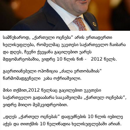
სამწუხაროდ, „ქართული ოცნება“ არის ერთადერთი
ხელისუფლება, რომელმაც უკეთესი საქართველო ჩაიბარა
და დღეს, ჩვენი ქვეყანა გაცილებით უარეს
მდგომარეობაშია, ვიდრე 10 წლის წინ - 2012 წელს.
გაერთიანებული ოპოზიცია „ძალა ერთობაშიას"
წარმომადგენელი კახა ოქრიაშვილი.
მისი თქმით,2012 წელსაც გაცილებით უკეთესი
საქართველო გადააბარა სააკაშვილმა „ქართულ ოცნებას“,
ვიდრე მიიღო მემკვიდრეობით.
„დღეს „ქართულ ოცნებას“ დაფუძნების 10 წლის იუბილე
აქვს და თითქმის 10 წელიწადია ხელისუფლებაში არიან.