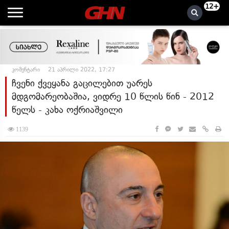
12+
კომენტარი
21 აპრილი 2022, 17:27
ჩვენი ქვეყანა გაცილებით უარეს
მდგომარეობაშია, ვიდრე 10 წლის წინ - 2012
წელს - კახა ოქრიაშვილი
1139