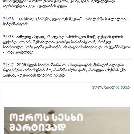
მოსწავლეებს! იპოვონ ერთი გოგონა, ვისაც გიგა სექსუალურად
ავიწროებდა - გიგა ავალიანის დედა
21:26
„გვახსოვს გმირები, გვახსოვს მტერი” - თბილისში მსვლელობა
მიმდინარეობს
21:25
აინტერესებდათ, უშუალოდ საბრძოლო მოქმედებების დროს
გვქონდა თუ არა შემხებლობა გიორგი ბარამიძესთან, რომელ
საბრძოლო პოზიციებში გამოირჩა ის თავისი სიჩაუქით და თავგანწირვით
- კობა კობალაძე
21:17
2008 წელს საერთაშორისო საზოგადოების მხრიდან ძლიერი
რეაგირების არარსებობამ უკრაინაში რუსი დამპყრობელის შეჭრას გზა
გაუხსნა - უკრაინის საგარეო უწყება
ყველა სიახლის ნახვა