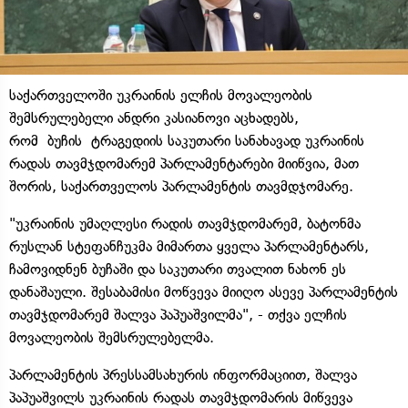
საქართველოში უკრაინის ელჩის მოვალეობის
შემსრულებელი ანდრი კასიანოვი აცხადებს,
რომ ბუჩის ტრაგედიის საკუთარი სანახავად უკრაინის
რადას თავმჯდომარემ პარლამენტარები მიიწვია, მათ
შორის, საქართველოს პარლამენტის თავმდჯომარე.
"უკრაინის უმაღლესი რადის თავმჯდომარემ, ბატონმა
რუსლან სტეფანჩუკმა მიმართა ყველა პარლამენტარს,
ჩამოვიდნენ ბუჩაში და საკუთარი თვალით ნახონ ეს
დანაშაული. შესაბამისი მოწვევა მიიღო ასევე პარლამენტის
თავმჯდომარემ შალვა პაპუაშვილმა", - თქვა ელჩის
მოვალეობის შემსრულებელმა.
პარლამენტის პრესსამსახურის ინფორმაციით, შალვა
პაპუაშვილს უკრაინის რადას თავმჯდომარის მიწვევა