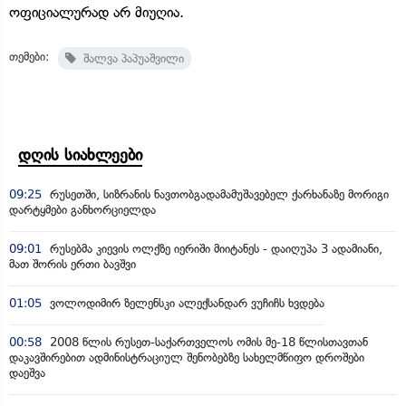
ოფიციალურად არ მიუღია.
თემები:
შალვა პაპუაშვილი
დღის სიახლეები
09:25
რუსეთში, სიზრანის ნავთობგადამამუშავებელ ქარხანაზე მორიგი
დარტყმები განხორციელდა
09:01
რუსებმა კიევის ოლქზე იერიში მიიტანეს - დაიღუპა 3 ადამიანი,
მათ შორის ერთი ბავშვი
01:05
ვოლოდიმირ ზელენსკი ალექსანდარ ვუჩიჩს ხვდება
00:58
2008 წლის რუსეთ-საქართველოს ომის მე-18 წლისთავთან
დაკავშირებით ადმინისტრაციულ შენობებზე სახელმწიფო დროშები
დაეშვა