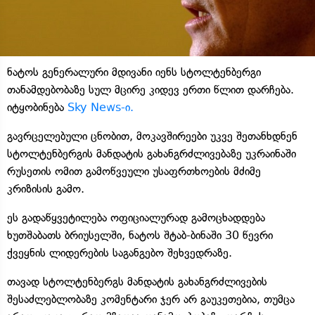
ნატოს გენერალური მდივანი იენს სტოლტენბერგი
თანამდებობაზე სულ მცირე კიდევ ერთი წლით დარჩება.
იტყობინება
Sky News-ი.
გავრცელებული ცნობით, მოკავშირეები უკვე შეთანხდნენ
სტოლტენბერგის მანდატის გახანგრძლივებაზე უკრაინაში
რუსეთის ომით გამოწვეული უსაფრთხოების მძიმე
კრიზისის გამო.
ეს გადაწყვეტილება ოფიციალურად გამოცხადდება
ხუთშაბათს ბრიუსელში, ნატოს შტაბ-ბინაში 30 წევრი
ქვეყნის ლიდერების საგანგებო შეხვედრაზე.
თავად სტოლტენბერგს მანდატის გახანგრძლივების
შესაძლებლობაზე კომენტარი ჯერ არ გაუკეთებია, თუმცა