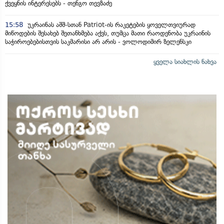
ქვეყნის ინტერესებს - თენგო თევზაძე
15:58
უკრაინას აშშ-სთან Patriot-ის რაკეტების ყოველთვიურად
მიწოდების შესახებ შეთანხმება აქვს, თუმცა მათი რაოდენობა უკრაინის
საჭიროებებისთვის საკმარისი არ არის - ვოლოდიმირ ზელენსკი
ყველა სიახლის ნახვა