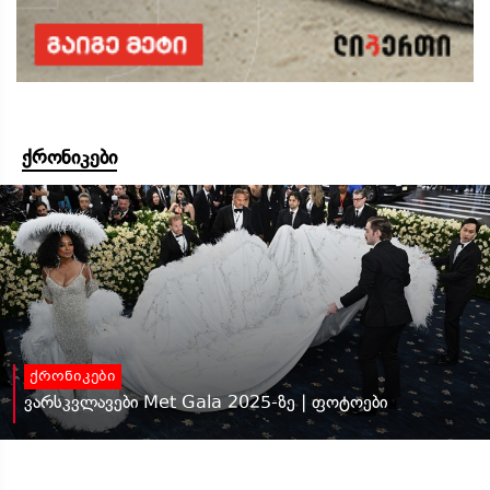
ქრონიკები
ქრონიკები
ვარსკვლავები Met Gala 2025-ზე | ფოტოები