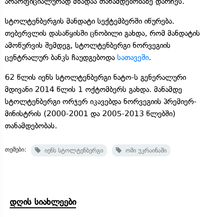
არაოფიციალურად მზადაა თანამდებობაზე დარჩეს.
სტოლტენბერგის მანდატი სექტემბერში იწურება.
თებერვლის დასაწყისში ცნობილი გახდა, რომ მანდატის
ამოწურვის შემდეგ, სტოლტენბერგი ნორვეგიის
ცენტრალურ ბანკს ჩაუდგებოდა
სათავეში
.
62 წლის იენს სტოლტენბერგი ნატო-ს გენერალური
მდივანი 2014 წლის 1 ოქტომბერს გახდა. მანამდე
სტოლტენბერგი ორჯერ იკავებდა ნორვეგიის პრემიერ-
მინისტრის (2000-2001 და 2005-2013 წლებში)
თანამდებობას.
თემები:
იენს სტოლტენბერგი
ომი უკრაინაში
დღის სიახლეები