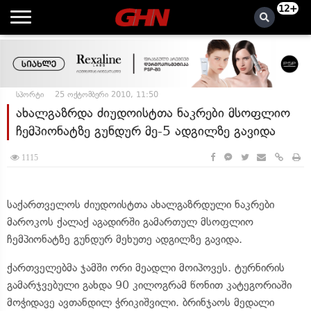
12+
სპორტი
25 ოქტომბერი 2010, 11:50
ახალგაზრდა ძიუდოისტთა ნაკრები მსოფლიო
ჩემპიონატზე გუნდურ მე-5 ადგილზე გავიდა
1115
საქართველოს ძიუდოისტთა ახალგაზრდული ნაკრები
მაროკოს ქალაქ აგადირში გამართულ მსოფლიო
ჩემპიონატზე გუნდურ მეხუთე ადგილზე გავიდა.
ქართველებმა ჯამში ორი მეადლი მოიპოვეს. ტურნირის
გამარჯვებული გახდა 90 კილოგრამ წონით კატეგორიაში
მოჭიდავე ავთანდილ ჭრიკიშვილი. ბრინჯაოს მედალი