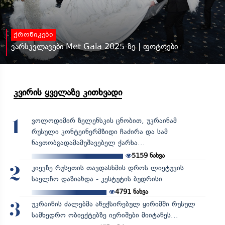
ქრონიკები
ვარსკვლავები Met Gala 2025-ზე | ფოტოები
კვირის ყველაზე კითხვადი
ვოლოდიმირ ზელენსკის ცნობით, უკრაინამ
1
რუსული კონტეინერმზიდი ჩაძირა და სამ
ნავთობგადამამუშავებელ ქარხა...
5159
ნახვა
კიევზე რუსეთის თავდასხმის დროს ლიეტუვის
2
საელჩო დაზიანდა - კესტუტის ბუდრისი
4791
ნახვა
უკრაინის ძალებმა ანექსირებულ ყირიმში რუსულ
3
სამხედრო ობიექტებზე იერიშები მიიტანეს...