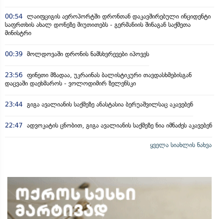
00:54
ლაიფციგის აეროპორტში დრონთან დაკავშირებული ინციდენტი
საფრთხის ახალ დონეზე მიუთითებს - გერმანიის შინაგან საქმეთა
მინისტრი
00:39
მოლდოვაში დრონის ნამსხვრევები იპოვეს
23:56
ფინეთი მზადაა, უკრაინას ბალისტიკური თავდასხმებისგან
დაცვაში დაეხმაროს - ვოლოდიმირ ზელენსკი
23:44
გიგა ავალიანის საქმეზე ანასტასია ბერუაშვილსაც აკავებენ
22:47
ადვოკატის ცნობით, გიგა ავალიანის საქმეზე ნია იმნაძეს აკავებენ
ყველა სიახლის ნახვა