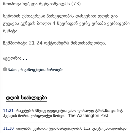
მოიპოვა ზებედა რეხვიაშვილმა (73).
სეზონის უმთავრესი პირველობის დასკვნით დღეს გია
გუგავას გუნდის ბოლო 4 წევრიდან ვერც ერთმა ვერაფერი
შემატა.
ჩემპიონატი 21-24 ოქტომბერს მიმდინარეობდა.
ავტორი:
. .
მასალის გამოყენების პირობები
დღის სიახლეები
11:21
რაკეტების მწვავე დეფიციტის გამო დონალდ ტრამპსა და პიტ
ჰეგსეთს შორის კონფლიქტი მოხდა - The Washington Post
11:10
ივლისში უკანონო ტყითსარგებლობის 112 ფაქტი გამოვლინდა