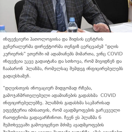
ინფექციური პათოლოგიისა და შიდსის ცენტრის
გენერალურმა დირექტორმა თენგიზ ცერცვაძემ "დღის
კურიერის" ეთერში იმ ადამიანებს მიმართა, ვინც COVID
ინფექცია უკვე გადაიტანა და სთხოვა, რომ მივიდნენ და
ჩააბარონ პლაზმა, რომელსაც შემდეგ ინფიცირებულებს
გადაუსხამენ.
"დღეისთვის ინოვაციურ მიდგომად რჩება,
გამოჯანმრთელებული ადამიანების გადასხმა COVID
ინფიცირებულებზე. პლაზმის გადასხმა საკმარისად
ეფექტურია იმისათვის, რომ ავადმყოფების გარკვეული
რაოდენობა გადავარჩინოთ. ჩვენ ეს პლაზმა 6
შემთხვევაში გამოვიყენეთ მძიმე ავადმყოფების