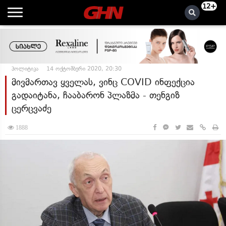
12+
პოლიტიკა
14 ოქტომბერი 2020, 20:30
მივმართავ ყველას, ვინც COVID ინფექცია
გადაიტანა, ჩააბარონ პლაზმა - თენგიზ
ცერცვაძე
1888