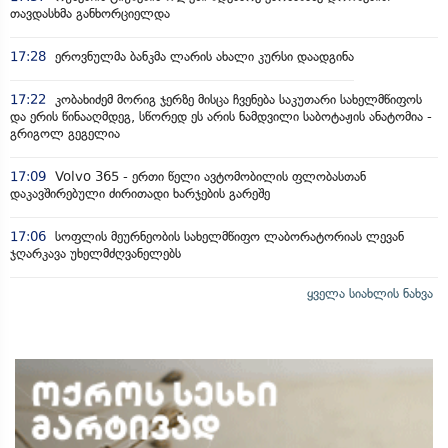
თავდასხმა განხორციელდა
17:28
ეროვნულმა ბანკმა ლარის ახალი კურსი დაადგინა
17:22
კობახიძემ მორიგ ჯერზე მისცა ჩვენება საკუთარი სახელმწიფოს
და ერის წინააღმდეგ, სწორედ ეს არის ნამდვილი საბოტაჟის ანატომია -
გრიგოლ გეგელია
17:09
Volvo 365 - ერთი წელი ავტომობილის ფლობასთან
დაკავშირებული ძირითადი ხარჯების გარეშე
17:06
სოფლის მეურნეობის სახელმწიფო ლაბორატორიას ლევან
ჯღარკავა უხელმძღვანელებს
ყველა სიახლის ნახვა