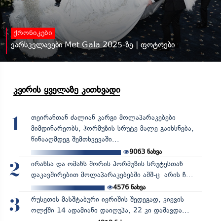
ქრონიკები
ვარსკვლავები Met Gala 2025-ზე | ფოტოები
კვირის ყველაზე კითხვადი
თეირანთან ძალიან კარგი მოლაპარაკებები
1
მიმდინარეობს, ჰორმუზის სრუტე მალე გაიხსნება,
წინააღმდეგ შემთხვევაში...
9063
ნახვა
ირანსა და ომანს შორის ჰორმუზის სრუტესთან
2
დაკავშირებით მოლაპარაკებებში აშშ-ც არის ჩ...
4576
ნახვა
რუსეთის მასშტაბური იერიშის შედეგად, კიევის
3
ოლქში 14 ადამიანი დაიღუპა, 22 კი დაშავდა...