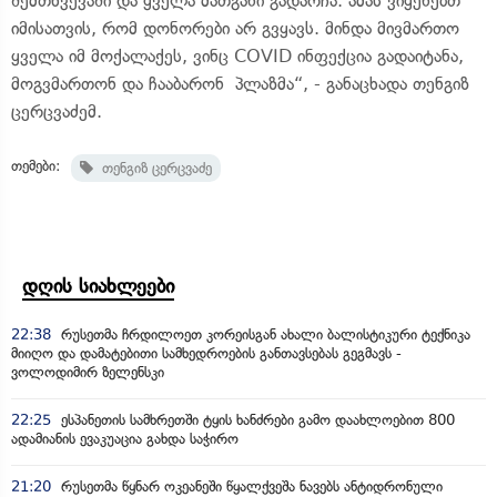
შემთხვევაში და ყველა მათგანი გადარჩა. ამას ვიყენებთ
იმისათვის, რომ დონორები არ გვყავს. მინდა მივმართო
ყველა იმ მოქალაქეს, ვინც COVID ინფექცია გადაიტანა,
მოგვმართონ და ჩააბარონ პლაზმა“, - განაცხადა თენგიზ
ცერცვაძემ.
თემები:
თენგიზ ცერცვაძე
დღის სიახლეები
22:38
რუსეთმა ჩრდილოეთ კორეისგან ახალი ბალისტიკური ტექნიკა
მიიღო და დამატებითი სამხედროების განთავსებას გეგმავს -
ვოლოდიმირ ზელენსკი
22:25
ესპანეთის სამხრეთში ტყის ხანძრები გამო დაახლოებით 800
ადამიანის ევაკუაცია გახდა საჭირო
21:20
რუსეთმა წყნარ ოკეანეში წყალქვეშა ნავებს ანტიდრონული