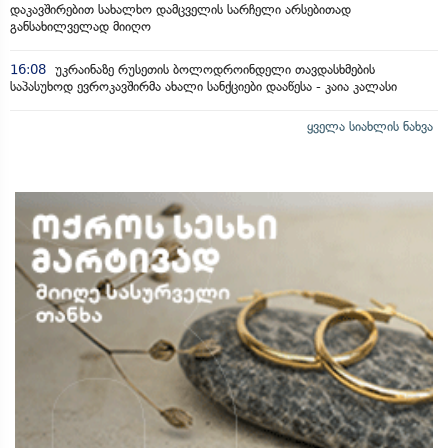
დაკავშირებით სახალხო დამცველის სარჩელი არსებითად
განსახილველად მიიღო
16:08
უკრაინაზე რუსეთის ბოლოდროინდელი თავდასხმების
საპასუხოდ ევროკავშირმა ახალი სანქციები დააწესა - კაია კალასი
ყველა სიახლის ნახვა