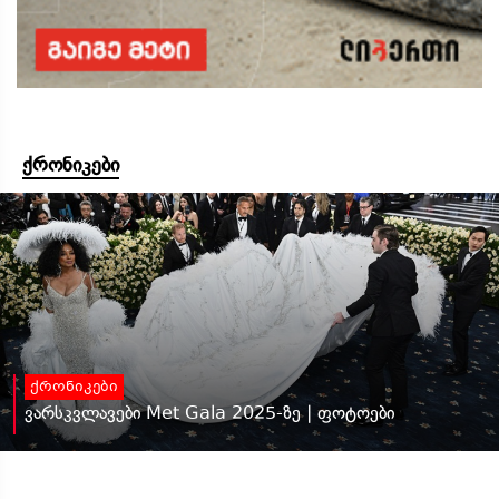
ქრონიკები
ქრონიკები
ვარსკვლავები Met Gala 2025-ზე | ფოტოები