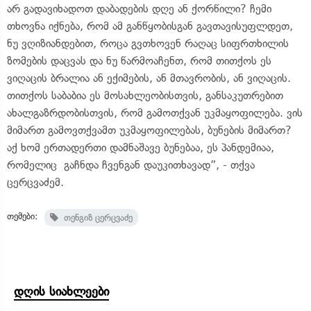
არ გადავიხადოთ დაბადების დღე ან ქორწილი? ჩემი
თხოვნა იქნება, რომ ამ განწყობისგან გავთავისუფლდეთ,
ნუ ვღიზიანდებით, როცა გვთხოვენ რაღაც სიფრთხილის
ზომების დაცვას და ნუ წარმოაჩენთ, რომ თითქოს ეს
ვიღაცის ბრალია ან ექიმების, ან მთავრობის, ან ვიღაცის.
თითქოს საბაბია ეს მოსახლეობისთვის, განსაკუთრებით
ახალგაზრდობისთვის, რომ გამოთქვან უკმაყოფილება. ვის
მიმართ გამოვთქვამთ უკმაყოფილებას, ბუნების მიმართ?
აქ ხომ ერთადერთი დამნაშავე ბუნებაა, ეს პანდემიაა,
რომელიც გაჩნდა ჩვენგან დაუკითხავად”, - თქვა
ცერცვაძემ.
თემები:
თენგიზ ცერცვაძე
დღის სიახლეები