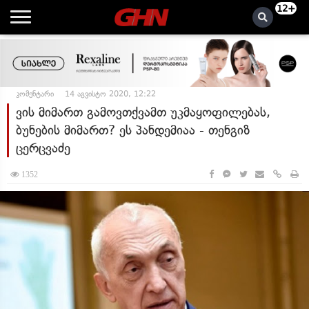
12+
კომენტარი
14 აგვისტო 2020, 12:22
ვის მიმართ გამოვთქვამთ უკმაყოფილებას,
ბუნების მიმართ? ეს პანდემიაა - თენგიზ
ცერცვაძე
1352