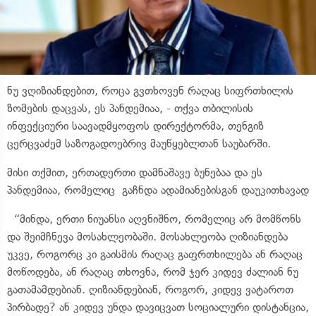
ნუ ვღიზიანდებით, როცა გვთხოვენ რაღაც სიფრთხილის
ზომების დაცვას, ეს პანდემიაა, - თქვა თბილისის
ინფექციური საავადმყოფოს დირექტორმა, თენგიზ
ცერცვაძემ საზოგადოებრივ მაუწყებლთან საუბარში.
მისი თქმით, ერთადერთი დამნაშავე ბუნებაა და ეს
პანდემიაა, რომელიც გაჩნდა ადამიანებისგან დაუკითხავად
“მინდა, ერთი ნიუანსი აღვნიშნო, რომელიც არ მომწონს
და შეიმჩნევა მოსახლეობაში. მოსახლეობა ღიზიანდება
უკვე, როგორც კი გაისმის რაღაც გაფრთხილება ან რაღაც
მოწოდება, ან რაღაც თხოვნა, რომ ჯერ კიდევ ძალიან ნუ
გათამამდებიან. ღიზიანდებიან, როგორ, კიდევ ვატაროთ
პირბადე? ან კიდევ უნდა დავიცვათ სოციალური დისტანცია,