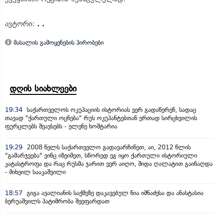
ავტორი:
. .
მასალის გამოყენების პირობები
დღის სიახლეები
19:34
საქართველოს ოკუპაციის ისტორიას ვერ გადაწერენ, სადაც
თავად "ქართული ოცნება" რუს ოკუპანტებთან ერთად სირცხვილის
ფურცლებს შეავსებს - ელენე ხოშტარია
19:29
2008 წელს საქართველო გადავარჩინეთ, აი, 2012 წლის
"გამარჯვება" ვინც იზეიმეთ, სწორედ ეგ იყო ქართული ისტორიული
კატასტროფა და რაც რუსმა ჯარით ვერ აიღო, შიდა ღალატით გაინაღდა
- მიხეილ სააკაშვილი
18:57
გიგა ავალიანის საქმეზე დაკავებულ ნია იმნაძესა და ანასტასია
ბერუაშვილს პატიმრობა შეეფარდათ