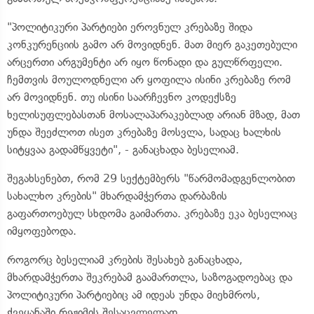
"პოლიტიკური პარტიები ეროვნულ კრებაზე შიდა
კონკურენციის გამო არ მოვიდნენ. მათ მიერ გაკეთებული
არცერთი არგუმენტი არ იყო წონადი და გულწრფელი.
ჩემთვის მოულოდნელი არ ყოფილა ისინი კრებაზე რომ
არ მოვიდნენ. თუ ისინი საარჩევნო კოდექსზე
ხელისუფლებასთან მოსალაპარაკებლად არიან მზად, მათ
უნდა შეეძლოთ ისეთ კრებაზე მოსვლა, სადაც ხალხის
სიტყვაა გადამწყვეტი", - განაცხადა ბესელიამ.
შეგახსენებთ, რომ 29 სექტემბერს "წარმომადგენლობით
სახალხო კრების" მხარდამჭერთა დარბაზის
გაფართოებულ სხდომა გაიმართა. კრებაზე ეკა ბესელიაც
იმყოფებოდა.
როგორც ბესელიამ კრების შესახებ განაცხადა,
მხარდამჭერთა შეკრებამ გაამართლა, საზოგადოებაც და
პოლიტიკური პარტიებიც ამ იდეას უნდა მიეხმროს,
ქვეყანაში რეჟიმის შესაცვლელად.