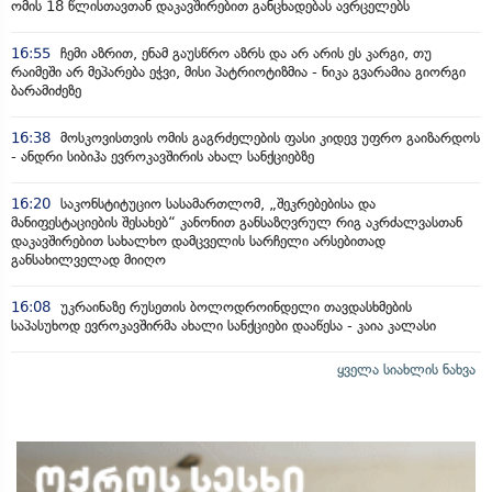
ომის 18 წლისთავთან დაკავშირებით განცხადებას ავრცელებს
16:55
ჩემი აზრით, ენამ გაუსწრო აზრს და არ არის ეს კარგი, თუ
რაიმეში არ მეპარება ეჭვი, მისი პატრიოტიზმია - ნიკა გვარამია გიორგი
ბარამიძეზე
16:38
მოსკოვისთვის ომის გაგრძელების ფასი კიდევ უფრო გაიზარდოს
- ანდრი სიბიჰა ევროკავშირის ახალ სანქციებზე
16:20
საკონსტიტუციო სასამართლომ, „შეკრებებისა და
მანიფესტაციების შესახებ“ კანონით განსაზღვრულ რიგ აკრძალვასთან
დაკავშირებით სახალხო დამცველის სარჩელი არსებითად
განსახილველად მიიღო
16:08
უკრაინაზე რუსეთის ბოლოდროინდელი თავდასხმების
საპასუხოდ ევროკავშირმა ახალი სანქციები დააწესა - კაია კალასი
ყველა სიახლის ნახვა