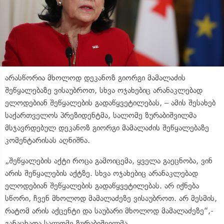
არასწორია მხოლოდ დეკანოზ გიორგი მამალაძის
შეწყალებაზე ვისაუბროთ, სხვა ოჯახებიც არანაკლებად
ელოდებიან შეწყალების გადაწყვეტილებას, – ამის შესახებ
საქართველოს პრეზიდენტმა, სალომე ზურაბიშვილმა
მსჯავრდებულ დეკანოზ გიორგი მამალაძის შეწყალებაზე
კომენტარისას აღნიშნა.
„შეწყალების აქტი როცა გამოიცემა, ყველა გაეცნობა, ვინ
არის შეწყალების აქტზე. სხვა ოჯახებიც არანაკლებად
ელოდებიან შეწყალების გადაწყვეტილებას. არ იქნება
სწორი, ჩვენ მხოლოდ მამალაძეზე ვისაუბროთ. არ მესმის,
რატომ არის აქცენტი და საუბარი მხოლოდ მამალაძეზე“,-
განაცხადა სალომე ზურაბიშვილმა.