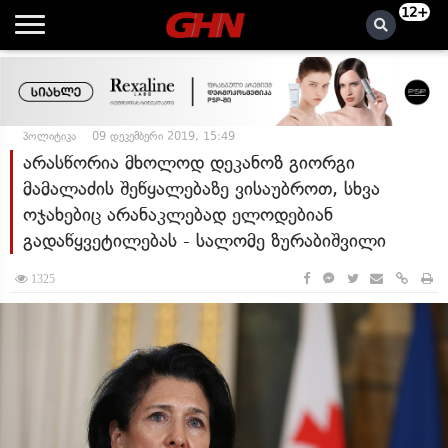
12+
პოლიტიკა
09 დეკემბერი 2019, 15:49
არასწორია მხოლოდ დეკანოზ გიორგი
მამალაძის შეწყალებაზე ვისაუბროთ, სხვა
ოჯახებიც არანაკლებად ელოდებიან
გადაწყვეტილებას - სალომე ზურაბიშვილი
1325