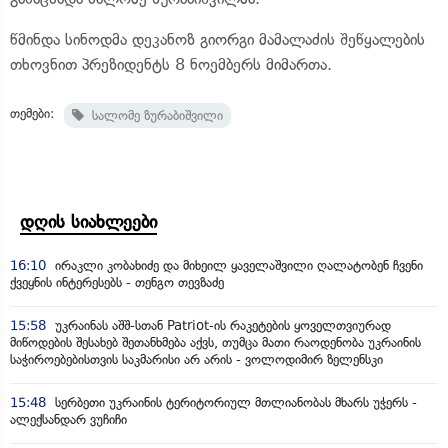
წმინდა სინოდმა დეკანოზ გიორგი მამალაძის შეწყალების
თხოვნით პრეზიდენტს 8 ნოემბერს მიმართა.
თემები:
სალომე ზურაბიშვილი
დღის სიახლეები
16:10
ირაკლი კობახიძე და მიხეილ ყაველაშვილი ღალატობენ ჩვენი
ქვეყნის ინტერესებს - თენგო თევზაძე
15:58
უკრაინას აშშ-სთან Patriot-ის რაკეტების ყოველთვიურად
მიწოდების შესახებ შეთანხმება აქვს, თუმცა მათი რაოდენობა უკრაინის
საჭიროებებისთვის საკმარისი არ არის - ვოლოდიმირ ზელენსკი
15:48
სერბეთი უკრაინის ტერიტორიულ მთლიანობას მხარს უჭერს -
ალექსანდარ ვუჩიჩი