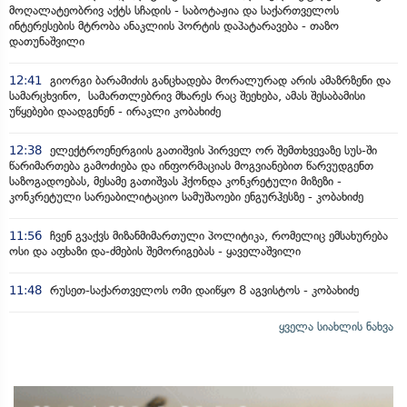
მოღალატეობრივ აქტს სჩადის - საბოტაჟია და საქართველოს
ინტერესების მტრობა ანაკლიის პორტის დაპატარავება - თაზო
დათუნაშვილი
12:41
გიორგი ბარამიძის განცხადება მორალურად არის ამაზრზენი და
სამარცხვინო, სამართლებრივ მხარეს რაც შეეხება, ამას შესაბამისი
უწყებები დაადგენენ - ირაკლი კობახიძე
12:38
ელექტროენერგიის გათიშვის პირველ ორ შემთხვევაზე სუს-ში
წარიმართება გამოძიება და ინფორმაციას მოგვიანებით წარვუდგენთ
საზოგადოებას, მესამე გათიშვას ჰქონდა კონკრეტული მიზეზი -
კონკრეტული სარეაბილიტაციო სამუშაოები ენგურჰესზე - კობახიძე
11:56
ჩვენ გვაქვს მიზანმიმართული პოლიტიკა, რომელიც ემსახურება
ოსი და აფხაზი და-ძმების შემორიგებას - ყაველაშვილი
11:48
რუსეთ-საქართველოს ომი დაიწყო 8 აგვისტოს - კობახიძე
ყველა სიახლის ნახვა