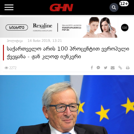
12+
პოლიტიკა
14 მაისი 2019, 13:21
საქართველო არის 100 პროცენტით ევროპული
ქვეყანა - ჟან კლოდ იუნკერი
2272