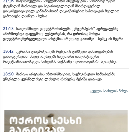
21:16
საქართველოს სახელმწიფო ინტერესების საზიანოდ უცხო
ქვეყნიდან მართულ და საქართველოდან მხარდაჭერილ
დისკრედიტაციულ კამპანიასთან დაკავშირებით საბოტაჟის მუხლით
გამოძიება დაიწყო - სუს-ი
21:13
სახელმწიფო ელექტროსისტემა „ენგურჰესის“ აგრეგატებზე
აწარმოებდა დაგეგმილ ტესტირებას, რა დროსაც მოხდა
ელექტროენერგეტიკული სისტემის სრულად გათიშვა - სემეკ-ის წევრი
19:42
უკრაინა გააგრძელებს რუსეთის გამშვები დანადგარების
განადგურებას, ასევე იმუშავებს საკუთარი ბალისტიკური
რაკეტსაწინააღმდეგო სისტემის შექმნაზე - ვოლოდიმირ ზელენსკი
18:50
მარიკა არევაძის ინფორმაციით, საემიგრაციო სამსახურმა
უნგრელი ჟურნალისტი ლასლო რობერტ მეზეში დააკავა
ყველა სიახლის ნახვა