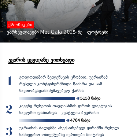
ქრონიკები
ვარსკვლავები Met Gala 2025-ზე | ფოტოები
კვირის ყველაზე კითხვადი
ვოლოდიმირ ზელენსკის ცნობით, უკრაინამ
1
რუსული კონტეინერმზიდი ჩაძირა და სამ
ნავთობგადამამუშავებელ ქარხა...
5150
ნახვა
კიევზე რუსეთის თავდასხმის დროს ლიეტუვის
2
საელჩო დაზიანდა - კესტუტის ბუდრისი
4784
ნახვა
უკრაინის ძალებმა ანექსირებულ ყირიმში რუსულ
3
სამხედრო ობიექტებზე იერიშები მიიტანეს...