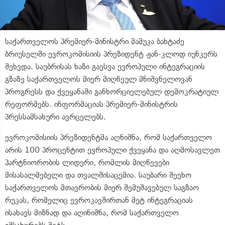
საქართველოს პრემიერ-მინისტრი მამუკა ბახტაძე
ბრიუსელში ევროკომისიის პრეზიდენტ ჟან-კლოდ იუნკერს
შეხვდა. საუბრისას ხაზი გაესვა ევროპული ინტეგრაციის
გზაზე საქართველოს მიერ მიღწეულ მნიშვნელოვან
პროგრესს და ქვეყანაში განხორციელებულ დემოკრატიულ
რეფორმებს. ინფორმაციას პრემიერ-მინისტრის
პრესსამსახური ავრცელებს.
ევროკომისიის პრეზიდენტმა აღნიშნა, რომ საქართველო
არის 100 პროცენტით ევროპული ქვეყანა და აღმოსავლეთ
პარტნიორობის ლიდერი, რომლის მიღწევები
მისასალმებელი და თვალშისაცემია. საუბარი შეეხო
საქართველოს მთავრობის მიერ შემუშავებულ საგზაო
რუკას, რომელიც ევროკავშირთან მეტ ინტეგრაციას
ისახავს მიზნად და აღინიშნა, რომ საქართველო