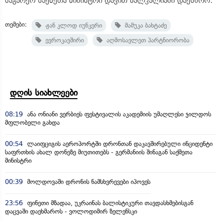
საგარეო საქმეთა მინისტრი დავით ზალკალიანი დაესწრო.
თემები:
ჟან კლოდ იუნკერი
მამუკა ბახტაძე
ევროკავშირი
აღმოსავლეთ პარტნიორობა
დღის სიახლეები
08:19
ანა ონიანი ვერბიეს ფესტივალის აკადემიის უმაღლესი ჯილდოს
მფლობელი გახდა
00:54
ლაიფციგის აეროპორტში დრონთან დაკავშირებული ინციდენტი
საფრთხის ახალ დონეზე მიუთითებს - გერმანიის შინაგან საქმეთა
მინისტრი
00:39
მოლდოვაში დრონის ნამსხვრევები იპოვეს
23:56
ფინეთი მზადაა, უკრაინას ბალისტიკური თავდასხმებისგან
დაცვაში დაეხმაროს - ვოლოდიმირ ზელენსკი