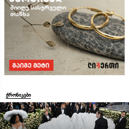
ქრონიკები