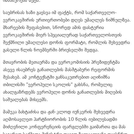
იმსახურებს მეტს.
საუბრისას ხაზი გაესვა იმ ფაქტს, რომ საქართველო-
ევროკავშირის ურთიერთობები დღეს უმაღლეს ნიშნულზეა.
მხარეების შეფასებით, სწორედ ამის დასტურია
ევროკავშირის მიერ სპეციალურად საქართველოსთვის
შექმნილი უმაღლესი დონის ფორმატი, რომლის შეხვედრა
გასული წლის ნოემბერში ბრიუსელში შედგა.
მთავრობის მეთაურმა და ევროკომისიის პრეზიდენტმა
ასევე ისაუბრეს განათლების მასშტაბური რეფორმის
შესახებ. ამ კონტექსტში განსაკუთრებით აღინიშნა
თბილისში "ევროპული სკოლის" გახსნა, რომელიც
ახალგაზრდებს ევროპული დონის განათლების მიღების
საშუალებას მისცემს.
მამუკა ბახტაძისა და ჟან-კლოდ იუნკერის შეხვედრა
აღმოსავლეთ პარტნიორობის 10 წლის იუბილესადმი
მიძღვნილი კონფერენციის ფარგლებში გაიმართა და მას