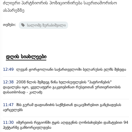
ძლიერი პარტნიორის პოზიციონირება საერთაშორისო
ასპარეზზე
თემები:
სალომე ზურაბიშვილი
დღის სიახლეები
12:49
ლევან ჟორჟოლიანი საქართველოში ბელარუსის ელჩს შეხვდა
12:38
2008 წლის შემდეგ წინა ხელისუფლების "პატრონების"
დავალება იყო, ყველაფერი გაკეთებინათ რუსეთთან ურთიერთობის
დასათბობად - კალაძე
11:47
შსს გურამ დადიანიძის საქმესთან დაკავშირებით განცხადებას
ავრცელებს
11:30
იმერეთის რეგიონში ტყის აღდგენის ღონისძიებები დამატებით 94
ჰექტარზე განხორციელდება