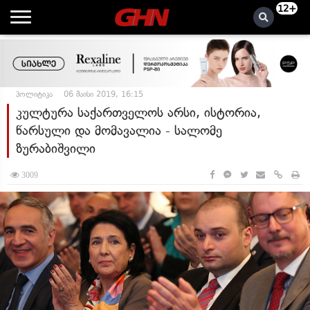
12+
პოლიტიკა
06 მაისი 2019, 16:15
კულტურა საქართველოს არსი, ისტორია,
წარსული და მომავალია - ​სალომე
ზურაბიშვილი
3009