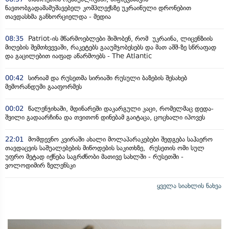
ნავთობგადამამუშავებელ კომპლექსზე უკრაინული დრონებით
თავდასხმა განხორციელდა - მედია
08:35
Patriot-ის მწარმოებლები შიშობენ, რომ უკრაინა, ლიცენზიის
მიღების შემთხვევაში, რაკეტებს გააუმჯობესებს და მათ აშშ-ზე სწრაფად
და გაცილებით იაფად აწარმოებს - The Atlantic
00:42
სირიამ და რუსეთმა სირიაში რუსული ბაზების შესახებ
მემორანდუმი გააფორმეს
00:02
წალენჯიხაში, მდინარეში დაკარგული კაცი, რომელმაც დედა-
შვილი გადაარჩინა და თვითონ დინებამ გაიტაცა, ცოცხალი იპოვეს
22:01
მომდევნო კვირაში ახალი მოლაპარაკებები შედგება საჰაერო
თავდაცვის საშუალებების მიწოდების საკითხზე, რუსეთის ომი სულ
უფრო მეტად იქნება საგრძნობი მათივე სახლში - რუსეთში -
ვოლოდიმირ ზელენსკი
ყველა სიახლის ნახვა