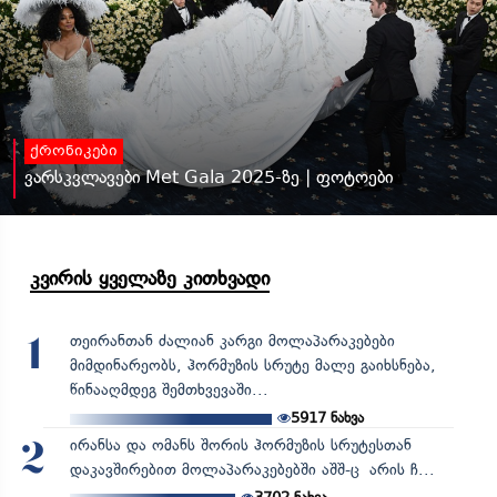
ქრონიკები
ვარსკვლავები Met Gala 2025-ზე | ფოტოები
კვირის ყველაზე კითხვადი
თეირანთან ძალიან კარგი მოლაპარაკებები
1
მიმდინარეობს, ჰორმუზის სრუტე მალე გაიხსნება,
წინააღმდეგ შემთხვევაში...
5917
ნახვა
ირანსა და ომანს შორის ჰორმუზის სრუტესთან
2
დაკავშირებით მოლაპარაკებებში აშშ-ც არის ჩ...