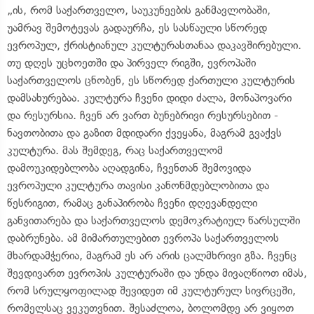
„ის, რომ საქართველო, საუკუნეების განმავლობაში,
უამრავ შემოტევას გადაურჩა, ეს სასწაული სწორედ
ევროპულ, ქრისტიანულ კულტურასთანაა დაკავშირებული.
თუ დღეს უცხოეთში და პირველ რიგში, ევროპაში
საქართველოს ცნობენ, ეს სწორედ ქართული კულტურის
დამსახურებაა. კულტურა ჩვენი დიდი ძალა, მონაპოვარი
და რესურსია. ჩვენ არ ვართ ბუნებრივი რესურსებით -
ნავთობითა და გაზით მდიდარი ქვეყანა, მაგრამ გვაქვს
კულტურა. მას შემდეგ, რაც საქართველომ
დამოუკიდებლობა აღადგინა, ჩვენთან შემოვიდა
ევროპული კულტურა თავისი კანონმდებლობითა და
წესრიგით, რამაც განაპირობა ჩვენი დღევანდელი
განვითარება და საქართველოს დემოკრატიულ წარსულში
დაბრუნება. ამ მიმართულებით ევროპა საქართველოს
მხარდამჭერია, მაგრამ ეს არ არის ცალმხრივი გზა. ჩვენც
შევდივართ ევროპის კულტურაში და უნდა მივაღწიოთ იმას,
რომ სრულყოფილად შევიდეთ იმ კულტურულ სივრცეში,
რომელსაც ვეკუთვნით. შესაძლოა, ბოლომდე არ ვიყოთ