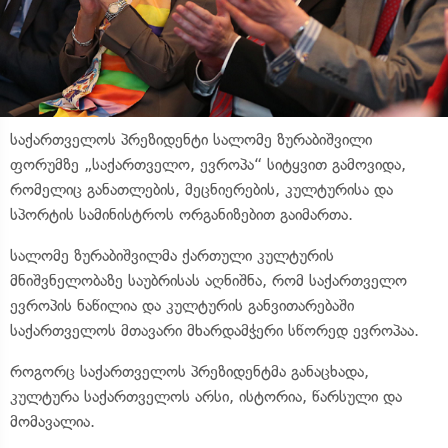
საქართველოს პრეზიდენტი სალომე ზურაბიშვილი
ფორუმზე „საქართველო, ევროპა“ სიტყვით გამოვიდა,
რომელიც განათლების, მეცნიერების, კულტურისა და
სპორტის სამინისტროს ორგანიზებით გაიმართა.
სალომე ზურაბიშვილმა ქართული კულტურის
მნიშვნელობაზე საუბრისას აღნიშნა, რომ საქართველო
ევროპის ნაწილია და კულტურის განვითარებაში
საქართველოს მთავარი მხარდამჭერი სწორედ ევროპაა.
როგორც საქართველოს პრეზიდენტმა განაცხადა,
კულტურა საქართველოს არსი, ისტორია, წარსული და
მომავალია.