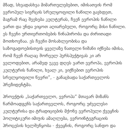
მზად, სხვადასხვა მიმართულებებით, იმისათვის რომ
ევროპულ სივრცის სრულყოფილი ნაწილი გავხდეთ,
მაგრამ რაც შეეხება კულტურას, ჩვენ ევროპის ნაწილი
ვართ და უნდა ვიყოთ აღიარებული, როგორც მისი ნაწილი.
ეს ჩვენი ურთიერთობების წინაპირობა და ძირითადი
მოთხოვნაა. ეს ჩვენი მოსახლეობისა და
საზოგადოებისთვის ყველაზე ნათელი ნიშანი იქნება იმისა,
რომ ჩვენ რაღაც შორეულ პერსპექტივას კი არ
ველოდებით, არამედ უკვე დღეს ვართ ევროპა, ევროპის
კულტურის ნაწილი, ხვალ კი, ვიქნებით ევროპის
სრულყოფილი წევრი”, - განაცხადა საქართველოს
პრეზიდენტმა.
პროექტის „საქართველო, ევროპა“ მთავარ მიზანს
წარმოადგენს საქართველოს, როგორც უძველესი
კულტურისა და ტრადიციების მქონე ევროპული ქვეყნის
პოლიტიკური იმიჯის ამაღლება, ევროინტეგრაციის
პროცესის ხელშეწყობა - ქვეყნის, როგორც სანდო და