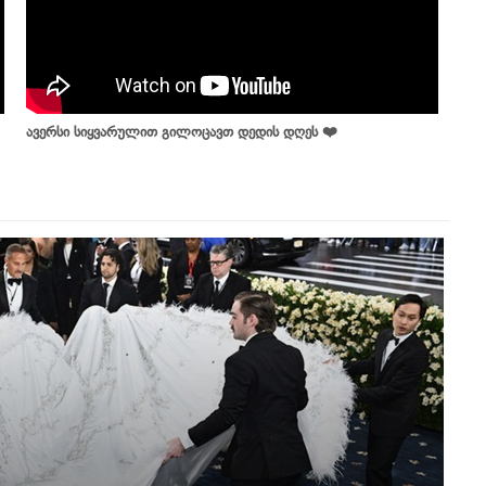
ავერსი სიყვარულით გილოცავთ დედის დღეს ❤️