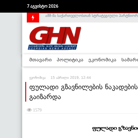
აშშ-მა საქართველოსთან სტრატეგიული პარტნიორ
7 აგვისტო 2026
საქართველოს დე-ფაქტო მთავრობა არალეგიტიმური
მთავარი
პოლიტიკა
ეკონომიკა
სამა
ეკონომიკა
15 აპრილი 2019, 12:44
ფულადი გზავნილების ნაკადები
გაიზარდა
1579