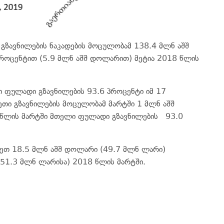
გზავნილების ნაკადების მოცულობამ 138.4 მლნ აშშ
პროცენტით (5.9 მლნ აშშ დოლარით) მეტია 2018 წლის
ი ფულადი გზავნილების 93.6 პროცენტი იმ 17
ეთი გზავნილების მოცულობამ მარტში 1 მლნ აშშ
ი წლის მარტში მთელი ფულადი გზავნილების 93.0
ეთ 18.5 მლნ აშშ დოლარი (49.7 მლნ ლარი)
(51.3 მლნ ლარისა) 2018 წლის მარტში.