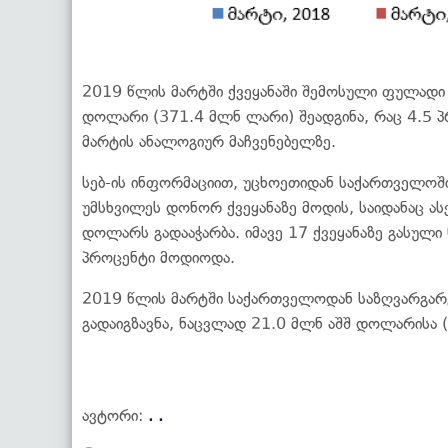
2019 წლის მარტში ქვეყანაში შემოსული ფულადი 
დოლარი (371.4 მლნ ლარი) შეადგინა, რაც 4.5 
მარტის ანალოგიურ მაჩვენებელზე.
სებ-ის ინფორმაციით, უცხოეთიდან საქართველოშ
უმსხვილეს დონორ ქვეყანაზე მოდის, საიდანაც ას
დოლარს გადააჭარბა. იმავე 17 ქვეყანაზე გასულ
პროცენტი მოდიოდა.
2019 წლის მარტში საქართველოდან საზღვარგარ
გადაიგზავნა, ნაცვლად 21.0 მლნ აშშ დოლარისა 
ავტორი:
. .