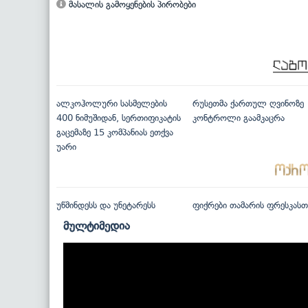
მასალის გამოყენების პირობები
ალკოჰოლური სასმელების
რუსეთმა ქართულ ღვინოზე
400 ნიმუშიდან, სერთიფიკატის
კონტროლი გაამკაცრა
გაცემაზე 15 კომპანიას ეთქვა
უარი
უწმინდესს და უნეტარესს
ფიქრები თამარის ფრესკასთ
მულტიმედია