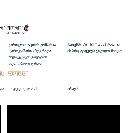
ქართული ღვინის კომპანია
ბათუმმა World Travel Awards-
ევროკავშირის მდგრადი
ის პრესტიჟული ჯილდო მიიღო
ენერგეტიკის ჯილდოს
მფლობელი გახდა
ან
ო დედოფალო!
არავინ