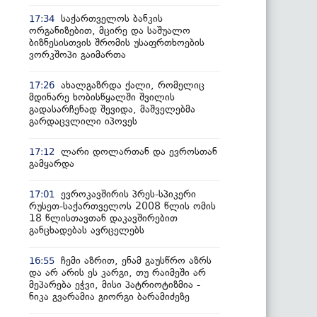
საქართველოს ბანკის
17:34
ორგანიზებით, მცირე და საშუალო
ბიზნესისთვის შრომის უსაფრთხოების
ვორკშოპი გაიმართა
ახალგაზრდა ქალი, რომელიც
17:26
მდინარე ხობისწყალში შვილის
გადასარჩენად შევიდა, მაშველებმა
გარდაცვლილი იპოვეს
ლარი დოლართან და ევროსთან
17:12
გამყარდა
ევროკავშირის პრეს-სპიკერი
17:01
რუსეთ-საქართველოს 2008 წლის ომის
18 წლისთავთან დაკავშირებით
განცხადებას ავრცელებს
ჩემი აზრით, ენამ გაუსწრო აზრს
16:55
და არ არის ეს კარგი, თუ რაიმეში არ
მეპარება ეჭვი, მისი პატრიოტიზმია -
ნიკა გვარამია გიორგი ბარამიძეზე