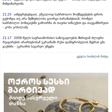
მიმდინარეობს
21:25
აინტერესებდათ, უშუალოდ საბრძოლო მოქმედებების დროს
გვქონდა თუ არა შემხებლობა გიორგი ბარამიძესთან, რომელ
საბრძოლო პოზიციებში გამოირჩა ის თავისი სიჩაუქით და თავგანწირვით
- კობა კობალაძე
21:17
2008 წელს საერთაშორისო საზოგადოების მხრიდან ძლიერი
რეაგირების არარსებობამ უკრაინაში რუსი დამპყრობელის შეჭრას გზა
გაუხსნა - უკრაინის საგარეო უწყება
ყველა სიახლის ნახვა