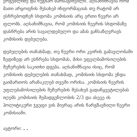
ერგემლიძე და ნუგზარ მარსაგიშვილი. აღსანიშნავია რომ
მათი არყოფნის შესახებ ინფორმაციას თუ რატომ არ
ესწრებოდნენ სხდომა კომისიის არც ერთი წევრი არ
ფლობს. აღსანიშნავია, რომ კომისიის წევრის სხდომაზე
დასწრება არის სავალდებულო და ამას განსაზღვრავს
კომისიის დებულება.
დებულების თანახმად, თუ წევრი ორი კვირის გამავლობაში
ზედიზედ არ ესწრება სხდომას, მისი უფელბამოსილების
შეჩერების საკითხი დგება. აღსანიშნავია ისიც, რომ
კომისიის დებულების თანახმად, კომისიის სხდომა უნდა
გაიმართოს არანაკლებ თვეში ორისა. კომისიის წევრის
უფლებამოსილების შეჩერების შესახებ გადაწყვეტილებას
იღებს კომისიის შემადგენლობის 2/3 და ასევე ის
პოლიტიკური ჯგუფი ვის მიერაც არის წარგზავნილი წევრი
კომისიაში.
ავტორი:
. .