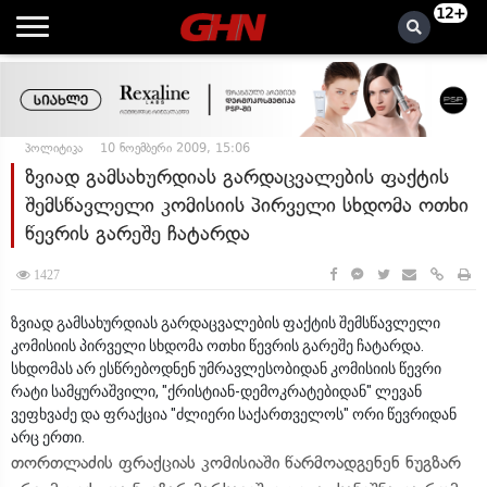
12+
პოლიტიკა
10 ნოემბერი 2009, 15:06
ზვიად გამსახურდიას გარდაცვალების ფაქტის
შემსწავლელი კომისიის პირველი სხდომა ოთხი
წევრის გარეშე ჩატარდა
1427
ზვიად გამსახურდიას გარდაცვალების ფაქტის შემსწავლელი
კომისიის პირველი სხდომა ოთხი წევრის გარეშე ჩატარდა.
სხდომას არ ესწრებოდნენ უმრავლესობიდან კომისიის წევრი
რატი სამყურაშვილი, "ქრისტიან-დემოკრატებიდან" ლევან
ვეფხვაძე და ფრაქცია "ძლიერი საქართველოს" ორი წევრიდან
არც ერთი.
თორთლაძის ფრაქციას კომისიაში წარმოადგენენ ნუგზარ