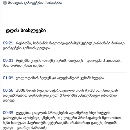
მასალის გამოყენების პირობები
დღის სიახლეები
09:25
რუსეთში, სიზრანის ნავთობგადამამუშავებელ ქარხანაზე მორიგი
დარტყმები განხორციელდა
09:01
რუსებმა კიევის ოლქზე იერიში მიიტანეს - დაიღუპა 3 ადამიანი,
მათ შორის ერთი ბავშვი
01:05
ვოლოდიმირ ზელენსკი ალექსანდარ ვუჩიჩს ხვდება
00:58
2008 წლის რუსეთ-საქართველოს ომის მე-18 წლისთავთან
დაკავშირებით ადმინისტრაციულ შენობებზე სახელმწიფო დროშები
დაეშვა
00:35
ტყვეების გაცვლის პროცესების აღსაწერად სხვა სიტყვის
გამოყენება აჯობებდა, ვწუხვარ, თუ ქოცური პროპაგანდის წყალობით,
ჩემი ნათქვამი პატრიოტმა ვეტერანებმა არასწორად გაიგეს, ბოდიშს
ვუხდი - გიორგი ბარამიძე