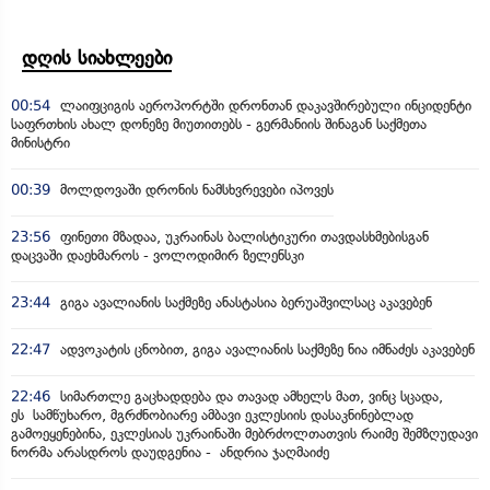
დღის სიახლეები
00:54
ლაიფციგის აეროპორტში დრონთან დაკავშირებული ინციდენტი
საფრთხის ახალ დონეზე მიუთითებს - გერმანიის შინაგან საქმეთა
მინისტრი
00:39
მოლდოვაში დრონის ნამსხვრევები იპოვეს
23:56
ფინეთი მზადაა, უკრაინას ბალისტიკური თავდასხმებისგან
დაცვაში დაეხმაროს - ვოლოდიმირ ზელენსკი
23:44
გიგა ავალიანის საქმეზე ანასტასია ბერუაშვილსაც აკავებენ
22:47
ადვოკატის ცნობით, გიგა ავალიანის საქმეზე ნია იმნაძეს აკავებენ
22:46
სიმართლე გაცხადდება და თავად ამხელს მათ, ვინც სცადა,
ეს სამწუხარო, მგრძნობიარე ამბავი ეკლესიის დასაკნინებლად
გამოეყენებინა, ეკლესიას უკრაინაში მებრძოლთათვის რაიმე შემზღუდავი
ნორმა არასდროს დაუდგენია - ანდრია ჯაღმაიძე