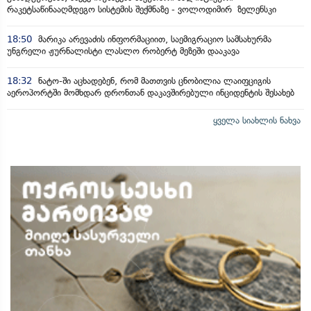
რაკეტსაწინააღმდეგო სისტემის შექმნაზე - ვოლოდიმირ ზელენსკი
18:50
მარიკა არევაძის ინფორმაციით, საემიგრაციო სამსახურმა
უნგრელი ჟურნალისტი ლასლო რობერტ მეზეში დააკავა
18:32
ნატო-ში აცხადებენ, რომ მათთვის ცნობილია ლაიფციგის
აეროპორტში მომხდარ დრონთან დაკავშირებული ინციდენტის შესახებ
ყველა სიახლის ნახვა