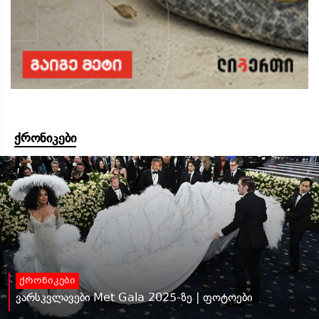
ქრონიკები
ქრონიკები
ვარსკვლავები Met Gala 2025-ზე | ფოტოები