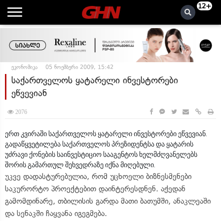
12+
ეკონომიკა
05 ნოემბერი 2009, 15:42
საქართველოს ყატარელი ინვესტორები
ეწვევიან
2076
ერთ კვირაში საქართველოს ყატარელი ინვესტორები ეწვევიან.
გადაწყვეტილება საქართველოს პრეზიდენტსა და ყატარის
უძრავი ქონების საინვესტიციო სააგენტოს ხელმძღვანელებს
შორის გამართულ შეხვედრაზე იქნა მიღებული.
უკვე დადასტურებულია, რომ უცხოელი ბიზნესმენები
საკურორტო პროექტებით დაინტერესდნენ. აქედან
გამომდინარე, თბილისის გარდა მათი ბათუმში, ანაკლეაში
და სენაკში ჩაყვანა იგეგმება.