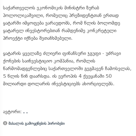
საქართველოს ეკონომიკის მინისტრი ზურაბ
პოლოლიკაშვილი, რომელიც პრეზიდენტთან ერთად
ყატარში იმყოფება ვარაუდობს, რომ წლის ბოლომდე
ყატარელ ინვესტორებთან რამდენიმე კონკრეტული
პროექტი იქნება შეთანხმებული.
ყატარის ყველაზე ძლიერი ფინანსური ჯგუფი - უძრავი
ქონების საინვესტიციო კომპანია, რომლის
წარმომადგენლებიც საქართველოში გეგმავენ ჩამოსვლას,
5 წლის წინ დაარსდა. ის ევროპის 4 ქვეყანაში 50
მილიარდი დოლარის ინვესტიციებს ახორციელებს.
ავტორი:
. .
მასალის გამოყენების პირობები