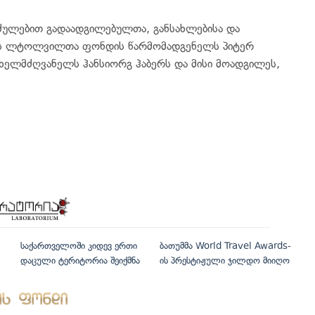
ძულებით გადაადგილებულთა, განსახლებისა და
ოს ლტოლვილთა ფონდის წარმომადგენელს პიტერ
 ხელმძღვანელს ჰანსიორგ ჰაბერს და მისი მოადგილეს,
საქართველოში კიდევ ერთი
ბათუმმა World Travel Awards-
დაცული ტერიტორია შეიქმნა
ის პრესტიჟული ჯილდო მიიღო