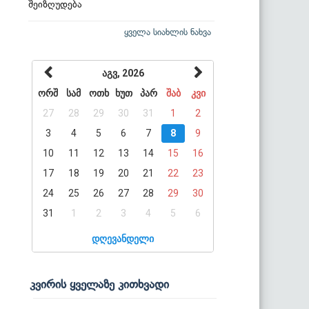
შეიზღუდება
ყველა სიახლის ნახვა
აგვ, 2026
ორშ
სამ
ოთხ
ხუთ
პარ
შაბ
კვი
27
28
29
30
31
1
2
3
4
5
6
7
8
9
10
11
12
13
14
15
16
17
18
19
20
21
22
23
24
25
26
27
28
29
30
31
1
2
3
4
5
6
დღევანდელი
კვირის ყველაზე კითხვადი