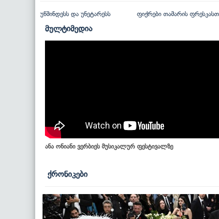
უწმინდესს და უნეტარესს
ფიქრები თამარის ფრესკასთ
მულტიმედია
ანა ონიანი ვერბიეს მუსიკალურ ფესტივალზე
ქრონიკები