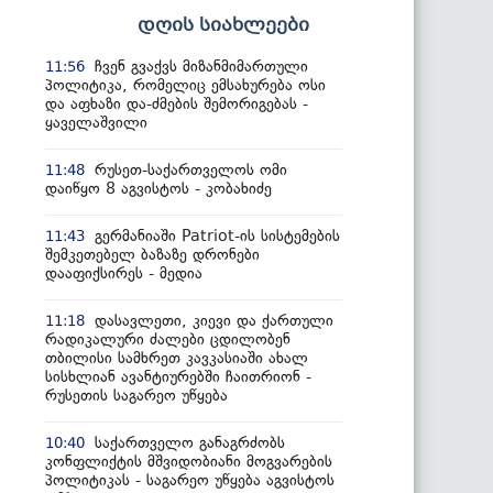
დღის სიახლეები
ჩვენ გვაქვს მიზანმიმართული
11:56
პოლიტიკა, რომელიც ემსახურება ოსი
და აფხაზი და-ძმების შემორიგებას -
ყაველაშვილი
რუსეთ-საქართველოს ომი
11:48
დაიწყო 8 აგვისტოს - კობახიძე
გერმანიაში Patriot-ის სისტემების
11:43
შემკეთებელ ბაზაზე დრონები
დააფიქსირეს - მედია
დასავლეთი, კიევი და ქართული
11:18
რადიკალური ძალები ცდილობენ
თბილისი სამხრეთ კავკასიაში ახალ
სისხლიან ავანტიურებში ჩაითრიონ -
რუსეთის საგარეო უწყება
საქართველო განაგრძობს
10:40
კონფლიქტის მშვიდობიანი მოგვარების
პოლიტიკას - საგარეო უწყება აგვისტოს