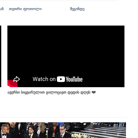
ან
თეთრი ფოთოლი
შეგინდე
ავერსი სიყვარულით გილოცავთ დედის დღეს ❤️