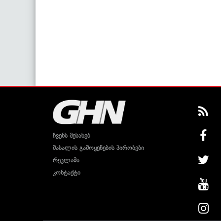
ჩვენს შესახებ
მასალის გამოყენების პირობები
რეკლამა
კონტაქტი