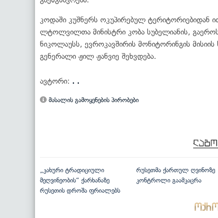
კოდაში კუშნერს ოკუპირებულ ტერიტორიებიდან ი
ლტოლვილთა მინისტრი კობა სუბელიანის, გაერ
ნიკოლაუსს, ევროკავშირის მონიტორინგის მისიის
გენერალი ჟილ ჟანვიე შეხვდება.
ავტორი:
. .
მასალის გამოყენების პირობები
„კახური ტრადიციული
რუსეთმა ქართულ ღვინოზე
მეღვინეობის“ ქარხანაზე
კონტროლი გაამკაცრა
რუსეთის დროშა ფრიალებს