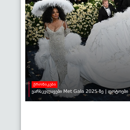
ქრონიკები
ვარსკვლავები Met Gala 2025-ზე | ფოტოები