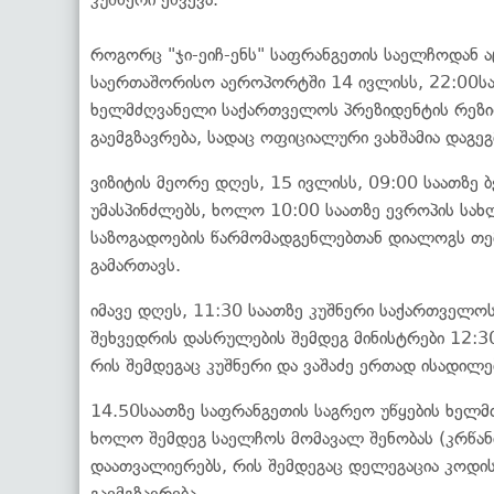
როგორც "ჯი-ეიჩ-ენს" საფრანგეთის საელჩოდან ა
საერთაშორისო აეროპორტში 14 ივლისს, 22:00საა
ხელმძღვანელი საქართველოს პრეზიდენტის რეზიდ
გაემგზავრება, სადაც ოფიციალური ვახშამია დაგე
ვიზიტის მეორე დღეს, 15 ივლისს, 09:00 საათზე 
უმასპინძლებს, ხოლო 10:00 საათზე ევროპის სახ
საზოგადოების წარმომადგენლებთან დიალოგს თემა
გამართავს.
იმავე დღეს, 11:30 საათზე კუშნერი საქართველოს
შეხვედრის დასრულების შემდეგ მინისტრები 12:
რის შემდეგაც კუშნერი და ვაშაძე ერთად ისადილე
14.50საათზე საფრანგეთის საგრეო უწყების ხელმძ
ხოლო შემდეგ საელჩოს მომავალ შენობას (კრწან
დაათვალიერებს, რის შემდეგაც დელეგაცია კოდ
გაემგზავრება.