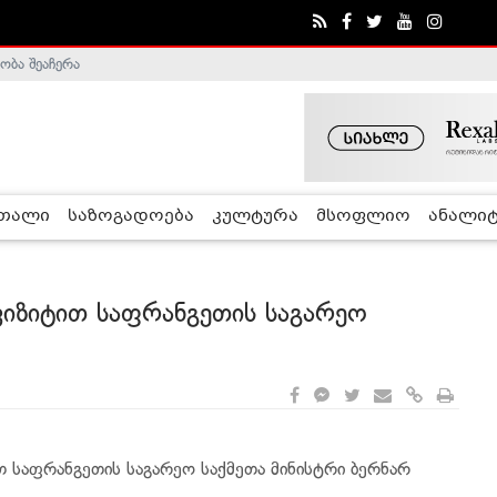
ობა შეაჩერა
ა - ჰელსინკის კომისია
რთალი
საზოგადოება
კულტურა
მსოფლიო
ანალიტ
იზიტით საფრანგეთის საგარეო
 საფრანგეთის საგარეო საქმეთა მინისტრი ბერნარ