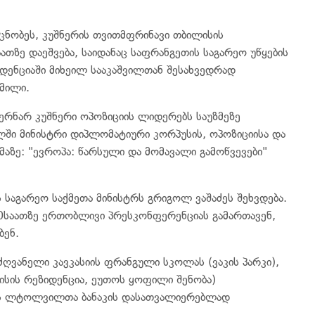
ცნობეს, კუშნერის თვითმფრინავი თბილისის
თზე დაეშვება, საიდანაც საფრანგეთის საგარეო უწყების
ენციაში მიხეილ სააკაშვილთან შესახვედრად
გმილი.
ბერნარ კუშნერი ოპოზიციის ლიდერებს საუზმეზე
ლში მინისტრი დიპლომატიური კორპუსის, ოპოზიციისა და
ზე: "ევროპა: წარსული და მომავალი გამოწვევები"
 საგარეო საქმეთა მინისტრს გრიგოლ ვაშაძეს შეხვდება.
30საათზე ერთობლივი პრესკონფერენციას გამართავენ,
ბენ.
ღვანელი კავკასიის ფრანგული სკოლას (ვაკის პარკი),
ისის რეზიდენცია, ეუთოს ყოფილი შენობა)
ის ლტოლვილთა ბანაკის დასათვალიერებლად