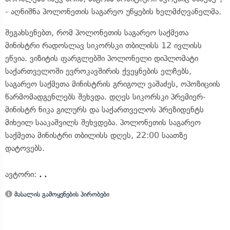
- აღნიშნა პოლონეთის საგარეო უწყების ხელმძღვანელმა.
შეგახსენებთ, რომ პოლონეთის საგარეო საქმეთა
მინისტრი რადოსლავ სიკორსკი თბილისს 12 ივლისს
ეწვია. ვიზიტის ფარგლებში პოლონელი დიპლომატი
საქართველოში ევროკავშირის ქვეყნების ელჩებს,
საგარეო საქმეთა მინისტრის გრიგოლ ვაშაძეს, ოპოზიციის
წარმომადგენლებს შეხვდა. დღეს სიკორსკი პრემიერ-
მინისტრ ნიკა გილურს და საქართველოს პრეზიდენტს
მიხეილ სააკაშვილს შეხვდება. პოლონეთის საგარეო
საქმეთა მინისტრი თბილისს დღეს, 22:00 საათზე
დატოვებს.
ავტორი:
. .
მასალის გამოყენების პირობები