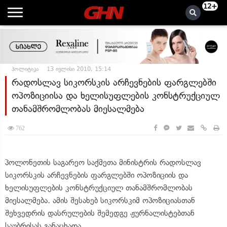
12+
პოლიტიკა
13 ივლისი 2010, 15:14
რადოსლავ სიკორსკის არჩევნების ფარგლებში
ოპოზიციისა და ხელისუფლების კონსტრუქციულ
თანამშრომლობას მიესალმება
762
პოლონეთის საგარეო საქმეთა მინისტრის რადოსლავ
სიკორსკის არჩევნების ფარგლებში ოპოზიციის და
ხელისუფლების კონსტრუქციულ თანამშრომლობას
მიესალმება. ამის შესახებ სიკორსკიმ ოპოზიციასთან
შეხვედრის დასრულების შემედგე ჟურნალისტებთან
საუბრისას განაცხადა.