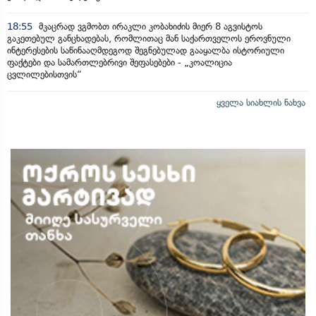
18:55
მკაცრად ვგმობთ ირაკლი კობახიძის მიერ 8 აგვისტოს
გაკეთებულ განცხადებას, რომლითაც მან საქართველოს ეროვნული
ინტერესების საწინააღმდეგოდ შეგნებულად გააყალბა ისტორიული
ფაქტები და სამართლებრივი შეფასებები - „კოალიცია
ცვლილებისთვის“
ყველა სიახლის ნახვა