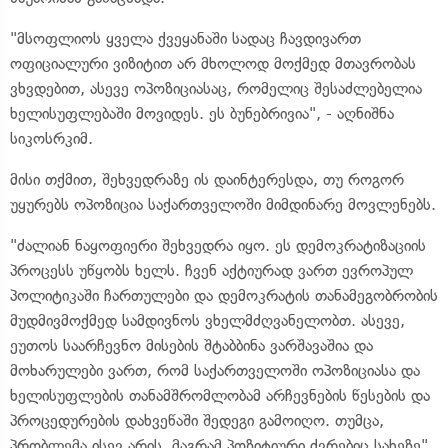
"მსოფლიოს ყველა ქვეყანაში სადაც ჩავდივართ
ოფიციალური ვიზიტით არ მხოლოდ მოქმედ მთავრობას
ვხვდებით, ასევე ოპოზიციასაც, რომელიც შესაძლებელია
ხელისუფლებაში მოვიდეს. ეს ბუნებრივია", - აღნიშნა
სიკოსრკიმ.
მისი თქმით, შეხვედრაზე ის დაინტერესდა, თუ როგორ
უყურებს ოპოზიცია საქართველოში მიმდინარე მოვლენებს.
"ძალიან ნაყოფიერი შეხვედრა იყო. ეს დემოკრატიზაციის
პროცესს უწყობს ხელს. ჩვენ აქტიურად ვართ ევროპულ
პოლიტიკაში ჩართულები და დემოკრატის თანამეგობრობის
მუდმივმოქმედ სამდივნოს ვხელმძღვანელობთ. ასევე,
ეუთოს საარჩევნო მისების შტაბბინა ვარშავაშია და
მოხარულები ვართ, რომ საქართველოში ოპოზიციასა და
ხელისუფლების თანამშრომლობამ არჩევნების წესების და
პროცედურების დახვეწაში შედეგი გამოიღო. თუმცა,
პრობლემა ისევ არის, მაგრამ პოზიტიური ძვრებიც სახეზე",