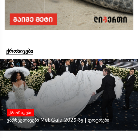
ქრონიკები
ქრონიკები
ვარსკვლავები Met Gala 2025-ზე | ფოტოები