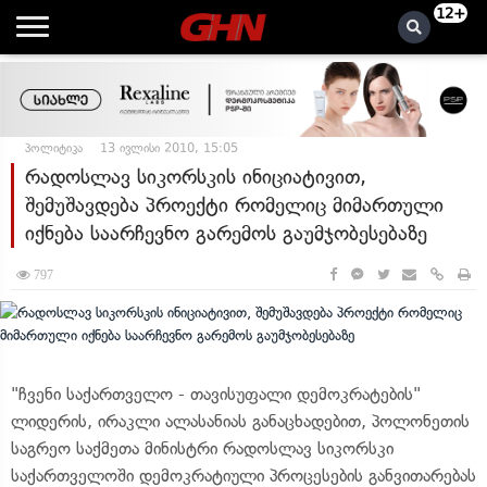
12+
პოლიტიკა
13 ივლისი 2010, 15:05
რადოსლავ სიკორსკის ინიციატივით,
შემუშავდება პროექტი რომელიც მიმართული
იქნება საარჩევნო გარემოს გაუმჯობესებაზე
797
"ჩვენი საქართველო - თავისუფალი დემოკრატების"
ლიდერის, ირაკლი ალასანიას განაცხადებით, პოლონეთის
საგრეო საქმეთა მინისტრი რადოსლავ სიკორსკი
საქართველოში დემოკრატიული პროცესების განვითარებას