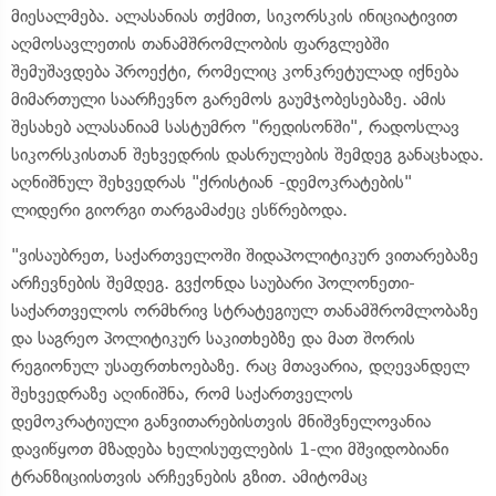
მიესალმება. ალასანიას თქმით, სიკორსკის ინიციატივით
აღმოსავლეთის თანამშრომლობის ფარგლებში
შემუშავდება პროექტი, რომელიც კონკრეტულად იქნება
მიმართული საარჩევნო გარემოს გაუმჯობესებაზე. ამის
შესახებ ალასანიამ სასტუმრო "რედისონში", რადოსლავ
სიკორსკისთან შეხვედრის დასრულების შემდეგ განაცხადა.
აღნიშნულ შეხვედრას "ქრისტიან -დემოკრატების"
ლიდერი გიორგი თარგამაძეც ესწრებოდა.
"ვისაუბრეთ, საქართველოში შიდაპოლიტიკურ ვითარებაზე
არჩევნების შემდეგ. გვქონდა საუბარი პოლონეთი-
საქართველოს ორმხრივ სტრატეგიულ თანამშრომლობაზე
და საგრეო პოლიტიკურ საკითხებზე და მათ შორის
რეგიონულ უსაფრთხოებაზე. რაც მთავარია, დღევანდელ
შეხვედრაზე აღინიშნა, რომ საქართველოს
დემოკრატიული განვითარებისთვის მნიშვნელოვანია
დავიწყოთ მზადება ხელისუფლების 1-ლი მშვიდობიანი
ტრანზიციისთვის არჩევნების გზით. ამიტომაც