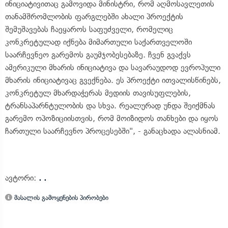
ინიციატივითაც გამოვიდა მინისტრი, რომ აღმოსავლეთის
თანამშრომლობის ფარგლებში ახალი პროექტის
შემუშავებას ჩაეყაროს საფუძველი, რომელიც
კონკრეტულად იქნება მიმართული საქართველოში
საარჩევნეო გარემოს გაუმჯობესებაზე. ჩვენ გვაქვს
ამერიკული მხარის ინიციატივა და სავარაუდოდ ევროპული
მხარის ინიციატივაც გვექნება. ეს პროექტი ითვალისწინებს,
კონკრეტულ მხარდაჭერას მედიის თავისუფლების,
ტრანსაპარნტულობის და სხვა. რეალურად უნდა შეიქმნას
გარემო ოპოზიციისთვის, რომ მოიზიდოს თანხები და იყოს
ჩართული საარჩევნო პროცესებში", - განაცხადა ალასნიამ.
ავტორი:
. .
მასალის გამოყენების პირობები