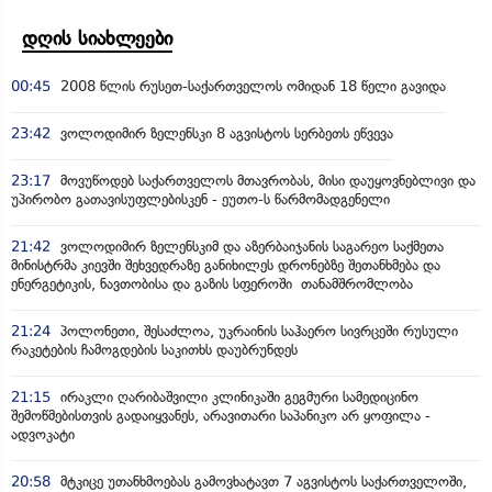
დღის სიახლეები
00:45
2008 წლის რუსეთ-საქართველოს ომიდან 18 წელი გავიდა
23:42
ვოლოდიმირ ზელენსკი 8 აგვისტოს სერბეთს ეწვევა
23:17
მოვუწოდებ საქართველოს მთავრობას, მისი დაუყოვნებლივი და
უპირობო გათავისუფლებისკენ - ეუთო-ს წარმომადგენელი
21:42
ვოლოდიმირ ზელენსკიმ და აზერბაიჯანის საგარეო საქმეთა
მინისტრმა კიევში შეხვედრაზე განიხილეს დრონებზე შეთანხმება და
ენერგეტიკის, ნავთობისა და გაზის სფეროში თანამშრომლობა
21:24
პოლონეთი, შესაძლოა, უკრაინის საჰაერო სივრცეში რუსული
რაკეტების ჩამოგდების საკითხს დაუბრუნდეს
21:15
ირაკლი ღარიბაშვილი კლინიკაში გეგმური სამედიცინო
შემოწმებისთვის გადაიყვანეს, არავითარი საპანიკო არ ყოფილა -
ადვოკატი
20:58
მტკიცე უთანხმოებას გამოვხატავთ 7 აგვისტოს საქართველოში,