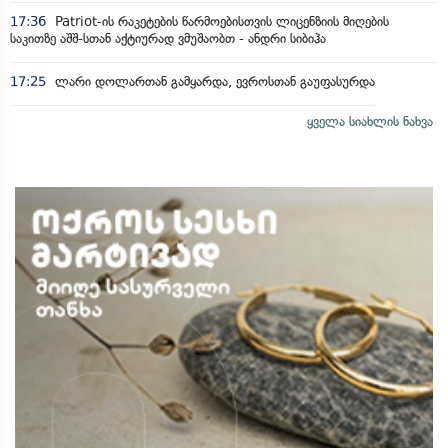
17:36
Patriot-ის რაკეტების წარმოებისთვის ლიცენზიის მიღების
საკითზე აშშ-სთან აქტიურად ვმუშაობთ - ანდრი სიბიჰა
17:25
ლარი დოლართან გამყარდა, ევროსთან გაუფასურდა
ყველა სიახლის ნახვა