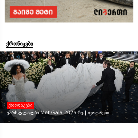
ქრონიკები
ქრონიკები
ვარსკვლავები Met Gala 2025-ზე | ფოტოები