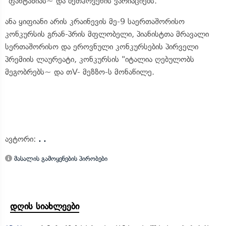
"ფანტაზიას~ და ბეთჰოვენის ვარიაციებს.
ანა ყიფიანი არის კრაინევის მე-9 საერთაშორისო
კონკურსის გრან-პრის მფლობელი, პიანისტთა მრავალი
სერთაშორისო და ეროვნული კონკურსების პირველი
პრემიის ლაურეატი, კონკურსის "იტალია ღებულობს
მეგობრებს~ და თV- მეზზო-ს მონაწილე.
ავტორი:
. .
მასალის გამოყენების პირობები
დღის სიახლეები