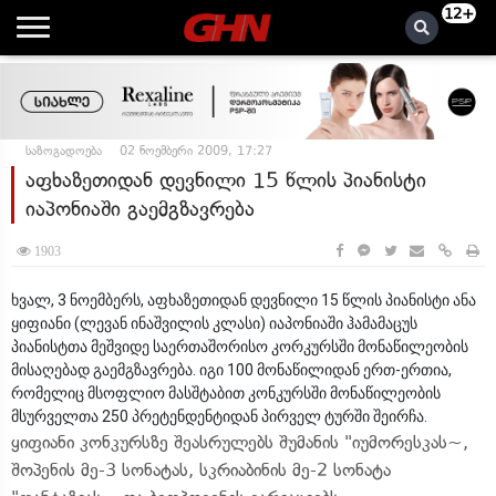
12+
საზოგადოება
02 ნოემბერი 2009, 17:27
აფხაზეთიდან დევნილი 15 წლის პიანისტი
იაპონიაში გაემგზავრება
1903
ხვალ, 3 ნოემბერს, აფხაზეთიდან დევნილი 15 წლის პიანისტი ანა
ყიფიანი (ლევან ინაშვილის კლასი) იაპონიაში ჰამამაცუს
პიანისტთა მეშვიდე საერთაშორისო კორკურსში მონაწილეობის
მისაღებად გაემგზავრება. იგი 100 მონაწილიდან ერთ-ერთია,
რომელიც მსოფლიო მასშტაბით კონკურსში მონაწილეობის
მსურველთა 250 პრეტენდენტიდან პირველ ტურში შეირჩა.
ყიფიანი კონკურსზე შეასრულებს შუმანის "იუმორესკას~,
შოპენის მე-3 სონატას, სკრიაბინის მე-2 სონატა