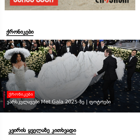
ქრონიკები
ქრონიკები
ვარსკვლავები Met Gala 2025-ზე | ფოტოები
კვირის ყველაზე კითხვადი