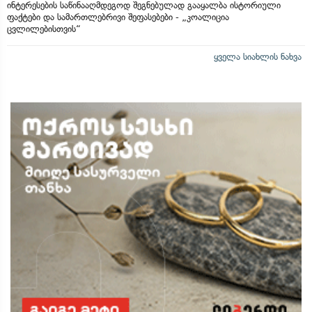
ინტერესების საწინააღმდეგოდ შეგნებულად გააყალბა ისტორიული
ფაქტები და სამართლებრივი შეფასებები - „კოალიცია
ცვლილებისთვის“
ყველა სიახლის ნახვა