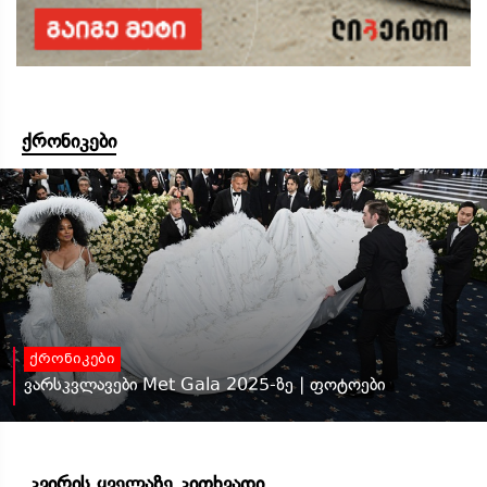
ქრონიკები
ქრონიკები
ვარსკვლავები Met Gala 2025-ზე | ფოტოები
კვირის ყველაზე კითხვადი