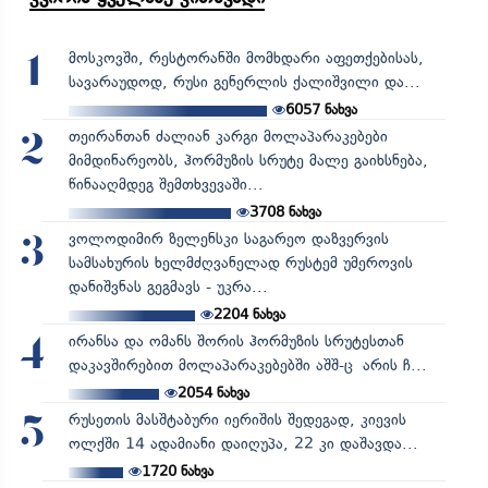
მოსკოვში, რესტორანში მომხდარი აფეთქებისას,
1
სავარაუდოდ, რუსი გენერლის ქალიშვილი და...
6057
ნახვა
თეირანთან ძალიან კარგი მოლაპარაკებები
2
მიმდინარეობს, ჰორმუზის სრუტე მალე გაიხსნება,
წინააღმდეგ შემთხვევაში...
3708
ნახვა
ვოლოდიმირ ზელენსკი საგარეო დაზვერვის
3
სამსახურის ხელმძღვანელად რუსტემ უმეროვის
დანიშვნას გეგმავს - უკრა...
2204
ნახვა
ირანსა და ომანს შორის ჰორმუზის სრუტესთან
4
დაკავშირებით მოლაპარაკებებში აშშ-ც არის ჩ...
2054
ნახვა
რუსეთის მასშტაბური იერიშის შედეგად, კიევის
5
ოლქში 14 ადამიანი დაიღუპა, 22 კი დაშავდა...
1720
ნახვა