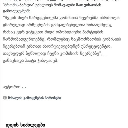
"შრომის პარტია" უახლოეს მომავალში მათ ვინაობას
გამოაქვეყნებს.
"ჩვენს მიერ წარდგენილმა კომისიის წევრებმა იბრძოლა
გმირულად არჩევნების გამყალბებელთა წინააღმდეგ,
რასაც ვერ ვიტყვით რიგი ოპოზიციური პარტიების
წარმომადგენლებზე, რომლებიც ნაცმოძრაობის კომისიის
წევრებთან ერთად ახორციელებდნენ უპრეცედენტო,
თავხედურ ზეწოლად ჩვენი კომისიის წევრებზე", _
განაცხადა პაატა ჯიბლაძემ.
ავტორი:
. .
მასალის გამოყენების პირობები
დღის სიახლეები