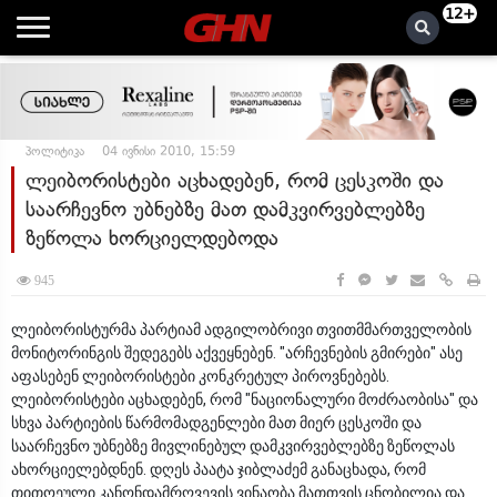
12+
პოლიტიკა
04 ივნისი 2010, 15:59
ლეიბორისტები აცხადებენ, რომ ცესკოში და
საარჩევნო უბნებზე მათ დამკვირვებლებზე
ზეწოლა ხორციელდებოდა
945
ლეიბორისტურმა პარტიამ ადგილობრივი თვითმმართველობის
მონიტორინგის შედეგებს აქვეყნებენ. "არჩევნების გმირები" ასე
აფასებენ ლეიბორისტები კონკრეტულ პიროვნებებს.
ლეიბორისტები აცხადებენ, რომ "ნაციონალური მოძრაობისა" და
სხვა პარტიების წარმომადგენლები მათ მიერ ცესკოში და
საარჩევნო უბნებზე მივლინებულ დამკვირვებლებზე ზეწოლას
ახორციელებდნენ. დღეს პაატა ჯიბლაძემ განაცხადა, რომ
თითოეული კანონდამრღვევის ვინაობა მათთვის ცნობილია და