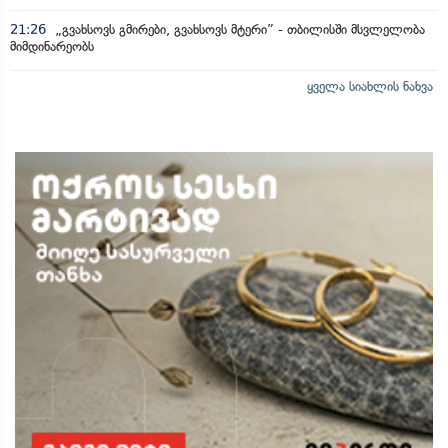
21:26
„გვახსოვს გმირები, გვახსოვს მტერი” - თბილისში მსვლელობა
მიმდინარეობს
ყველა სიახლის ნახვა