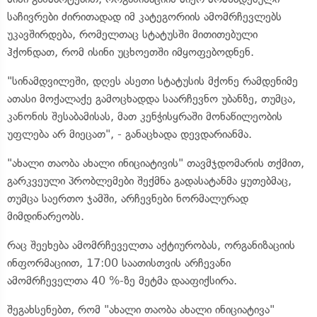
საჩივრები ძირითადად იმ კატეგორიის ამომრჩევლებს
უკავშირდება, რომელთაც სტატუსში მითითებული
ჰქონდათ, რომ ისინი უცხოეთში იმყოფებოდნენ.
"სინამდვილეში, დღეს ასეთი სტატუსის მქონე რამდენიმე
ათასი მოქალაქე გამოცხადდა საარჩევნო უბანზე, თუმცა,
კანონის შესაბამისას, მათ კენჭისყრაში მონაწილეობის
უფლება არ მიეცათ", - განაცხადა დევდარიანმა.
"ახალი თაობა ახალი ინიციატივის" თავმჯდომარის თქმით,
გარკვეული პრობლემები შექმნა გადასატანმა ყუთებმაც,
თუმცა საერთო ჯამში, არჩევნები ნორმალურად
მიმდინარეობს.
რაც შეეხება ამომრჩეველთა აქტიურობას, ორგანიზაციის
ინფორმაციით, 17:00 საათისთვის არჩევანი
ამომრჩეველთა 40 %-ზე მეტმა დააფიქსირა.
შეგახსენებთ, რომ "ახალი თაობა ახალი ინიციატივა"