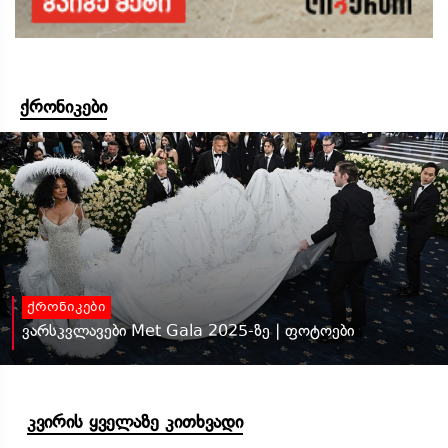
ქრონიკები
ქრონიკები
ვარსკვლავები Met Gala 2025-ზე | ფოტოები
კვირის ყველაზე კითხვადი