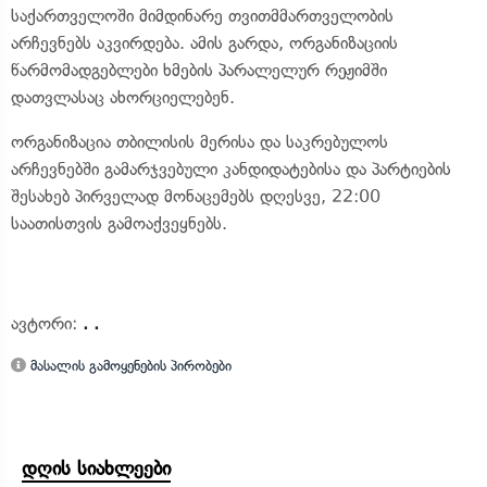
საქართველოში მიმდინარე თვითმმართველობის
არჩევნებს აკვირდება. ამის გარდა, ორგანიზაციის
წარმომადგებლები ხმების პარალელურ რეჟიმში
დათვლასაც ახორციელებენ.
ორგანიზაცია თბილისის მერისა და საკრებულოს
არჩევნებში გამარჯვებული კანდიდატებისა და პარტიების
შესახებ პირველად მონაცემებს დღესვე, 22:00
საათისთვის გამოაქვეყნებს.
ავტორი:
. .
მასალის გამოყენების პირობები
დღის სიახლეები