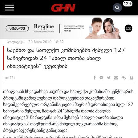
12+
პოლიტიკა
30 მაისი 2010, 18:32
საუბნო და საოლქო კომისიებში შესული 127
საჩივრიდან 24 "ახალ თაობა ახალ
ინიციატივას" ეკუთვნის
771
თბილისის სხვადასხვა საუბნო და საოლქო კომისიაში კენჭისყრის
პროცესში გამოვლენილ დარღვევებთან დაკავშირებით
სადამკვირვებლო ორგანიზაციების მიერ ამ დროისთვის სულ 127
საჩივარია შესული, მათგან 24 "ახალმა თაობა ახალმა
ინიციატივამ" წარადგინა. ამის შესახებ "ახალი თაობა ახალი
ინიციატივის" თავმჯდომარე მიხეილ დევდარიანმა მორიგ
პრესკონფერენციაზე განაცხადა.
მისი განმარტებით, ორგანიზაციის მიერ მომზადებული