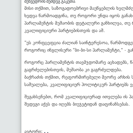
შეხვედრის შემდეგ გაკეთა.
მისი თქმით, საზოგადოებრივი მაუწყებლის ხელმ
ხედვა წარმოადგინა, თუ როგორი უნდა იყოს განა
პარლამენტის მუშაობის დეტალური განხილვა, თუ
კვალიფიციური პარტიებისთვის და აშ.
"ეს კონფცეფცია ძალიან საინტერესოა, წარმოდგე
როგორიც ინგლისური "ბი-ბი-სი პარლამენტი," - გა
როგორც პარლამენტის თავმჯდომარე აცხადებს, წა
გაგრძელებისთვის, მუშაობა კი გაგრძელდება.
ბაქრაძის თქმით, რეფორმირებული მეორე არხის 
საშუალება, კვალიფიციურ პოლიტიკურ პარტიებს ე
შეგახსენებთ, რომ კვალიფიციურად ითვლება ის პ
შედეგი აქვს და იღებს ბიუჯეტიდან დაფინანსებას.
ავტორი:
. .