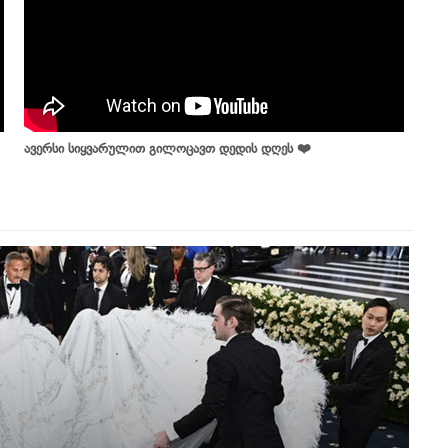
ავერსი სიყვარულით გილოცავთ დედის დღეს ❤️