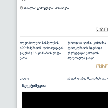
მასალის გამოყენების პირობები
ალკოჰოლური სასმელების
ქართული ღვინის კომპანია
400 ნიმუშიდან, სერთიფიკატის
ევროკავშირის მდგრადი
გაცემაზე 15 კომპანიას ეთქვა
ენერგეტიკის ჯილდოს
უარი
მფლობელი გახდა
სახლი
ეს ენძელებია მთავარანგელ
მულტიმედია