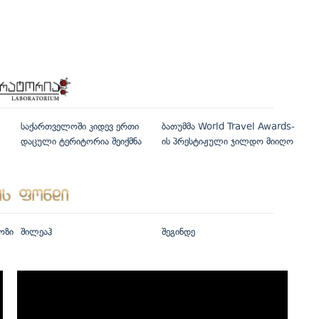
საქართველოში კიდევ ერთი
ბათუმმა World Travel Awards-
დაცული ტერიტორია შეიქმნა
ის პრესტიჟული ჯილდო მიიღო
ოზი
შილეაჰ
შეგინდე