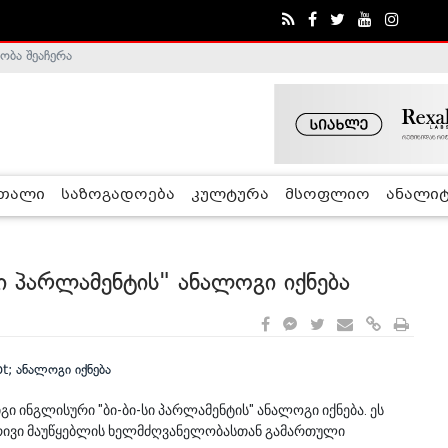
ობა შეაჩერა
ა - ჰელსინკის კომისია
რთალი
საზოგადოება
კულტურა
მსოფლიო
ანალიტ
ი პარლამენტის" ანალოგი იქნება
ი ინგლისური "ბი-ბი-სი პარლამენტის" ანალოგი იქნება. ეს
რივი მაუწყებლის ხელმძღვანელობასთან გამართული