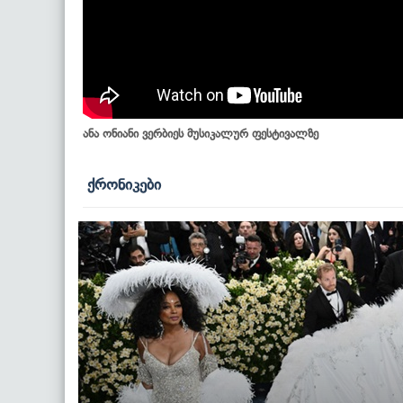
ანა ონიანი ვერბიეს მუსიკალურ ფესტივალზე
ქრონიკები