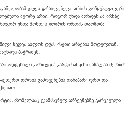
ძღვანელობამ დღეს განახლებული არხის კონცეპტუალური
ხლებული მეორე არხი, როგორ უნდა მოხდეს ამ არხზე
 როგორ უნდა მოხდეს ეთერის დროის დათმობა
ნილი ხედვა ახლოს დგას ისეთი არხების მოდელთან,
ნაცხადა ბაქრაძემ.
რმოდგენილი კონფეცია კარგი საწყისი მასალაა მუშაბის
საეთერო დროის გამოყენების თანაბარი დრო და
ქნებათ.
არტია, რომელსაც უკანასკნელ არჩევნებზე გარკვეული