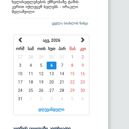
ხელისუფლებების უზნეობაზე ტაშის
კვრით იქლეცენ ხელებს - ირაკლი
მელაშვილი
ყველა სიახლის ნახვა
აგვ, 2026
ორშ
სამ
ოთხ
ხუთ
პარ
შაბ
კვი
27
28
29
30
31
1
2
3
4
5
6
7
8
9
10
11
12
13
14
15
16
17
18
19
20
21
22
23
24
25
26
27
28
29
30
31
1
2
3
4
5
6
დღევანდელი
კვირის ყველაზე კითხვადი