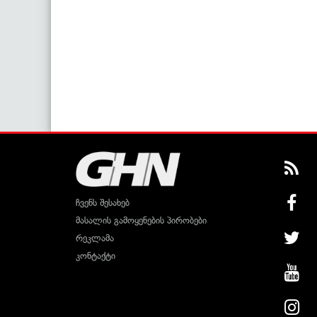
ჩვენს შესახებ
მასალის გამოყენების პირობები
რეკლამა
კონტაქტი