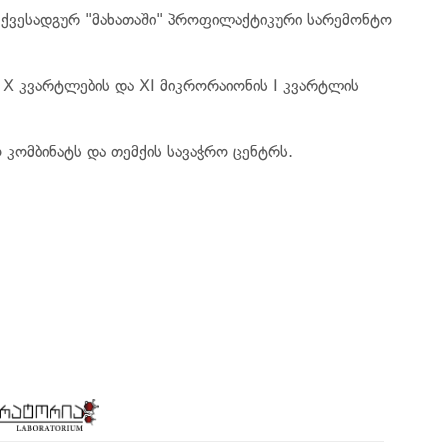
ლ ქვესადგურ "მახათაში" პროფილაქტიკური სარემონტო
X, X კვარტლების და XI მიკრორაიონის I კვარტლის
 კომბინატს და თემქის სავაჭრო ცენტრს.