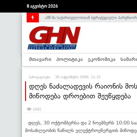
8 აგვისტო 2026
აშშ-მა საქართველოსთან სტრატეგიული პარტნიორ
საქართველოს დე-ფაქტო მთავრობა არალეგიტიმური
მთავარი
პოლიტიკა
ეკონომიკა
სამა
საზოგადოება
30 ოქტომბერი 2009, 11:15
დღეს ნაძალადევის რაიონის მო
მიწოდება დროებით შეუწყდება
1845
დღეს, 30 ოქტომბერსა და 2 ნოემბერს 10:00 საა
მოსახლეობის ნაწილს ელექტროენერგიის მიწოდებ