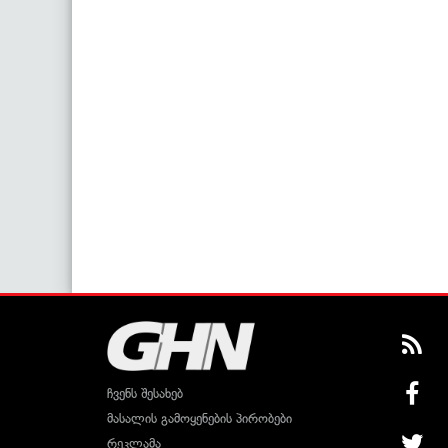
ჩვენს შესახებ
მასალის გამოყენების პირობები
რეკლამა