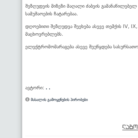
შეზღუდვის მიზეზი მაღალი ძაბვის გამანაწილებე
სამუშაოების ჩატარებაა.
დღოებითი შეზღუდვა შეეხება ასევე თემქის IV, I
მაცხოვრებლებს.
ელექტრომომარაგება ასევე შეუწყდება სასურსათო
ავტორი:
. .
მასალის გამოყენების პირობები