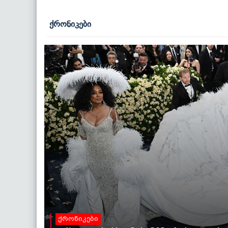
ქრონიკები
ქრონიკები