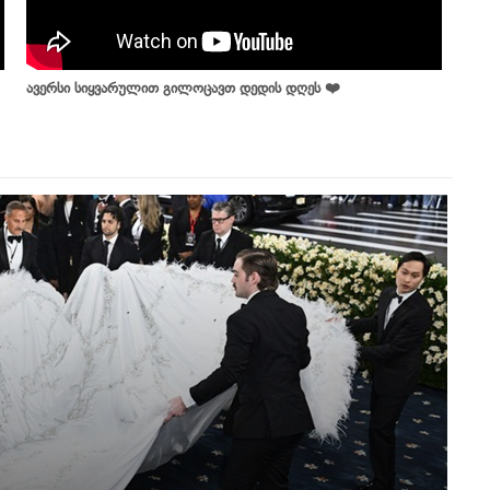
ავერსი სიყვარულით გილოცავთ დედის დღეს ❤️