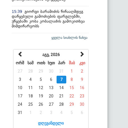
გიორგი ბარამიძის წინააღმდეგ
15:39
დაწყებული გამოძიების ფარგლებში,
უწყებაში კობა კობალაძის გამოკითხვა
მიმდინარეობს
ყველა სიახლის ნახვა
აგვ, 2026
ორშ
სამ
ოთხ
ხუთ
პარ
შაბ
კვი
27
28
29
30
31
1
2
3
4
5
6
7
8
9
10
11
12
13
14
15
16
17
18
19
20
21
22
23
24
25
26
27
28
29
30
31
1
2
3
4
5
6
დღევანდელი