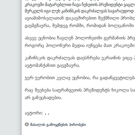
კრაკოვში მატარებლით ჩავა ჩეხეთის პრეზიდენტი ვაცლა
მერკელს იგი ლეხ კაჩინსკის დაკრძალვას სავარაუდოდ 
ავიამიმოსვლათან დაკავშირებით შექმნილი პრობლ
გაემგზავრა, შემდეგ რომში, რომიდან ბოლცანოში 
ასევე უცნობია ჩავლენ პოლონეთში გერმანიის პრე
როგორც პოლონური მედია იუწყება მათ კრაკოვში
კაჩინსკის დაკრძალვას დაესწრება უკრაინის ვიცე
ავტომანქანით გაეგზავრა.
ჯერ-ჯერობით კვლავ უცნობია, რა გადაწყვეტილება
რაც შეეხება საფრანგეთის პრეზიდენტს ნიკოლა სა
არ განუცხადებია.
ავტორი:
. .
მასალის გამოყენების პირობები