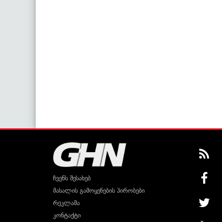
ჩვენს შესახებ
მასალის გამოყენების პირობები
რეკლამა
კონტაქტი