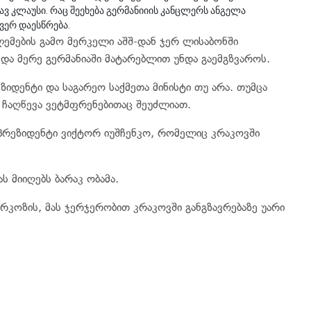
ვ კლაუსი. რაც შეეხება გერმანიიის კანცლერს ანგელა
ვერ დაესწრება.
ემების გამო მერკელი აშშ-დან ჯერ ლისაბონში
და მერე გერმანიაში მატარებლით უნდა გაემგზვაროს.
ზიდენტი და საგარეო საქმეთა მინისტი თუ არა. თუმცა
 ჩაღწევა ვეტმფრენებითაც შეუძლიათ.
-პრეზიდენტი ვიქტორ იუშჩენკო, რომელიც კრაკოვში
ს მიიღებს ბარაკ ობამა.
რკოზის, მას ჯერჯერობით კრაკოვში განგზავრებაზე უარი